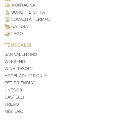
MONTAGNA
BORGHI E CITTÀ
LOCALITÀ TERMALI
NATURA
LAGO
TEMI CALDI
SAN VALENTINO
WEEKEND
WINE RESORT
HOTEL ADULTS ONLY
PET FRIENDLY
UNESCO
CASTELLI
TRENO
MISTERO