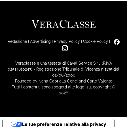
Redazione
|
Advertising
|
Privacy Policy
|
Cookie Policy
|
Veraclasse è una testata di Caval Service S.r.l. (P.IVA
02514810247) - Registrazione Tribunale di Vicenza n°1135 del
02/08/2006
Founded by Ivana Gabriella Cenci and Carlo Valente
Tutti i contenuti sono soggetti alle leggi sul copyright ©
2026
Le tue preferenze relative alla privacy