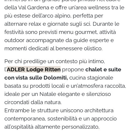
della Val Gardena e offre un’area wellness tra le
più estese dell’arco alpino, perfetta per
alternare relax e giornate sugli sci. Durante le
festività sono previsti menu gourmet, attività
outdoor accompagnate da guide esperte e
momenti dedicati al benessere olistico.
Per chi predilige un contesto più intimo,
l’
ADLER Lodge Ritten
propone
chalet e suite
con vista sulle Dolomiti,
cucina stagionale
basata su prodotti locali e un’atmosfera raccolta,
ideale per un Natale elegante e silenzioso
circondati dalla natura.
Entrambe le strutture uniscono architettura
contemporanea, sostenibilità e un approccio
all’ospitalità altamente personalizzato,