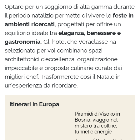
Optare per un soggiorno di alta gamma durante
il periodo natalizio permette di vivere le
feste in
ambienti ricercati
, progettati per offrire un
equilibrio ideale tra
eleganza, benessere e
gastronomia
. Gli hotel che Veraclasse ha
selezionato per voi combinano spazi
architettonici d’eccellenza, organizzazione
impeccabile e proposte culinarie curate dai
migliori chef. Trasformerete così il Natale in
un’esperienza da ricordare.
Itinerari in Europa
Piramidi di Visoko in
Bosnia: viaggio nel
mistero tra colline,
tunnel e energie