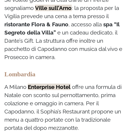
segnaliamo
Ville sull’Arno
: la proposta per la
Vigilia prevede una cena a tema presso il
ristorante Flora & Fauno
, accesso alla
spa “Il
Segreto della Villa”
e un cadeau dedicato, il
Dante’s Gift. La struttura offre inoltre un
pacchetto di Capodanno con musica dal vivo e
Prosecco in camera.
Lombardia
A Milano
Enterprise Hotel
offre una formula di
Natale con sconto sul pernottamento, prima
colazione e omaggio in camera. Per il
Capodanno, il Sophia’s Restaurant propone un
menu a quattro portate con la tradizionale
portata del dopo mezzanotte.