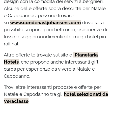
design con la comodità dei servizi alberghieri.
Alcune delle offerte sopra descritte per Natale
e Capodannosi possono trovare
su
www.condenastjohansens.com
dove sarà
possibile scoprire pacchetti unici, esperienze di
lusso e soggiorni indimenticabili negli hotel più
raffinati.
Altre offerte le trovate sul sito di
Planetaria
Hotels
, che propone anche interessanti gift
cards per esperienze da vivere a Natale e
Capodanno.
Trovi altre interessanti proposte e offerte per
Natale e Capodanno tra gli
hotel selezionati da
Veraclasse
.