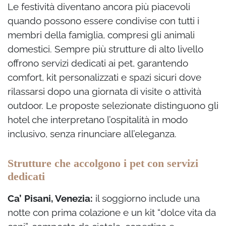
Le festività diventano ancora più piacevoli
quando possono essere condivise con tutti i
membri della famiglia, compresi gli animali
domestici. Sempre più strutture di alto livello
offrono servizi dedicati ai pet, garantendo
comfort, kit personalizzati e spazi sicuri dove
rilassarsi dopo una giornata di visite o attività
outdoor. Le proposte selezionate distinguono gli
hotel che interpretano l’ospitalità in modo
inclusivo, senza rinunciare all’eleganza.
Strutture che accolgono i pet con servizi
dedicati
Ca’ Pisani, Venezia:
il soggiorno include una
notte con prima colazione e un kit “dolce vita da