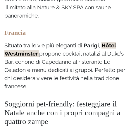
illimitato alla Nature & SKY SPA con saune
panoramiche.
Francia
Situato tra le vie più eleganti di
Parigi
,
Hôtel
Westminster
propone cocktail natalizi al Duke’s
Bar, cenone di Capodanno al ristorante Le
Céladon e menù dedicati ai gruppi. Perfetto per
chi desidera vivere le festività nella tradizione
francese.
Soggiorni pet-friendly: festeggiare il
Natale anche con i propri compagni a
quattro zampe