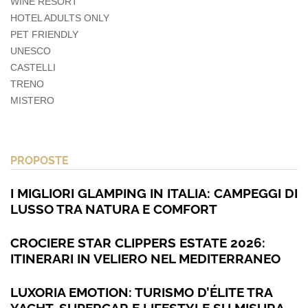
WINE RESORT
HOTEL ADULTS ONLY
PET FRIENDLY
UNESCO
CASTELLI
TRENO
MISTERO
PROPOSTE
I MIGLIORI GLAMPING IN ITALIA: CAMPEGGI DI
LUSSO TRA NATURA E COMFORT
CROCIERE STAR CLIPPERS ESTATE 2026:
ITINERARI IN VELIERO NEL MEDITERRANEO
LUXORIA EMOTION: TURISMO D’ÉLITE TRA
YACHT, SUPERCAR E LIFESTYLE SU MISURA