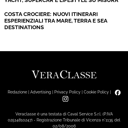
COSTA CROCIERE: NUOVI ITINERARI
ESPERIENZIALI TRA MARE, TERRA E SEA
DESTINATIONS
Redazione
|
Advertising
|
Privacy Policy
|
Cookie Policy
|
Veraclasse è una testata di Caval Service S.r.l. (P.IVA
02514810247) - Registrazione Tribunale di Vicenza n°1135 del
02/08/2006