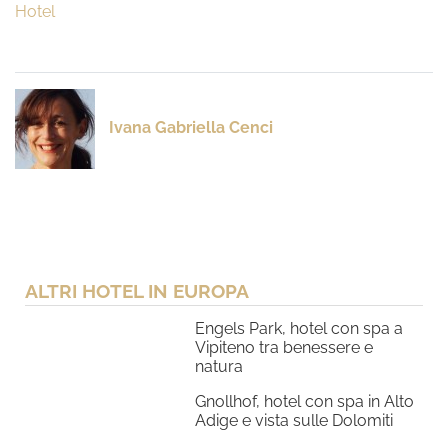
Hotel
Ivana Gabriella Cenci
ALTRI HOTEL IN EUROPA
Engels Park, hotel con spa a
Vipiteno tra benessere e
natura
Gnollhof, hotel con spa in Alto
Adige e vista sulle Dolomiti