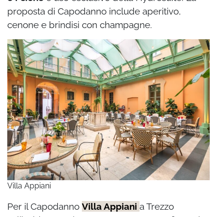
proposta di Capodanno include aperitivo,
cenone e brindisi con champagne.
Villa Appiani
Per il Capodanno
Villa Appiani
a Trezzo