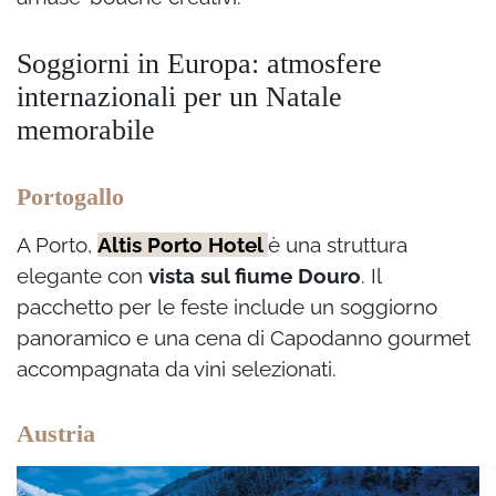
Soggiorni in Europa: atmosfere
internazionali per un Natale
memorabile
Portogallo
A Porto,
Altis Porto Hotel
è una struttura
elegante con
vista sul fiume Douro
. Il
pacchetto per le feste include un soggiorno
panoramico e una cena di Capodanno gourmet
accompagnata da vini selezionati.
Austria