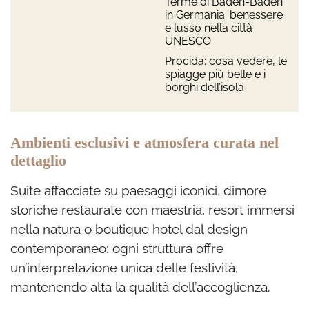
Terme di Baden-Baden
in Germania: benessere
e lusso nella città
UNESCO
Procida: cosa vedere, le
spiagge più belle e i
borghi dell’isola
Ambienti esclusivi e atmosfera curata nel
dettaglio
Suite affacciate su paesaggi iconici, dimore
storiche restaurate con maestria, resort immersi
nella natura o boutique hotel dal design
contemporaneo: ogni struttura offre
un’interpretazione unica delle festività,
mantenendo alta la qualità dell’accoglienza.