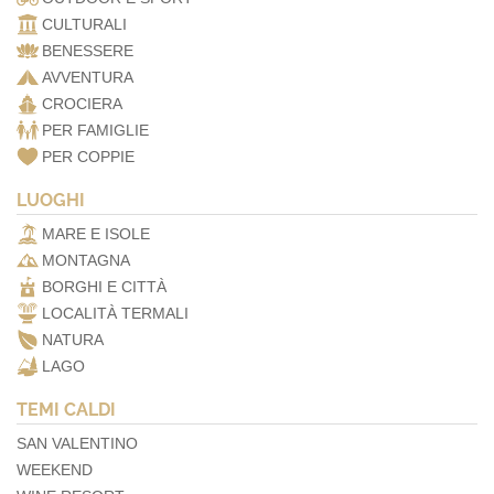
CULTURALI
BENESSERE
AVVENTURA
CROCIERA
PER FAMIGLIE
PER COPPIE
LUOGHI
MARE E ISOLE
MONTAGNA
BORGHI E CITTÀ
LOCALITÀ TERMALI
NATURA
LAGO
TEMI CALDI
SAN VALENTINO
WEEKEND