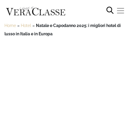
Home
»
Hotel
»
Natale e Capodanno 2025: i migliori hotel di
lusso in Italia e in Europa