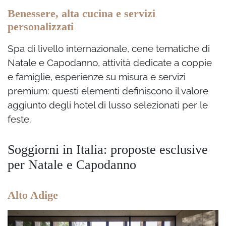
Benessere, alta cucina e servizi
personalizzati
Spa di livello internazionale, cene tematiche di
Natale e Capodanno, attività dedicate a coppie
e famiglie, esperienze su misura e servizi
premium: questi elementi definiscono il valore
aggiunto degli hotel di lusso selezionati per le
feste.
Soggiorni in Italia: proposte esclusive
per Natale e Capodanno
Alto Adige