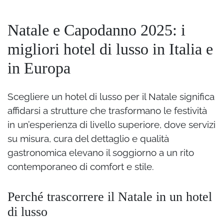
Natale e Capodanno 2025: i
migliori hotel di lusso in Italia e
in Europa
Scegliere un hotel di lusso per il Natale significa
affidarsi a strutture che trasformano le festività
in un’esperienza di livello superiore, dove servizi
su misura, cura del dettaglio e qualità
gastronomica elevano il soggiorno a un rito
contemporaneo di comfort e stile.
Perché trascorrere il Natale in un hotel
di lusso