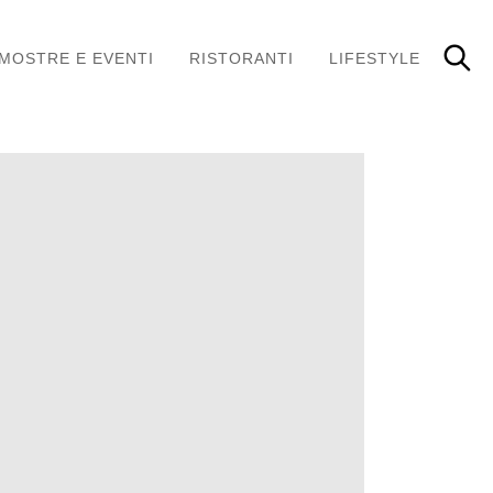
MOSTRE E EVENTI
RISTORANTI
LIFESTYLE