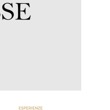
ESPERIENZE