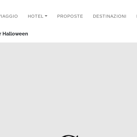
VIAGGIO
HOTEL
PROPOSTE
DESTINAZIONI
er Halloween