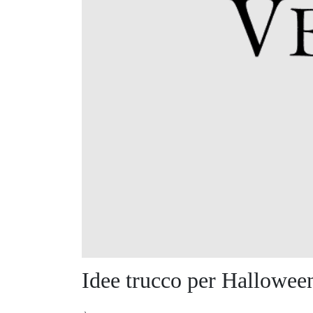
Idee trucco per Hallowee