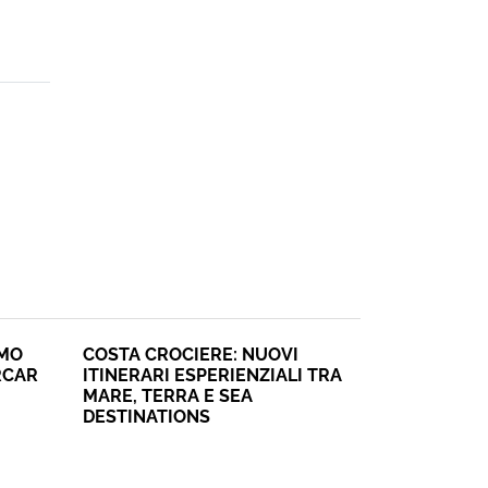
SMO
COSTA CROCIERE: NUOVI
RCAR
ITINERARI ESPERIENZIALI TRA
MARE, TERRA E SEA
DESTINATIONS