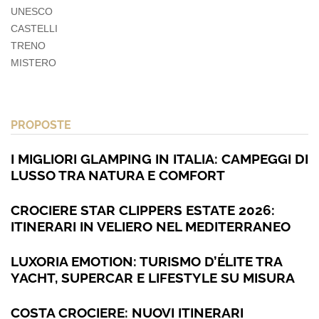
UNESCO
CASTELLI
TRENO
MISTERO
PROPOSTE
I MIGLIORI GLAMPING IN ITALIA: CAMPEGGI DI
LUSSO TRA NATURA E COMFORT
CROCIERE STAR CLIPPERS ESTATE 2026:
ITINERARI IN VELIERO NEL MEDITERRANEO
LUXORIA EMOTION: TURISMO D’ÉLITE TRA
YACHT, SUPERCAR E LIFESTYLE SU MISURA
COSTA CROCIERE: NUOVI ITINERARI