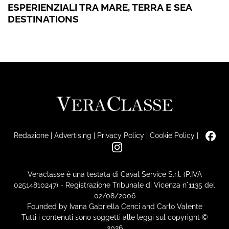
ESPERIENZIALI TRA MARE, TERRA E SEA
DESTINATIONS
Redazione
|
Advertising
|
Privacy Policy
|
Cookie Policy
|
Veraclasse è una testata di Caval Service S.r.l. (P.IVA
02514810247) - Registrazione Tribunale di Vicenza n°1135 del
02/08/2006
Founded by Ivana Gabriella Cenci and Carlo Valente
Tutti i contenuti sono soggetti alle leggi sul copyright ©
2026