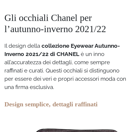
Gli occhiali Chanel per
l’autunno-inverno 2021/22
Il design della
collezione Eyewear Autunno-
Inverno 2021/22 di CHANEL
è un inno
all’accuratezza dei dettagli, come sempre
raffinati e curati. Questi occhiali si distinguono
per essere dei veri e propri accessori moda con
una firma esclusiva.
Design semplice, dettagli raffinati