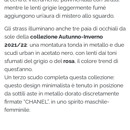
mentre le lenti grigie leggermente fumé
aggiungono un’aura di mistero allo sguardo.
Gli strass illuminano anche tre paia di occhiali da
sole della
collezione Autunno-Inverno
2021/22
: una montatura tonda in metallo e due
scudi urban in acetato nero, con lenti dai toni
sfumati del grigio o del
rosa
, il colore trend di
quest’anno.
Un terzo scudo completa questa collezione:
questo design minimalista è tenuto in posizione
da sottili aste in metallo dorato discretamente
firmate “CHANEL”, in uno spirito maschile-
femminile.