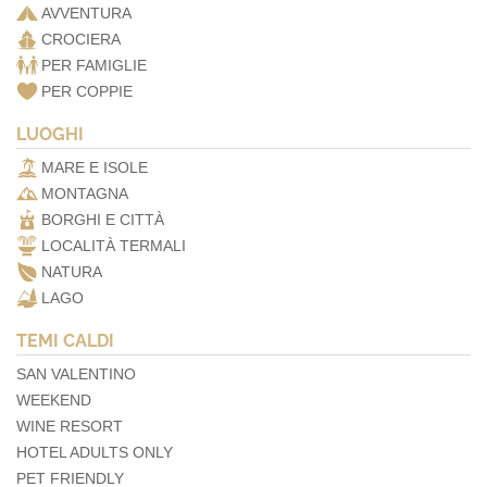
AVVENTURA
CROCIERA
PER FAMIGLIE
PER COPPIE
LUOGHI
MARE E ISOLE
MONTAGNA
BORGHI E CITTÀ
LOCALITÀ TERMALI
NATURA
LAGO
TEMI CALDI
SAN VALENTINO
WEEKEND
WINE RESORT
HOTEL ADULTS ONLY
PET FRIENDLY