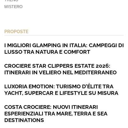
MISTERO
PROPOSTE
I MIGLIORI GLAMPING IN ITALIA: CAMPEGGI DI
LUSSO TRA NATURA E COMFORT
CROCIERE STAR CLIPPERS ESTATE 2026:
ITINERARI IN VELIERO NEL MEDITERRANEO
LUXORIA EMOTION: TURISMO D’ÉLITE TRA
YACHT, SUPERCAR E LIFESTYLE SU MISURA
COSTA CROCIERE: NUOVI ITINERARI
ESPERIENZIALI TRA MARE, TERRA E SEA
DESTINATIONS