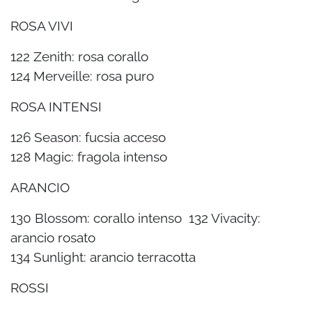
ROSA VIVI
122 Zenith: rosa corallo
124 Merveille: rosa puro
ROSA INTENSI
126 Season: fucsia acceso
128 Magic: fragola intenso
ARANCIO
130 Blossom: corallo intenso 132 Vivacity:
arancio rosato
134 Sunlight: arancio terracotta
ROSSI