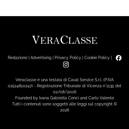
Redazione
|
Advertising
|
Privacy Policy
|
Cookie Policy
|
Veraclasse è una testata di Caval Service S.r.l. (P.IVA
02514810247) - Registrazione Tribunale di Vicenza n°1135 del
02/08/2006
Founded by Ivana Gabriella Cenci and Carlo Valente
Tutti i contenuti sono soggetti alle leggi sul copyright ©
2026