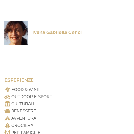
Ivana Gabriella Cenci
ESPERIENZE
FOOD & WINE
OUTDOOR E SPORT
CULTURALI
BENESSERE
AVVENTURA
CROCIERA
PER FAMIGLIE