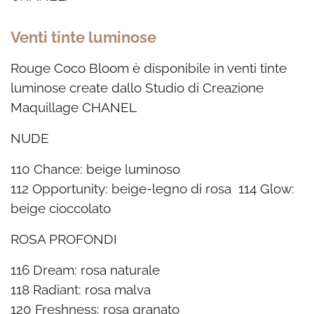
Venti tinte luminose
Rouge Coco Bloom è disponibile in venti tinte
luminose create dallo Studio di Creazione
Maquillage CHANEL
NUDE
110 Chance: beige luminoso
112 Opportunity: beige-legno di rosa 114 Glow:
beige cioccolato
ROSA PROFONDI
116 Dream: rosa naturale
118 Radiant: rosa malva
120 Freshness: rosa granato