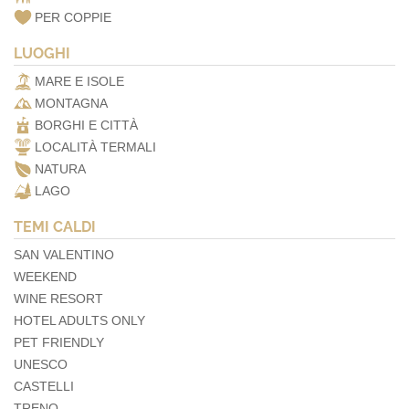
PER COPPIE
LUOGHI
MARE E ISOLE
MONTAGNA
BORGHI E CITTÀ
LOCALITÀ TERMALI
NATURA
LAGO
TEMI CALDI
SAN VALENTINO
WEEKEND
WINE RESORT
HOTEL ADULTS ONLY
PET FRIENDLY
UNESCO
CASTELLI
TRENO