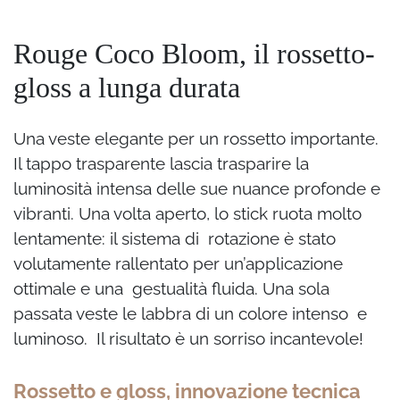
Rouge Coco Bloom, il rossetto-
gloss a lunga durata
Una veste elegante per un rossetto importante.
Il tappo trasparente lascia trasparire la
luminosità intensa delle sue nuance profonde e
vibranti. Una volta aperto, lo stick ruota molto
lentamente: il sistema di rotazione è stato
volutamente rallentato per un’applicazione
ottimale e una gestualità fluida. Una sola
passata veste le labbra di un colore intenso e
luminoso.
Il risultato è un sorriso incantevole!
Rossetto e gloss, innovazione tecnica