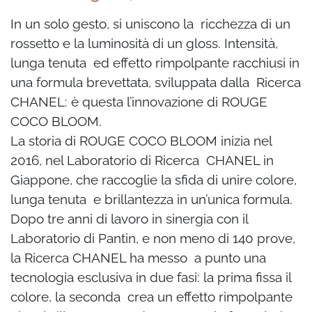
In un solo gesto, si uniscono la ricchezza di un
rossetto e la luminosità di un gloss. Intensità,
lunga tenuta ed effetto rimpolpante racchiusi in
una formula brevettata, sviluppata dalla Ricerca
CHANEL: è questa l’innovazione di ROUGE
COCO BLOOM.
La storia di ROUGE COCO BLOOM inizia nel
2016, nel Laboratorio di Ricerca CHANEL in
Giappone, che raccoglie la sfida di unire colore,
lunga tenuta e brillantezza in un’unica formula.
Dopo tre anni di lavoro in sinergia con il
Laboratorio di Pantin, e non meno di 140 prove,
la Ricerca CHANEL ha messo a punto una
tecnologia esclusiva in due fasi: la prima fissa il
colore, la seconda crea un effetto rimpolpante