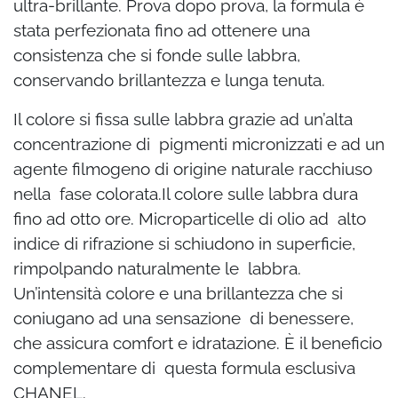
ultra-brillante. Prova dopo prova, la formula è
stata perfezionata fino ad ottenere una
consistenza che si fonde sulle labbra,
conservando brillantezza e lunga tenuta.
Il colore si fissa sulle labbra grazie ad un’alta
concentrazione di pigmenti micronizzati e ad un
agente filmogeno di origine naturale racchiuso
nella fase colorata.Il colore sulle labbra dura
fino ad otto ore. Microparticelle di olio ad alto
indice di rifrazione si schiudono in superficie,
rimpolpando naturalmente le labbra.
Un’intensità colore e una brillantezza che si
coniugano ad una sensazione di benessere,
che assicura comfort e idratazione. È il beneficio
complementare di questa formula esclusiva
CHANEL.