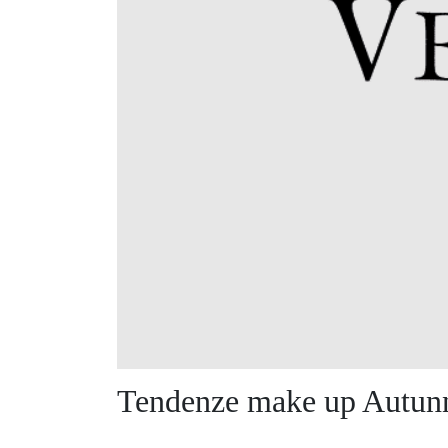
Tendenze make up Autunn