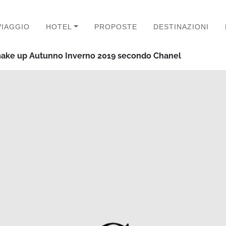
VIAGGIO
HOTEL
PROPOSTE
DESTINAZIONI
ake up Autunno Inverno 2019 secondo Chanel