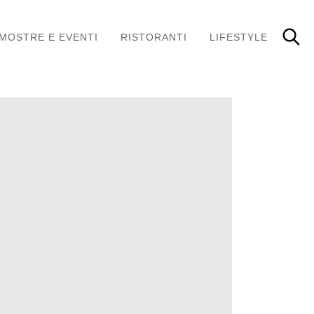
MOSTRE E EVENTI
RISTORANTI
LIFESTYLE