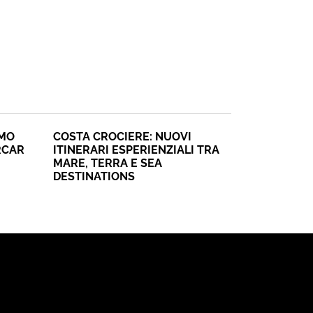
SMO
COSTA CROCIERE: NUOVI
RCAR
ITINERARI ESPERIENZIALI TRA
MARE, TERRA E SEA
DESTINATIONS