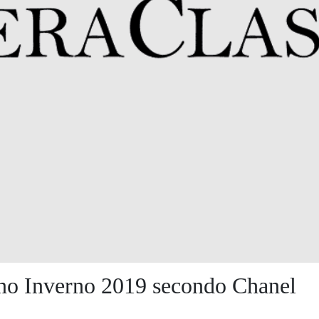
o Inverno 2019 secondo Chanel