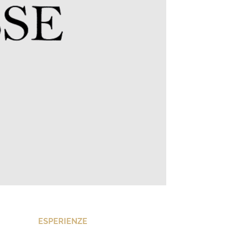
ESPERIENZE