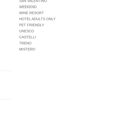
SAN VALENTINO
WEEKEND
WINE RESORT
HOTEL ADULTS ONLY
PET FRIENDLY
UNESCO
CASTELLI
TRENO
MISTERO