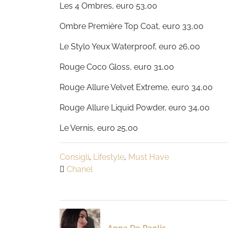
Les 4 Ombres, euro 53,00
Ombre Première Top Coat, euro 33,00
Le Stylo Yeux Waterproof, euro 26,00
Rouge Coco Gloss, euro 31,00
Rouge Allure Velvet Extreme, euro 34,00
Rouge Allure Liquid Powder, euro 34,00
Le Vernis, euro 25,00
Consigli
,
Lifestyle
,
Must Have
Chanel