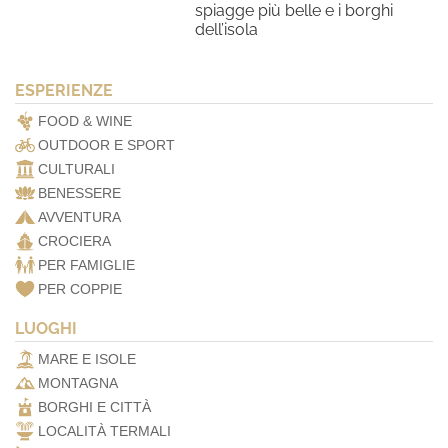
spiagge più belle e i borghi
dell’isola
ESPERIENZE
FOOD & WINE
OUTDOOR E SPORT
CULTURALI
BENESSERE
AVVENTURA
CROCIERA
PER FAMIGLIE
PER COPPIE
LUOGHI
MARE E ISOLE
MONTAGNA
BORGHI E CITTÀ
LOCALITÀ TERMALI