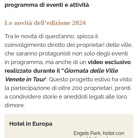
programma di eventi e attività
.
Le novità dell’edizione 2024
Tra le novità di quest’anno, spicca il
coinvolgimento diretto dei proprietari delle ville,
che saranno protagonisti non solo degli eventi
in programma, ma anche di un
video esclusivo
realizzato durante il “
Giornata delle Ville
Venete in Tour
“. Questo progetto estivo ha visto
la partecipazione di oltre 200 proprietari, pronti
a condividere storie e aneddoti legati alle loro
dimore.
Hotel in Europa
Engels Park, hotel con