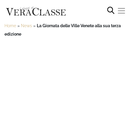
Home
»
News
»
La Giornata delle Ville Venete alla sua terza
edizione