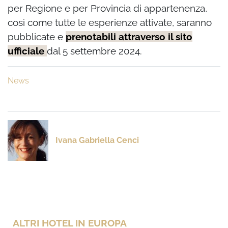
per Regione e per Provincia di appartenenza,
così come tutte le esperienze attivate, saranno
pubblicate e
prenotabili attraverso il sito
ufficiale
dal 5 settembre 2024.
News
Ivana Gabriella Cenci
ALTRI HOTEL IN EUROPA