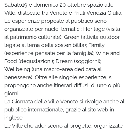
Sabato19 e domenica 20 ottobre spazio alle
Ville, dislocate tra Veneto e Friuli Venezia Giulia.
Le esperienze proposte al pubblico sono
organizzate per nuclei tematici: Heritage (visita
al patrimonio culturale); Green (attività outdoor
legate al tema della sostenibilità); Family
(esperienze pensate per la famiglia); Wine and
Food (degustazioni); Dream (soggiorni);
Wellbeing (una macro-area dedicata al
benessere). Oltre alle singole esperienze, si
propongono anche itinerari diffusi, di uno o più
giorni.
La Giornata delle Ville Venete si rivolge anche al
pubblico internazionale, grazie al sito web in
inglese.
Le Ville che aderiscono al progetto, organizzate