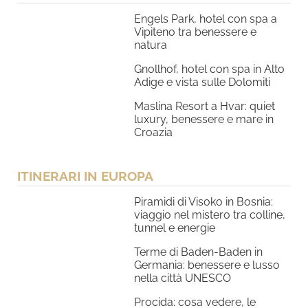
Engels Park, hotel con spa a
Vipiteno tra benessere e
natura
Gnollhof, hotel con spa in Alto
Adige e vista sulle Dolomiti
Maslina Resort a Hvar: quiet
luxury, benessere e mare in
Croazia
ITINERARI IN EUROPA
Piramidi di Visoko in Bosnia:
viaggio nel mistero tra colline,
tunnel e energie
Terme di Baden-Baden in
Germania: benessere e lusso
nella città UNESCO
Procida: cosa vedere, le