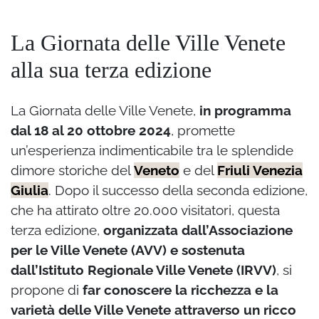
La Giornata delle Ville Venete
alla sua terza edizione
La Giornata delle Ville Venete,
in programma
dal 18 al 20 ottobre 2024
, promette
un’esperienza indimenticabile tra le splendide
dimore storiche del
Veneto
e del
Friuli Venezia
Giulia
. Dopo il successo della seconda edizione,
che ha attirato oltre 20.000 visitatori, questa
terza edizione,
organizzata dall’Associazione
per le Ville Venete (AVV) e sostenuta
dall’Istituto Regionale Ville Venete (IRVV)
, si
propone di
far conoscere la ricchezza e la
varietà delle Ville Venete attraverso un ricco