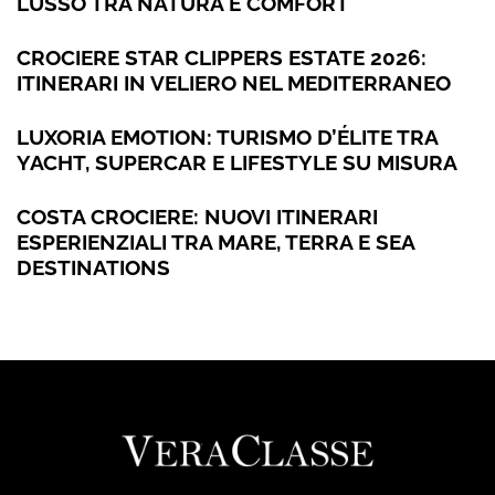
LUSSO TRA NATURA E COMFORT
CROCIERE STAR CLIPPERS ESTATE 2026:
ITINERARI IN VELIERO NEL MEDITERRANEO
LUXORIA EMOTION: TURISMO D’ÉLITE TRA
YACHT, SUPERCAR E LIFESTYLE SU MISURA
COSTA CROCIERE: NUOVI ITINERARI
ESPERIENZIALI TRA MARE, TERRA E SEA
DESTINATIONS