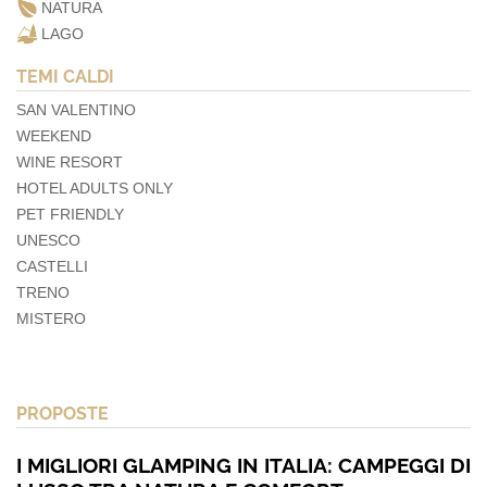
NATURA
LAGO
TEMI CALDI
SAN VALENTINO
WEEKEND
WINE RESORT
HOTEL ADULTS ONLY
PET FRIENDLY
UNESCO
CASTELLI
TRENO
MISTERO
PROPOSTE
I MIGLIORI GLAMPING IN ITALIA: CAMPEGGI DI