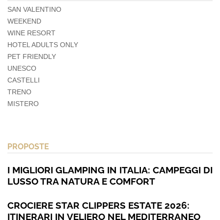
SAN VALENTINO
WEEKEND
WINE RESORT
HOTEL ADULTS ONLY
PET FRIENDLY
UNESCO
CASTELLI
TRENO
MISTERO
PROPOSTE
I MIGLIORI GLAMPING IN ITALIA: CAMPEGGI DI
LUSSO TRA NATURA E COMFORT
CROCIERE STAR CLIPPERS ESTATE 2026:
ITINERARI IN VELIERO NEL MEDITERRANEO