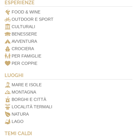
ESPERIENZE
FOOD & WINE
OUTDOOR E SPORT
CULTURALI
BENESSERE
AVVENTURA
CROCIERA
PER FAMIGLIE
PER COPPIE
LUOGHI
MARE E ISOLE
MONTAGNA
BORGHI E CITTÀ
LOCALITÀ TERMALI
NATURA
LAGO
TEMI CALDI