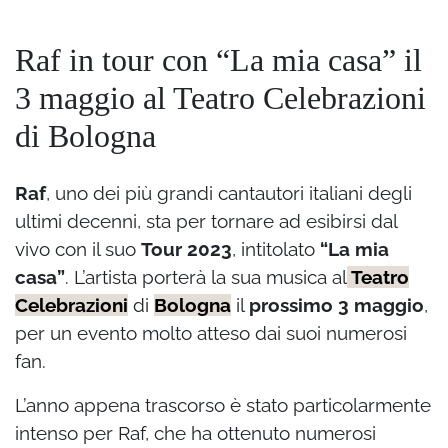
Raf in tour con “La mia casa” il
3 maggio al Teatro Celebrazioni
di Bologna
Raf
, uno dei più grandi cantautori italiani degli
ultimi decenni, sta per tornare ad esibirsi dal
vivo con il suo
Tour 2023
, intitolato
“La mia
casa”
. L’artista porterà la sua musica al
Teatro
Celebrazioni
di
Bologna
il
prossimo 3 maggio
,
per un evento molto atteso dai suoi numerosi
fan.
L’anno appena trascorso è stato particolarmente
intenso per Raf, che ha ottenuto numerosi