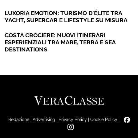
LUXORIA EMOTION: TURISMO D’ÉLITE TRA
YACHT, SUPERCAR E LIFESTYLE SU MISURA
COSTA CROCIERE: NUOVI ITINERARI
ESPERIENZIALI TRA MARE, TERRA E SEA
DESTINATIONS
Redazione
|
Advertising
|
Privacy Policy
|
Cookie Policy
|