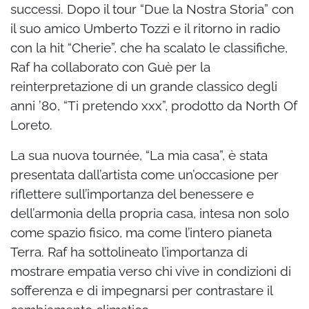
successi. Dopo il tour “Due la Nostra Storia” con
il suo amico Umberto Tozzi e il ritorno in radio
con la hit “Cherie”, che ha scalato le classifiche,
Raf ha collaborato con Guè per la
reinterpretazione di un grande classico degli
anni ’80, “Ti pretendo xxx”, prodotto da North Of
Loreto.
La sua nuova tournée, “La mia casa”, è stata
presentata dall’artista come un’occasione per
riflettere sull’importanza del benessere e
dell’armonia della propria casa, intesa non solo
come spazio fisico, ma come l’intero pianeta
Terra. Raf ha sottolineato l’importanza di
mostrare empatia verso chi vive in condizioni di
sofferenza e di impegnarsi per contrastare il