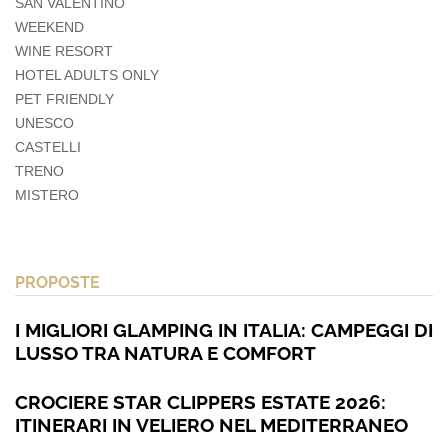
SAN VALENTINO
WEEKEND
WINE RESORT
HOTEL ADULTS ONLY
PET FRIENDLY
UNESCO
CASTELLI
TRENO
MISTERO
PROPOSTE
I MIGLIORI GLAMPING IN ITALIA: CAMPEGGI DI
LUSSO TRA NATURA E COMFORT
CROCIERE STAR CLIPPERS ESTATE 2026:
ITINERARI IN VELIERO NEL MEDITERRANEO