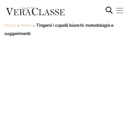
Home
»
News
»
Tingersi i capelli bianchi: metodologie e
suggerimenti