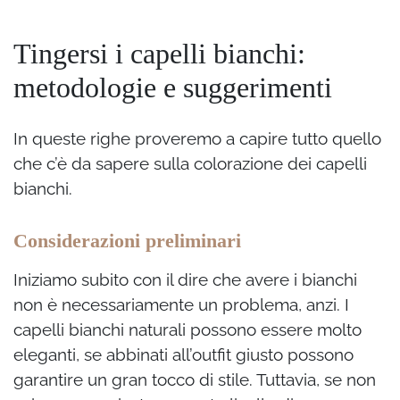
Tingersi i capelli bianchi:
metodologie e suggerimenti
In queste righe proveremo a capire tutto quello
che c’è da sapere sulla colorazione dei capelli
bianchi.
Considerazioni preliminari
Iniziamo subito con il dire che avere i bianchi
non è necessariamente un problema, anzi. I
capelli bianchi naturali possono essere molto
eleganti, se abbinati all’outfit giusto possono
garantire un gran tocco di stile. Tuttavia, se non