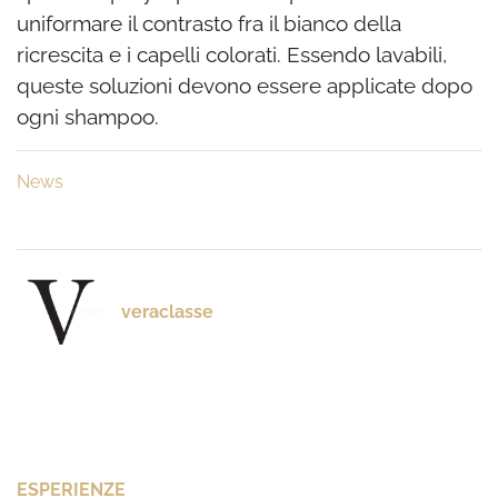
uniformare il contrasto fra il bianco della
ricrescita e i capelli colorati. Essendo lavabili,
queste soluzioni devono essere applicate dopo
ogni shampoo.
News
veraclasse
ESPERIENZE