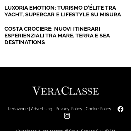
LUXORIA EMOTION: TURISMO D’ÉLITE TRA
YACHT, SUPERCAR E LIFESTYLE SU MISURA
COSTA CROCIERE: NUOVI ITINERARI
ESPERIENZIALI TRA MARE, TERRA E SEA
DESTINATIONS
Redazione
|
Advertising
|
Privacy Policy
|
Cookie Policy
|