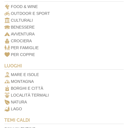
FOOD & WINE
OUTDOOR E SPORT
CULTURALI
BENESSERE
AVVENTURA
CROCIERA
PER FAMIGLIE
PER COPPIE
LUOGHI
MARE E ISOLE
MONTAGNA
BORGHI E CITTÀ
LOCALITÀ TERMALI
NATURA
LAGO
TEMI CALDI