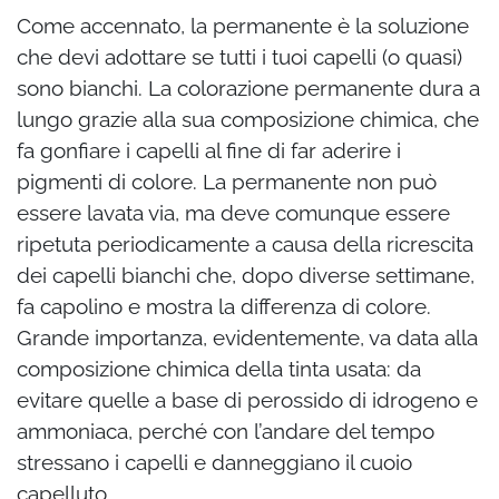
Come accennato, la permanente è la soluzione
che devi adottare se tutti i tuoi capelli (o quasi)
sono bianchi. La colorazione permanente dura a
lungo grazie alla sua composizione chimica, che
fa gonfiare i capelli al fine di far aderire i
pigmenti di colore. La permanente non può
essere lavata via, ma deve comunque essere
ripetuta periodicamente a causa della ricrescita
dei capelli bianchi che, dopo diverse settimane,
fa capolino e mostra la differenza di colore.
Grande importanza, evidentemente, va data alla
composizione chimica della tinta usata: da
evitare quelle a base di perossido di idrogeno e
ammoniaca, perché con l’andare del tempo
stressano i capelli e danneggiano il cuoio
capelluto.