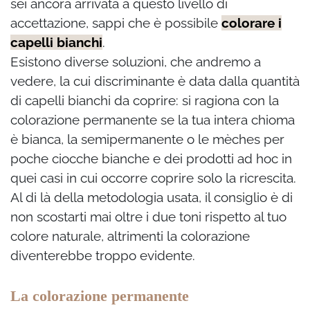
sei ancora arrivata a questo livello di
accettazione, sappi che è possibile
colorare i
capelli bianchi
.
Esistono diverse soluzioni, che andremo a
vedere, la cui discriminante è data dalla quantità
di capelli bianchi da coprire: si ragiona con la
colorazione permanente se la tua intera chioma
è bianca, la semipermanente o le mèches per
poche ciocche bianche e dei prodotti ad hoc in
quei casi in cui occorre coprire solo la ricrescita.
Al di là della metodologia usata, il consiglio è di
non scostarti mai oltre i due toni rispetto al tuo
colore naturale, altrimenti la colorazione
diventerebbe troppo evidente.
La colorazione permanente