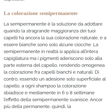
La colorazione semipermanente
La semipermanente è la soluzione da adottare
quando la stragrande maggioranza dei tuoi
capelli ha ancora la sua colorazione naturale, e a
essere bianche sono solo alcune ciocche. La
semipermanente in realtà si applica all’intera
capigliatura ma i pigmenti aderiscono solo alla
parte esterna del capello, rendendo omogenea
la colorazione fra capelli bianchi e naturali. Di
contro, essendo un adesione solo superficiale al
capello, a ogni shampoo la colorazione
sbiadisce e mediamente in 6 o 8 settimane
l’effetto della semipermanente svanisce. Ancor
più della permanente, quindi, la