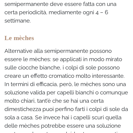
semipermanente deve essere fatta con una
certa periodicità, mediamente ogni 4 – 6
settimane.
Le mèches
Alternative alla semipermanente possono
essere le mèches: se applicati in modo mirato
sulle ciocche bianche, i colpi di sole possono
creare un effetto cromatico molto interessante.
In termini di efficacia, però, le mèches sono una
soluzione valida per capelli bianchi o comunque
molto chiari, tant’è che se hai una certa
dimestichezza puoi perfino farti i colpi di sole da
sola a casa. Se invece hai i capelli scuri quella
delle mèches potrebbe essere una soluzione