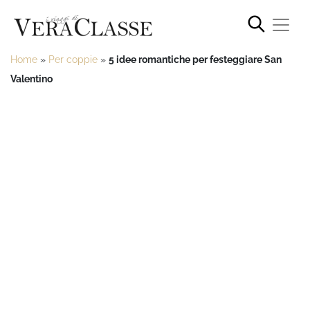
Home
»
Per coppie
»
5 idee romantiche per festeggiare San
Valentino