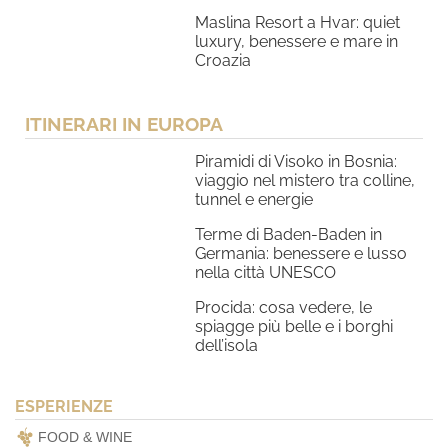
Maslina Resort a Hvar: quiet
luxury, benessere e mare in
Croazia
ITINERARI IN EUROPA
Piramidi di Visoko in Bosnia:
viaggio nel mistero tra colline,
tunnel e energie
Terme di Baden-Baden in
Germania: benessere e lusso
nella città UNESCO
Procida: cosa vedere, le
spiagge più belle e i borghi
dell’isola
ESPERIENZE
FOOD & WINE