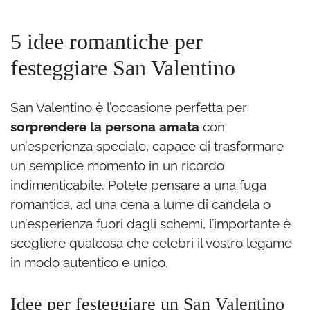
5 idee romantiche per
festeggiare San Valentino
San Valentino è l’occasione perfetta per
sorprendere la persona amata
con
un’esperienza speciale, capace di trasformare
un semplice momento in un ricordo
indimenticabile. Potete pensare a una fuga
romantica, ad una cena a lume di candela o
un’esperienza fuori dagli schemi, l’importante è
scegliere qualcosa che celebri il vostro legame
in modo autentico e unico.
Idee per festeggiare un San Valentino