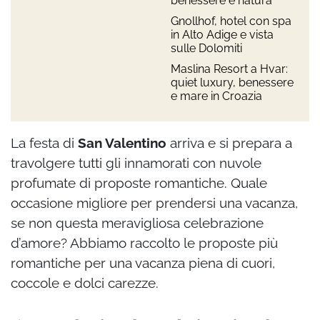
benessere e natura
Gnollhof, hotel con spa
in Alto Adige e vista
sulle Dolomiti
Maslina Resort a Hvar:
quiet luxury, benessere
e mare in Croazia
La festa di
San Valentino
arriva e si prepara a
travolgere tutti gli innamorati con nuvole
profumate di proposte romantiche. Quale
occasione migliore per prendersi una vacanza,
se non questa meravigliosa celebrazione
d’amore? Abbiamo raccolto le proposte più
romantiche per una vacanza piena di cuori,
coccole e dolci carezze.