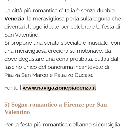
La città più romantica d’Italia è senza dubbio
Venezia
, la meravigliosa perla sulla laguna che
diventa il luogo ideale per celebrare la festa di
San Valentino.
Si propone una serata speciale e inusuale, con
una meravigliosa crociera su motonave, da
dove degustare una cena prelibata, cullati dal
fascino unico del panorama incantevole di
Piazza San Marco e Palazzo Ducale.
Fonte |
www.navigazionepiacenza.it
5) Sogno romantico a Firenze per San
Valentino
Per la festa più romantica dell’anno si consiglia