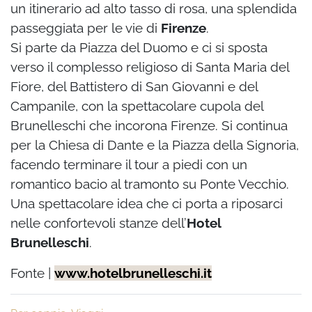
un itinerario ad alto tasso di rosa, una splendida
passeggiata per le vie di
Firenze
.
Si parte da Piazza del Duomo e ci si sposta
verso il complesso religioso di Santa Maria del
Fiore, del Battistero di San Giovanni e del
Campanile, con la spettacolare cupola del
Brunelleschi che incorona Firenze. Si continua
per la Chiesa di Dante e la Piazza della Signoria,
facendo terminare il tour a piedi con un
romantico bacio al tramonto su Ponte Vecchio.
Una spettacolare idea che ci porta a riposarci
nelle confortevoli stanze dell’
Hotel
Brunelleschi
.
Fonte |
www.hotelbrunelleschi.it