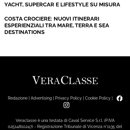
YACHT, SUPERCAR E LIFESTYLE SU MISURA
COSTA CROCIERE: NUOVI ITINERARI
ESPERIENZIALI TRA MARE, TERRA E SEA
DESTINATIONS
Redazione
|
Advertising
|
Privacy Policy
|
Cookie Policy
|
Veraclasse è una testata di Caval Service S.r.l. (P.IVA
02514810247) - Registrazione Tribunale di Vicenza n°1135 del