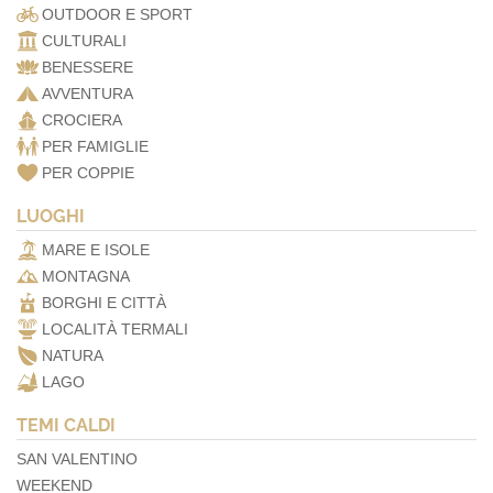
OUTDOOR E SPORT
CULTURALI
BENESSERE
AVVENTURA
CROCIERA
PER FAMIGLIE
PER COPPIE
LUOGHI
MARE E ISOLE
MONTAGNA
BORGHI E CITTÀ
LOCALITÀ TERMALI
NATURA
LAGO
TEMI CALDI
SAN VALENTINO
WEEKEND