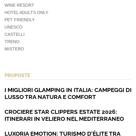
WINE RESORT
HOTEL ADULTS ONLY
PET FRIENDLY
UNESCO
CASTELLI
TRENO
MISTERO
PROPOSTE
I MIGLIORI GLAMPING IN ITALIA: CAMPEGGI DI
LUSSO TRA NATURA E COMFORT
CROCIERE STAR CLIPPERS ESTATE 2026:
ITINERARI IN VELIERO NEL MEDITERRANEO
LUXORIA EMOTION: TURISMO D’ÉLITE TRA