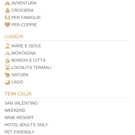
AVVENTURA
CROCIERA
PER FAMIGLIE
PER COPPIE
LUOGHI
MARE E ISOLE
MONTAGNA
BORGHI E CITTÀ
LOCALITÀ TERMALI
NATURA
LAGO
TEMI CALDI
SAN VALENTINO
WEEKEND
WINE RESORT
HOTEL ADULTS ONLY
PET FRIENDLY