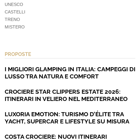
UNESCO
CASTELLI
TRENO
MISTERO
PROPOSTE
I MIGLIORI GLAMPING IN ITALIA: CAMPEGGI DI
LUSSO TRA NATURA E COMFORT
CROCIERE STAR CLIPPERS ESTATE 2026:
ITINERARI IN VELIERO NEL MEDITERRANEO
LUXORIA EMOTION: TURISMO D’ÉLITE TRA
YACHT, SUPERCAR E LIFESTYLE SU MISURA
COSTA CROCIERE: NUOVI ITINERARI