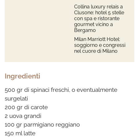
Collina luxury relais a
Clusone: hotel 5 stelle
con spa e ristorante
gourmet vicino a
Bergamo
Milan Marriott Hotel:
soggiorno e congressi
nel cuore di Milano
Ingredienti
500 gr di spinaci freschi, o eventualmente
surgelati
200 gr di carote
2 uova grandi
100 gr parmigiano reggiano
150 ml latte