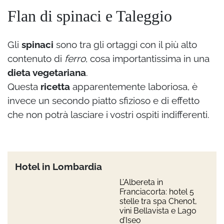
Flan di spinaci e Taleggio
Gli
spinaci
sono tra gli ortaggi con il più alto
contenuto di
ferro
, cosa importantissima in una
dieta vegetariana
.
Questa
ricetta
apparentemente laboriosa, è
invece un secondo piatto sfizioso e di effetto
che non potrà lasciare i vostri ospiti indifferenti.
Hotel in Lombardia
L’Albereta in
Franciacorta: hotel 5
stelle tra spa Chenot,
vini Bellavista e Lago
d’Iseo