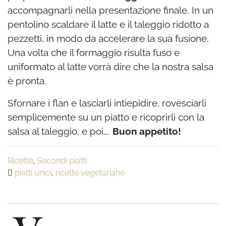
accompagnarli nella presentazione finale. In un
pentolino scaldare il latte e il taleggio ridotto a
pezzetti, in modo da accelerare la sua fusione.
Una volta che il formaggio risulta fuso e
uniformato al latte vorrà dire che la nostra salsa
è pronta.
Sfornare i flan e lasciarli intiepidire, rovesciarli
semplicemente su un piatto e ricoprirli con la
salsa al taleggio, e poi….
Buon appetito!
Ricette
,
Secondi piatti
piatti unici
,
ricette vegetariane