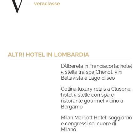
veraclasse
ALTRI HOTEL IN LOMBARDIA
L’Albereta in Franciacorta: hotel
5 stelle tra spa Chenot, vini
Bellavista e Lago d’Iseo
Collina luxury relais a Clusone:
hotel 5 stelle con spa e
ristorante gourmet vicino a
Bergamo
Milan Marriott Hotel: soggiorno
e congressi nel cuore di
Milano