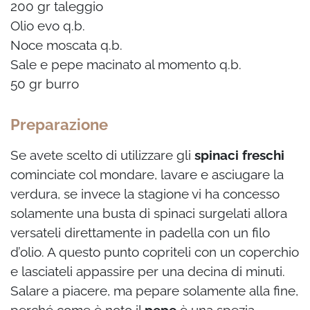
200 gr taleggio
Olio evo q.b.
Noce moscata q.b.
Sale e pepe macinato al momento q.b.
50 gr burro
Preparazione
Se avete scelto di utilizzare gli
spinaci freschi
cominciate col mondare, lavare e asciugare la
verdura, se invece la stagione vi ha concesso
solamente una busta di spinaci surgelati allora
versateli direttamente in padella con un filo
d’olio. A questo punto copriteli con un coperchio
e lasciateli appassire per una decina di minuti.
Salare a piacere, ma pepare solamente alla fine,