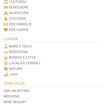
CULTURALI
BENESSERE
AVVENTURA
CROCIERA
PER FAMIGLIE
PER COPPIE
LUOGHI
MARE E ISOLE
MONTAGNA
BORGHI E CITTÀ
LOCALITÀ TERMALI
NATURA
LAGO
TEMI CALDI
SAN VALENTINO
WEEKEND
WINE RESORT