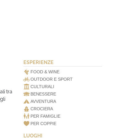
ESPERIENZE
FOOD & WINE
OUTDOOR E SPORT
CULTURALI
li tra
BENESSERE
gli
AVVENTURA
CROCIERA
PER FAMIGLIE
PER COPPIE
LUOGHI