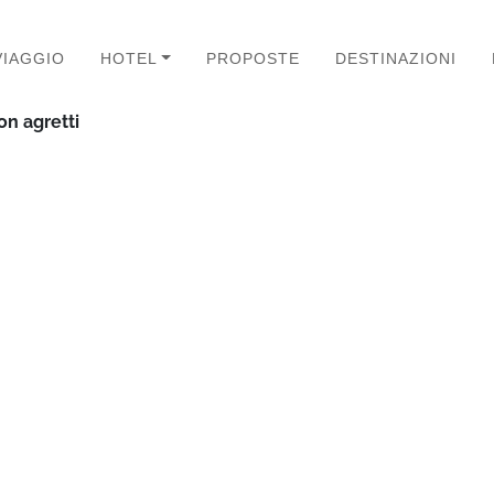
VIAGGIO
HOTEL
PROPOSTE
DESTINAZIONI
on agretti