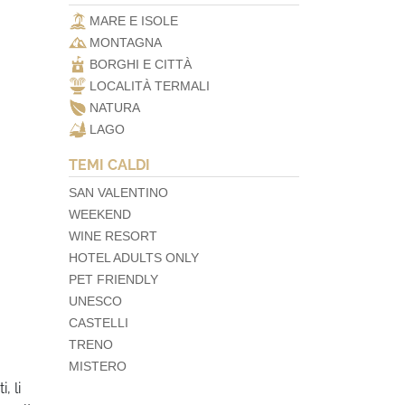
MARE E ISOLE
MONTAGNA
BORGHI E CITTÀ
LOCALITÀ TERMALI
NATURA
LAGO
TEMI CALDI
SAN VALENTINO
WEEKEND
WINE RESORT
HOTEL ADULTS ONLY
PET FRIENDLY
UNESCO
CASTELLI
TRENO
MISTERO
, li