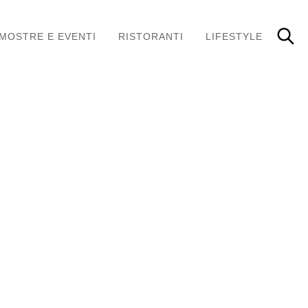
MOSTRE E EVENTI
RISTORANTI
LIFESTYLE