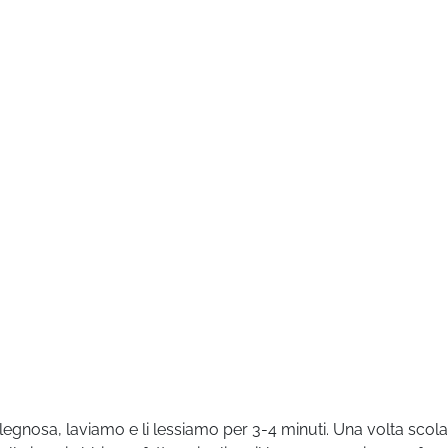
egnosa, laviamo e li lessiamo per 3-4 minuti. Una volta scolati