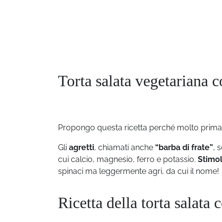
Torta salata vegetariana c
Propongo questa ricetta perché molto primaver
Gli
agretti
, chiamati anche
“barba di frate”
, 
cui calcio, magnesio, ferro e potassio.
Stimol
spinaci ma leggermente agri, da cui il nome!
Ricetta della torta salata 