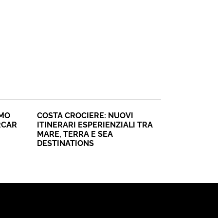
SMO
COSTA CROCIERE: NUOVI
RCAR
ITINERARI ESPERIENZIALI TRA
MARE, TERRA E SEA
DESTINATIONS