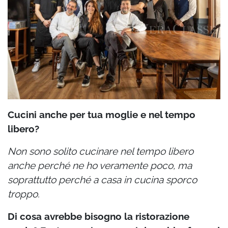
Cucini anche per tua moglie e nel tempo
libero?
Non sono solito cucinare nel tempo libero
anche perché ne ho veramente poco, ma
soprattutto perché a casa in cucina sporco
troppo.
Di cosa avrebbe bisogno la ristorazione