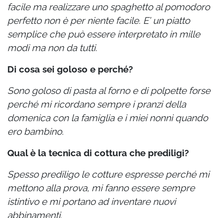
facile ma realizzare uno spaghetto al pomodoro
perfetto non è per niente facile. E’ un piatto
semplice che può essere interpretato in mille
modi ma non da tutti.
Di cosa sei goloso e perché?
Sono goloso di pasta al forno e di polpette forse
perché mi ricordano sempre i pranzi della
domenica con la famiglia e i miei nonni quando
ero bambino.
Qual è la tecnica di cottura che prediligi?
Spesso prediligo le cotture espresse perché mi
mettono alla prova, mi fanno essere sempre
istintivo e mi portano ad inventare nuovi
abbinamenti.