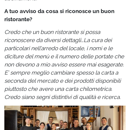
A tuo avviso da cosa si riconosce un buon
ristorante?
Credo che un buon ristorante si possa
riconoscere da diversi dettagli…La cura dei
particolari nell’arredo del locale, i nomi e le
diciture del menù e il numero delle portate che
non devono a mio avviso essere mai esagerate.
E’ sempre meglio cambiare spesso la carta a
seconda del mercato e dei prodotti disponibili
piuttosto che avere una carta chilometrica.
Credo siano segni distintivi di qualità e ricerca.