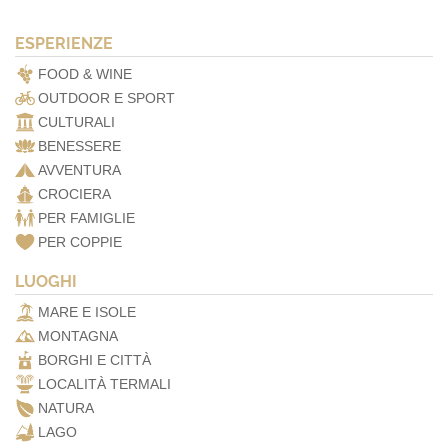
ESPERIENZE
FOOD & WINE
OUTDOOR E SPORT
CULTURALI
BENESSERE
AVVENTURA
CROCIERA
PER FAMIGLIE
PER COPPIE
LUOGHI
MARE E ISOLE
MONTAGNA
BORGHI E CITTÀ
LOCALITÀ TERMALI
NATURA
LAGO