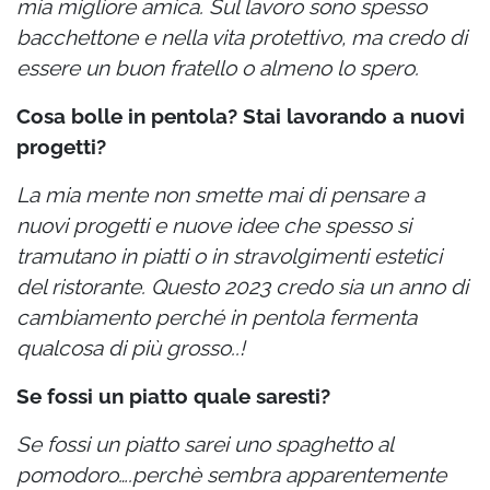
mia migliore amica. Sul lavoro sono spesso
bacchettone e nella vita protettivo, ma credo di
essere un buon fratello o almeno lo spero.
Cosa bolle in pentola? Stai lavorando a nuovi
progetti?
La mia mente non smette mai di pensare a
nuovi progetti e nuove idee che spesso si
tramutano in piatti o in stravolgimenti estetici
del ristorante. Questo 2023 credo sia un anno di
cambiamento perché in pentola fermenta
qualcosa di più grosso..!
Se fossi un piatto quale saresti?
Se fossi un piatto sarei uno spaghetto al
pomodoro….perchè sembra apparentemente