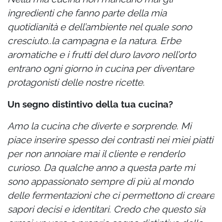
ingredienti che fanno parte della mia
quotidianità e dell’ambiente nel quale sono
cresciuto..la campagna e la natura. Erbe
aromatiche e i frutti del duro lavoro nell’orto
entrano ogni giorno in cucina per diventare
protagonisti delle nostre ricette.
Un segno distintivo della tua cucina?
Amo la cucina che diverte e sorprende. Mi
piace inserire spesso dei contrasti nei miei piatti
per non annoiare mai il cliente e renderlo
curioso. Da qualche anno a questa parte mi
sono appassionato sempre di più al mondo
delle fermentazioni che ci permettono di creare
sapori decisi e identitari. Credo che questo sia