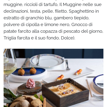
muggine, riccioli di tartufo, Il Muggine nelle sue
declinazioni, testa, pelle, filetto, Spaghettino in
estratto di granchio blu, gambero tiepido,
polvere di cipolla e limone nero, Gnocco di
patate farcito alla copazza di pescato del giorno,
Triglia farcita e il suo fondo, Dolce).