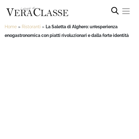
Home
»
Ristoranti
»
La Saletta di Alghero: un’esperienza
enogastronomica con piatti rivoluzionari e dalla forte identità