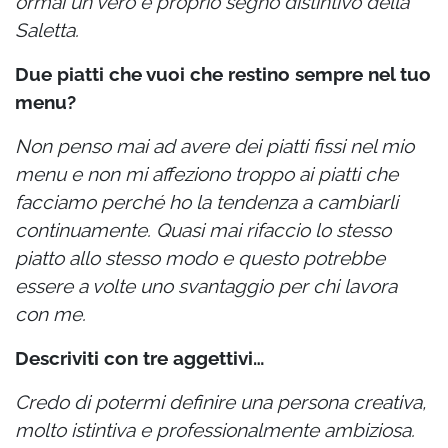
ormai un vero e proprio segno distintivo della
Saletta.
Due piatti che vuoi che restino sempre nel tuo
menu?
Non penso mai ad avere dei piatti fissi nel mio
menu e non mi affeziono troppo ai piatti che
facciamo perché ho la tendenza a cambiarli
continuamente. Quasi mai rifaccio lo stesso
piatto allo stesso modo e questo potrebbe
essere a volte uno svantaggio per chi lavora
con me.
Descriviti con tre aggettivi…
Credo di potermi definire una persona creativa,
molto istintiva e professionalmente ambiziosa.