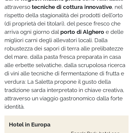
attraverso
tecniche di cottura innovative
, nel
rispetto della stagionalità dei prodotti dell’orto
(di proprietà dei titolari), del pesce fresco che
arriva ogni giorno dal
porto di Alghero
e delle
migliori carni degli allevatori locali. Dalla
robustezza dei sapori di terra alle prelibatezze
del mare, dalla pasta fresca preparata in casa
alle erbette selvatiche, dalla scrupolosa ricerca
di vini alle tecniche di fermentazione di frutta e
verdura: La Saletta propone il gusto della
tradizione sarda interpretato in chiave creativa,
attraverso un viaggio gastronomico dalla forte
identità.
Hotel in Europa