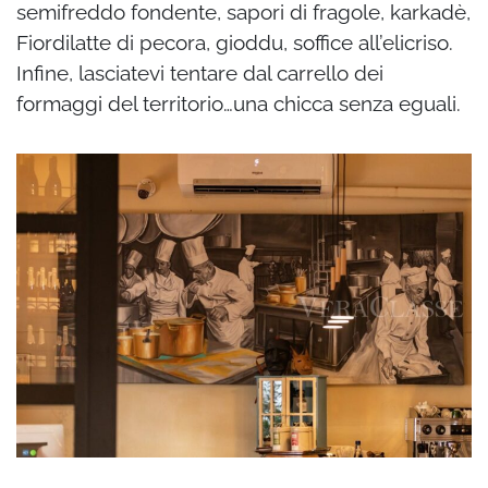
semifreddo fondente, sapori di fragole, karkadè,
Fiordilatte di pecora, gioddu, soffice all’elicriso.
Infine, lasciatevi tentare dal carrello dei
formaggi del territorio…una chicca senza eguali.