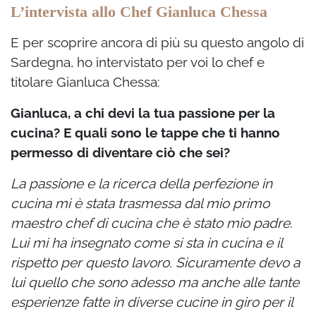
L’intervista allo Chef Gianluca Chessa
E per scoprire ancora di più su questo angolo di
Sardegna, ho intervistato per voi lo chef e
titolare Gianluca Chessa:
Gianluca, a
chi devi la tua passione per la
cucina? E quali sono le tappe che ti hanno
permesso di diventare ciò che sei?
La passione e la ricerca della perfezione in
cucina mi è stata trasmessa dal mio primo
maestro chef di cucina che è stato mio padre.
Lui mi ha insegnato come si sta in cucina e il
rispetto per questo lavoro. Sicuramente devo a
lui quello che sono adesso ma anche alle tante
esperienze fatte in diverse cucine in giro per il