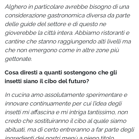
Alghero in particolare avrebbe bisogno di una
considerazione gastronomica diversa da parte
delle guide del settore e di questo ne
gioverebbe la città intera. Abbiamo ristoranti e
cantine che stanno raggiungendo alti livelli ma
che non emergono come in altre zone più
gettonate.
Cosa diresti a quanti sostengono che gli
insetti siano il cibo del futuro?
In cucina amo assolutamente sperimentare e
innovare continuamente per cui l’idea degli
insetti mi affascina e mi intriga tantissimo, non
credo che sostituiranno il cibo al quale siamo
abituati, ma di certo entreranno a far parte degli
ingredienti dei nostri menù a pieno titolo.