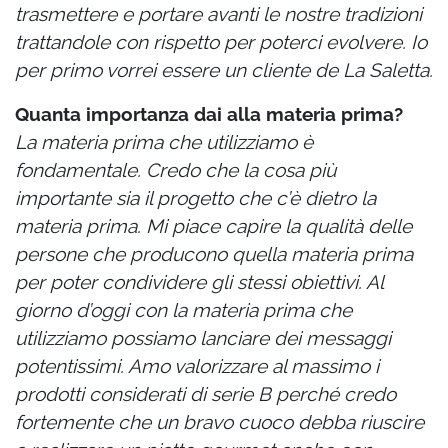
trasmettere e portare avanti le nostre tradizioni
trattandole con rispetto per poterci evolvere. Io
per primo vorrei essere un cliente de La Saletta.
Quanta importanza dai alla materia prima?
La materia prima che utilizziamo è
fondamentale. Credo che la cosa più
importante sia il progetto che c’è dietro la
materia prima. Mi piace capire la qualità delle
persone che producono quella materia prima
per poter condividere gli stessi obiettivi. Al
giorno d’oggi con la materia prima che
utilizziamo possiamo lanciare dei messaggi
potentissimi. Amo valorizzare al massimo i
prodotti considerati di serie B perché credo
fortemente che un bravo cuoco debba riuscire