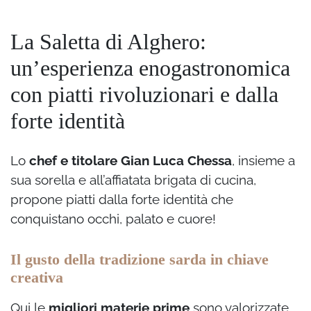
La Saletta di Alghero:
un’esperienza enogastronomica
con piatti rivoluzionari e dalla
forte identità
Lo
chef e titolare Gian Luca Chessa
, insieme a
sua sorella e all’affiatata brigata di cucina,
propone piatti dalla forte identità che
conquistano occhi, palato e cuore!
Il gusto della tradizione sarda in chiave
creativa
Qui le
migliori materie prime
sono valorizzate