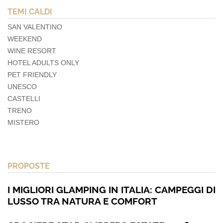
TEMI CALDI
SAN VALENTINO
WEEKEND
WINE RESORT
HOTEL ADULTS ONLY
PET FRIENDLY
UNESCO
CASTELLI
TRENO
MISTERO
PROPOSTE
I MIGLIORI GLAMPING IN ITALIA: CAMPEGGI DI
LUSSO TRA NATURA E COMFORT