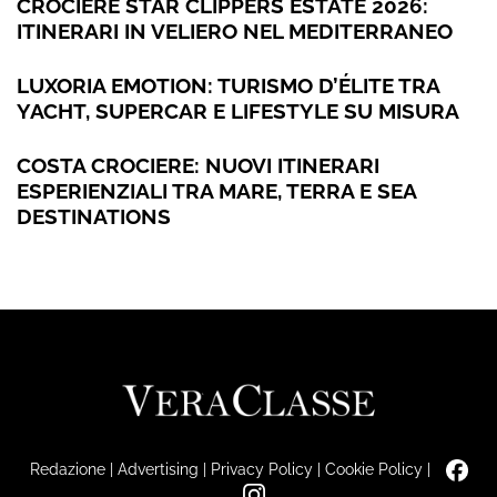
CROCIERE STAR CLIPPERS ESTATE 2026:
ITINERARI IN VELIERO NEL MEDITERRANEO
LUXORIA EMOTION: TURISMO D’ÉLITE TRA
YACHT, SUPERCAR E LIFESTYLE SU MISURA
COSTA CROCIERE: NUOVI ITINERARI
ESPERIENZIALI TRA MARE, TERRA E SEA
DESTINATIONS
Redazione
|
Advertising
|
Privacy Policy
|
Cookie Policy
|