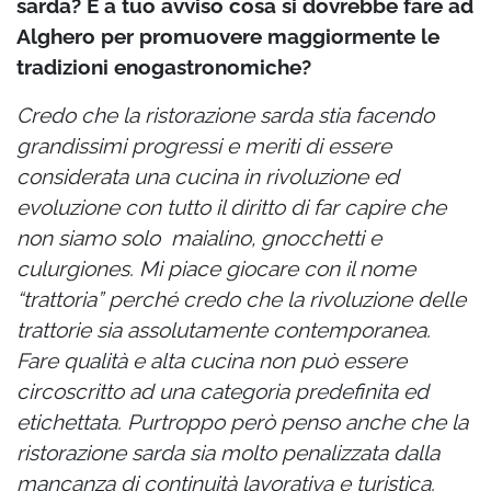
sarda? E a tuo avviso cosa si dovrebbe fare ad
Alghero per promuovere maggiormente le
tradizioni enogastronomiche?
Credo che la ristorazione sarda stia facendo
grandissimi progressi e meriti di essere
considerata una cucina in rivoluzione ed
evoluzione con tutto il diritto di far capire che
non siamo solo maialino, gnocchetti e
culurgiones. Mi piace giocare con il nome
“trattoria” perché credo che la rivoluzione delle
trattorie sia assolutamente contemporanea.
Fare qualità e alta cucina non può essere
circoscritto ad una categoria predefinita ed
etichettata. Purtroppo però penso anche che la
ristorazione sarda sia molto penalizzata dalla
mancanza di continuità lavorativa e turistica.