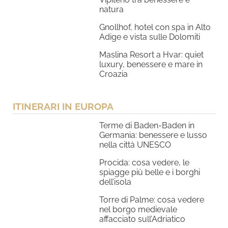
natura
Gnollhof, hotel con spa in Alto
Adige e vista sulle Dolomiti
Maslina Resort a Hvar: quiet
luxury, benessere e mare in
Croazia
ITINERARI IN EUROPA
Terme di Baden-Baden in
Germania: benessere e lusso
nella città UNESCO
Procida: cosa vedere, le
spiagge più belle e i borghi
dell’isola
Torre di Palme: cosa vedere
nel borgo medievale
affacciato sull’Adriatico