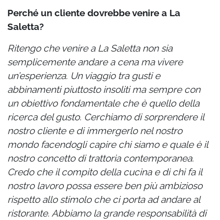
Perché un cliente dovrebbe venire a La
Saletta?
Ritengo che venire a La Saletta non sia
semplicemente andare a cena ma vivere
un’esperienza. Un viaggio tra gusti e
abbinamenti piuttosto insoliti ma sempre con
un obiettivo fondamentale che è quello della
ricerca del gusto. Cerchiamo di sorprendere il
nostro cliente e di immergerlo nel nostro
mondo facendogli capire chi siamo e quale è il
nostro concetto di trattoria contemporanea.
Credo che il compito della cucina e di chi fa il
nostro lavoro possa essere ben più ambizioso
rispetto allo stimolo che ci porta ad andare al
ristorante. Abbiamo la grande responsabilità di