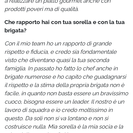
a realizzare un piatto gourmet anche con
prodotti poveri ma di qualità.
Che rapporto hai con tua sorella e con la tua
brigata?
Con il mio team ho un rapporto di grande
rispetto e fiducia, e credo sia fondamentale
visto che diventano quasi la tua seconda
famiglia. In passato ho fatto lo chef anche in
brigate numerose e ho capito che guadagnarsi
il rispetto e la stima della propria brigata non è
facile, in quanto non basta essere un bravissimo
cuoco, bisogna essere un leader. Il nostro è un
lavoro di squadra e io credo moltissimo in
questo. Da soli non si va lontano e non si
costruisce nulla. Mia sorella è la mia socia e la