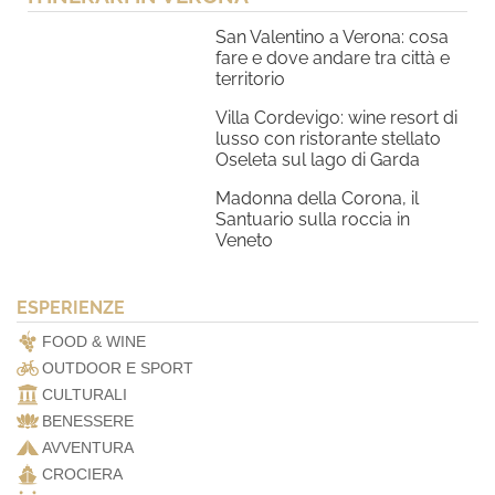
San Valentino a Verona: cosa
fare e dove andare tra città e
territorio
Villa Cordevigo: wine resort di
lusso con ristorante stellato
Oseleta sul lago di Garda
Madonna della Corona, il
Santuario sulla roccia in
Veneto
ESPERIENZE
FOOD & WINE
OUTDOOR E SPORT
CULTURALI
BENESSERE
AVVENTURA
CROCIERA