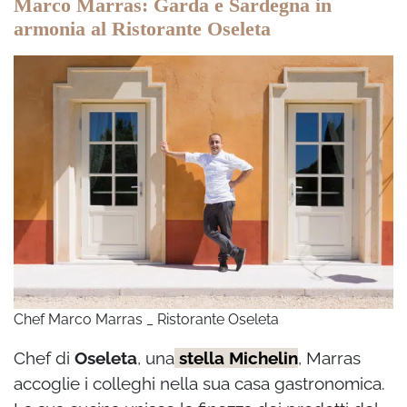
Marco Marras: Garda e Sardegna in
armonia al Ristorante Oseleta
Chef Marco Marras _ Ristorante Oseleta
Chef di
Oseleta
, una
stella Michelin
, Marras
accoglie i colleghi nella sua casa gastronomica.