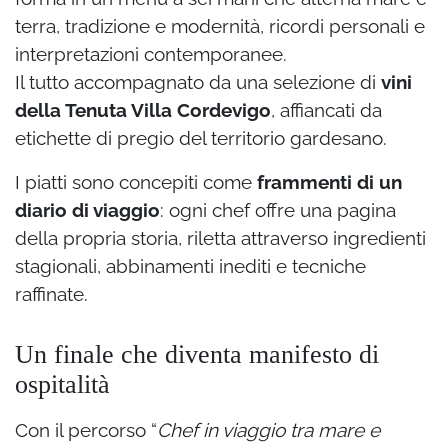
terra, tradizione e modernità, ricordi personali e
interpretazioni contemporanee.
Il tutto accompagnato da una selezione di
vini
della Tenuta Villa Cordevigo
, affiancati da
etichette di pregio del territorio gardesano.
I piatti sono concepiti come
frammenti di un
diario di viaggio
: ogni chef offre una pagina
della propria storia, riletta attraverso ingredienti
stagionali, abbinamenti inediti e tecniche
raffinate.
Un finale che diventa manifesto di
ospitalità
Con il percorso “
Chef in viaggio tra mare e