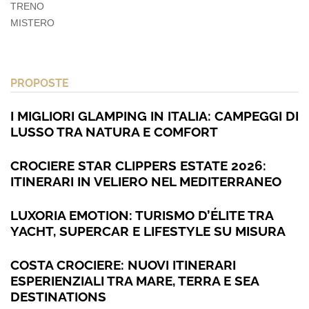
TRENO
MISTERO
PROPOSTE
I MIGLIORI GLAMPING IN ITALIA: CAMPEGGI DI
LUSSO TRA NATURA E COMFORT
CROCIERE STAR CLIPPERS ESTATE 2026:
ITINERARI IN VELIERO NEL MEDITERRANEO
LUXORIA EMOTION: TURISMO D’ÉLITE TRA
YACHT, SUPERCAR E LIFESTYLE SU MISURA
COSTA CROCIERE: NUOVI ITINERARI
ESPERIENZIALI TRA MARE, TERRA E SEA
DESTINATIONS