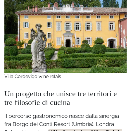
Villa Cordevigo wine relais
Un progetto che unisce tre territori e
tre filosofie di cucina
Il percorso gastronomico nasce dalla sinergia
fra Borgo dei Conti Resort (Umbria), Londra