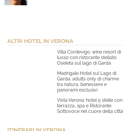
ALTRI HOTEL IN VERONA
Villa Cordevigo: wine resort di
lusso con ristorante stellato
Oseleta sul lago di Garda
Madrigale Hotel sul Lago di
Garda: adults only di charme
tra natura, benessere e
panorami esclusivi
Vista Verona: hotel 5 stelle con
terrazza, spa e Ristorante
Sottovoce nel cuore della città
ITINERARI IN VERONA