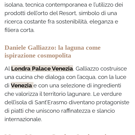
isolana, tecnica contemporanea e l’utilizzo dei
prodotti dell’orto del Resort, simbolo di una
ricerca costante fra sostenibilità, eleganza e
filiera corta.
Daniele Galliazzo: la laguna come
ispirazione cosmopolita
Al
Londra Palace Venezia
, Galliazzo costruisce
una cucina che dialoga con l’acqua, con la luce
di
Venezia
e con una selezione di ingredienti
che valorizza il territorio lagunare. Le verdure
dell’isola di Sant’Erasmo diventano protagoniste
di piatti che uniscono raffinatezza e slancio
internazionale.