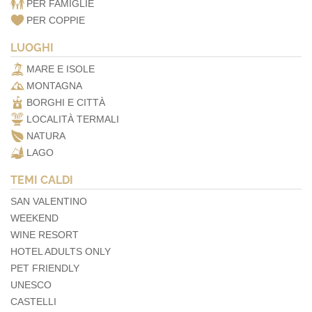
PER FAMIGLIE
PER COPPIE
LUOGHI
MARE E ISOLE
MONTAGNA
BORGHI E CITTÀ
LOCALITÀ TERMALI
NATURA
LAGO
TEMI CALDI
SAN VALENTINO
WEEKEND
WINE RESORT
HOTEL ADULTS ONLY
PET FRIENDLY
UNESCO
CASTELLI