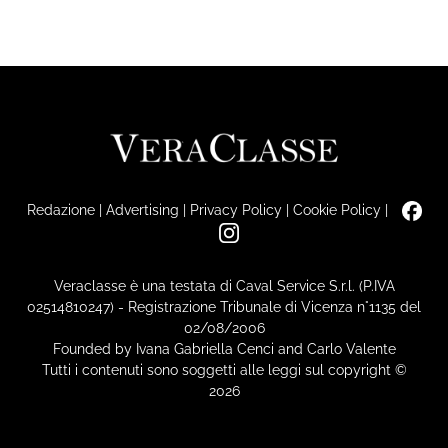
Redazione
|
Advertising
|
Privacy Policy
|
Cookie Policy
|
Veraclasse è una testata di Caval Service S.r.l. (P.IVA
02514810247) - Registrazione Tribunale di Vicenza n°1135 del
02/08/2006
Founded by Ivana Gabriella Cenci and Carlo Valente
Tutti i contenuti sono soggetti alle leggi sul copyright ©
2026