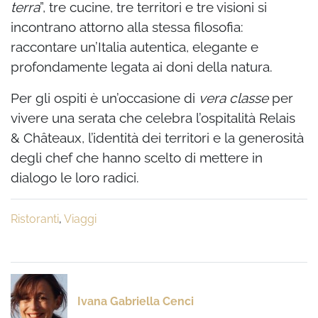
terra
”, tre cucine, tre territori e tre visioni si
incontrano attorno alla stessa filosofia:
raccontare un’Italia autentica, elegante e
profondamente legata ai doni della natura.
Per gli ospiti è un’occasione di
vera classe
per
vivere una serata che celebra l’ospitalità Relais
& Châteaux, l’identità dei territori e la generosità
degli chef che hanno scelto di mettere in
dialogo le loro radici.
Ristoranti
,
Viaggi
Ivana Gabriella Cenci