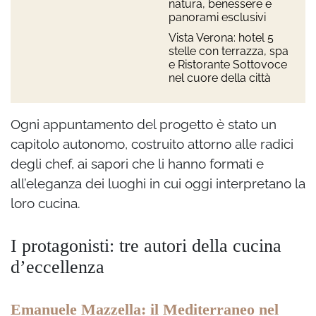
natura, benessere e
panorami esclusivi
Vista Verona: hotel 5
stelle con terrazza, spa
e Ristorante Sottovoce
nel cuore della città
Ogni appuntamento del progetto è stato un
capitolo autonomo, costruito attorno alle radici
degli chef, ai sapori che li hanno formati e
all’eleganza dei luoghi in cui oggi interpretano la
loro cucina.
I protagonisti: tre autori della cucina
d’eccellenza
Emanuele Mazzella: il Mediterraneo nel