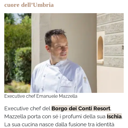
cuore dell’Umbria
Executive chef Emanuele Mazzella
Executive chef del
Borgo dei Conti Resort
,
Mazzella porta con sé i profumi della sua
Ischia
.
La sua cucina nasce dalla fusione tra identità