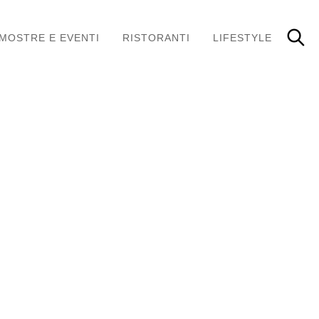
MOSTRE E EVENTI
RISTORANTI
LIFESTYLE