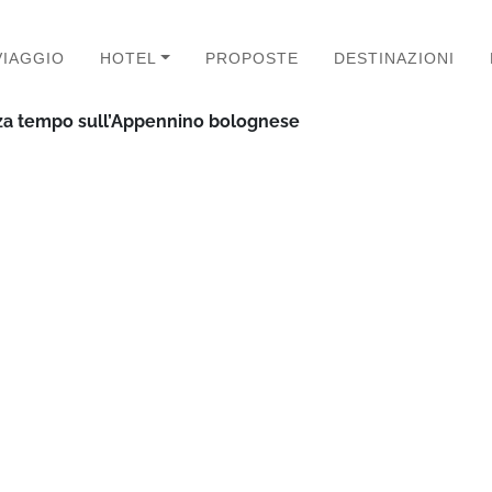
VIAGGIO
HOTEL
PROPOSTE
DESTINAZIONI
nza tempo sull’Appennino bolognese