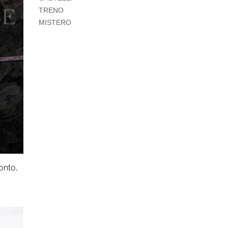
TRENO
MISTERO
onto,