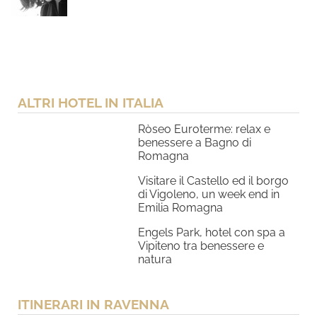
ALTRI HOTEL IN ITALIA
Ròseo Euroterme: relax e
benessere a Bagno di
Romagna
Visitare il Castello ed il borgo
di Vigoleno, un week end in
Emilia Romagna
Engels Park, hotel con spa a
Vipiteno tra benessere e
natura
ITINERARI IN RAVENNA