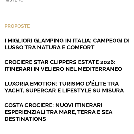
PROPOSTE
I MIGLIORI GLAMPING IN ITALIA: CAMPEGGI DI
LUSSO TRA NATURA E COMFORT
CROCIERE STAR CLIPPERS ESTATE 2026:
ITINERARI IN VELIERO NEL MEDITERRANEO
LUXORIA EMOTION: TURISMO D’ÉLITE TRA
YACHT, SUPERCAR E LIFESTYLE SU MISURA
COSTA CROCIERE: NUOVI ITINERARI
ESPERIENZIALI TRA MARE, TERRA E SEA
DESTINATIONS