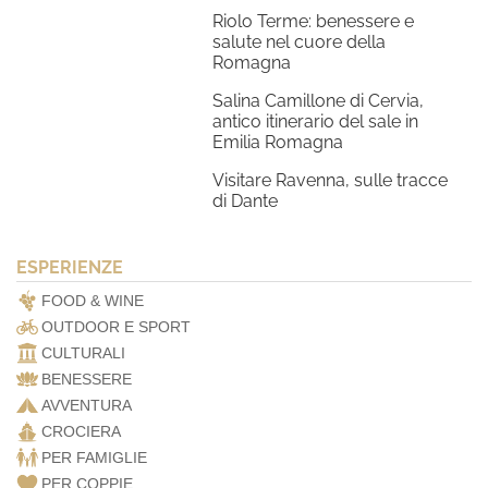
Riolo Terme: benessere e
salute nel cuore della
Romagna
Salina Camillone di Cervia,
antico itinerario del sale in
Emilia Romagna
Visitare Ravenna, sulle tracce
di Dante
ESPERIENZE
FOOD & WINE
OUTDOOR E SPORT
CULTURALI
BENESSERE
AVVENTURA
CROCIERA
PER FAMIGLIE
PER COPPIE