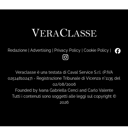
Redazione
|
Advertising
|
Privacy Policy
|
Cookie Policy
|
Veraclasse è una testata di Caval Service S.r.l. (P.IVA
02514810247) - Registrazione Tribunale di Vicenza n°1135 del
02/08/2006
Founded by Ivana Gabriella Cenci and Carlo Valente
Tutti i contenuti sono soggetti alle leggi sul copyright ©
2026