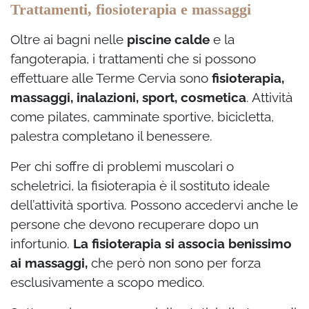
Trattamenti, fiosioterapia e massaggi
Oltre ai bagni nelle
piscine calde
e la
fangoterapia, i trattamenti che si possono
effettuare alle Terme Cervia sono
fisioterapia,
massaggi, inalazioni, sport, cosmetica
. Attività
come pilates, camminate sportive, bicicletta,
palestra completano il benessere.
Per chi soffre di problemi muscolari o
scheletrici, la fisioterapia è il sostituto ideale
dell’attività sportiva. Possono accedervi anche le
persone che devono recuperare dopo un
infortunio.
La fisioterapia si associa benissimo
ai massaggi,
che però non sono per forza
esclusivamente a scopo medico.