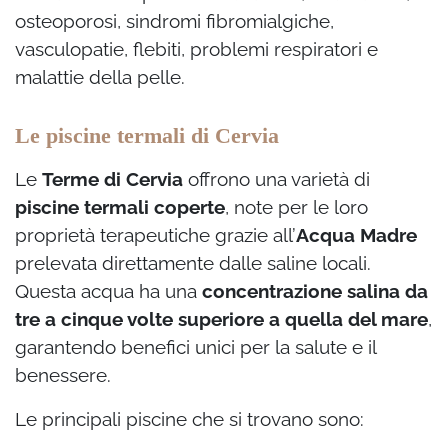
osteoporosi, sindromi fibromialgiche,
vasculopatie, flebiti, problemi respiratori e
malattie della pelle.
Le piscine termali di Cervia
Le
Terme di Cervia
offrono una varietà di
piscine termali coperte
, note per le loro
proprietà terapeutiche grazie all’
Acqua Madre
prelevata direttamente dalle saline locali.
Questa acqua ha una
concentrazione salina da
tre a cinque volte superiore a quella del mare
,
garantendo benefici unici per la salute e il
benessere.
Le principali piscine che si trovano sono: