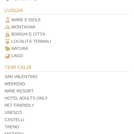
LUOGHI
MARE E ISOLE
MONTAGNA
BORGHI E CITTÀ
LOCALITÀ TERMALI
NATURA
LAGO
TEMI CALDI
SAN VALENTINO
WEEKEND
WINE RESORT
HOTEL ADULTS ONLY
PET FRIENDLY
UNESCO
CASTELLI
TRENO
MISTERO