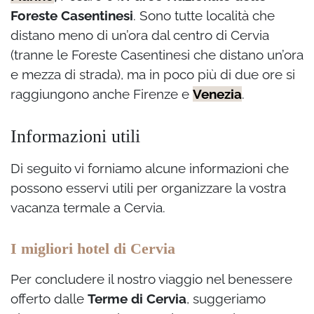
Foreste Casentinesi
. Sono tutte località che
distano meno di un’ora dal centro di Cervia
(tranne le Foreste Casentinesi che distano un’ora
e mezza di strada), ma in poco più di due ore si
raggiungono anche Firenze e
Venezia
.
Informazioni utili
Di seguito vi forniamo alcune informazioni che
possono esservi utili per organizzare la vostra
vacanza termale a Cervia.
I migliori hotel di Cervia
Per concludere il nostro viaggio nel benessere
offerto dalle
Terme di Cervia
, suggeriamo