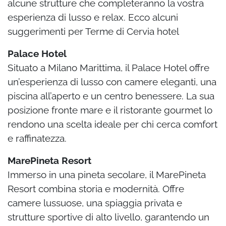
alcune strutture che completeranno la vostra
esperienza di lusso e relax. Ecco alcuni
suggerimenti per Terme di Cervia hotel
Palace Hotel
Situato a Milano Marittima, il Palace Hotel offre
un’esperienza di lusso con camere eleganti, una
piscina all’aperto e un centro benessere. La sua
posizione fronte mare e il ristorante gourmet lo
rendono una scelta ideale per chi cerca comfort
e raffinatezza.
MarePineta Resort
Immerso in una pineta secolare, il MarePineta
Resort combina storia e modernità. Offre
camere lussuose, una spiaggia privata e
strutture sportive di alto livello, garantendo un