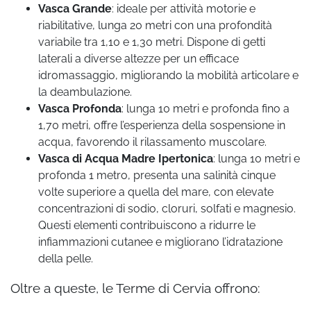
Vasca Grande
: ideale per attività motorie e
riabilitative, lunga 20 metri con una profondità
variabile tra 1,10 e 1,30 metri. Dispone di getti
laterali a diverse altezze per un efficace
idromassaggio, migliorando la mobilità articolare e
la deambulazione.
Vasca Profonda
: lunga 10 metri e profonda fino a
1,70 metri, offre l’esperienza della sospensione in
acqua, favorendo il rilassamento muscolare.
Vasca di Acqua Madre Ipertonica
: lunga 10 metri e
profonda 1 metro, presenta una salinità cinque
volte superiore a quella del mare, con elevate
concentrazioni di sodio, cloruri, solfati e magnesio.
Questi elementi contribuiscono a ridurre le
infiammazioni cutanee e migliorano l’idratazione
della pelle.
Oltre a queste, le Terme di Cervia offrono: