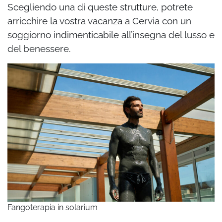
Scegliendo una di queste strutture, potrete
arricchire la vostra vacanza a Cervia con un
soggiorno indimenticabile all’insegna del lusso e
del benessere.
Fangoterapia in solarium