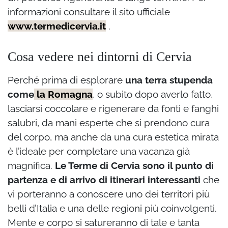
informazioni consultare il sito ufficiale
www.termedicervia.it
.
Cosa vedere nei dintorni di Cervia
Perché prima di esplorare
una terra stupenda
come
la Romagna
, o subito dopo averlo fatto,
lasciarsi coccolare e rigenerare da fonti e fanghi
salubri, da mani esperte che si prendono cura
del corpo, ma anche da una cura estetica mirata
è l’ideale per completare una vacanza già
magnifica.
Le Terme di Cervia sono il punto di
partenza e di arrivo di itinerari interessanti
che
vi porteranno a conoscere uno dei territori più
belli d’Italia e una delle regioni più coinvolgenti.
Mente e corpo si satureranno di tale e tanta