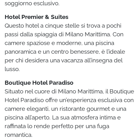
soggiorno esclusivo.
Hotel Premier & Suites
Questo hotel a cinque stelle si trova a pochi
passi dalla spiaggia di Milano Marittima. Con
camere spaziose e moderne, una piscina
panoramica e un centro benessere, è l’ideale
per chi desidera una vacanza all’insegna del
lusso.
Boutique Hotel Paradiso
Situato nel cuore di Milano Marittima, il Boutique
Hotel Paradiso offre un’esperienza esclusiva con
camere eleganti, un ristorante gourmet e una
piscina all’aperto. La sua atmosfera intima e
raffinata lo rende perfetto per una fuga
romantica.