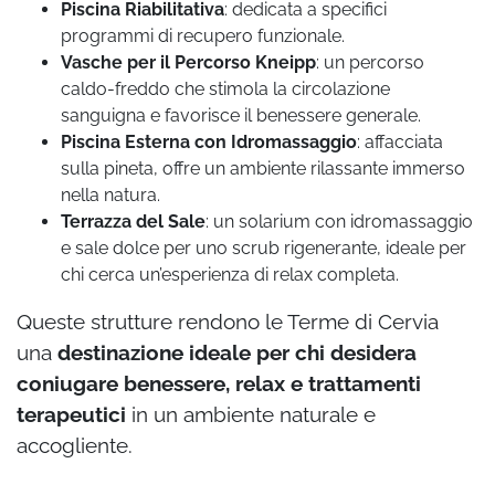
Piscina Riabilitativa
: dedicata a specifici
programmi di recupero funzionale.
Vasche per il Percorso Kneipp
: un percorso
caldo-freddo che stimola la circolazione
sanguigna e favorisce il benessere generale.
Piscina Esterna con Idromassaggio
: affacciata
sulla pineta, offre un ambiente rilassante immerso
nella natura.
Terrazza del Sale
: un solarium con idromassaggio
e sale dolce per uno scrub rigenerante, ideale per
chi cerca un’esperienza di relax completa.
Queste strutture rendono le Terme di Cervia
una
destinazione ideale per chi desidera
coniugare benessere, relax e trattamenti
terapeutici
in un ambiente naturale e
accogliente.