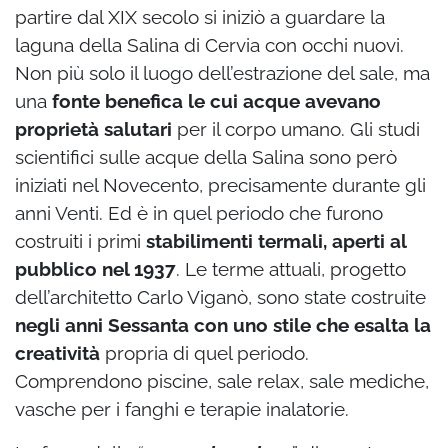
partire dal XIX secolo si iniziò a guardare la
laguna della Salina di Cervia con occhi nuovi.
Non più solo il luogo dell’estrazione del sale, ma
una
fonte benefica le cui acque avevano
proprietà salutari
per il corpo umano. Gli studi
scientifici sulle acque della Salina sono però
iniziati nel Novecento, precisamente durante gli
anni Venti. Ed è in quel periodo che furono
costruiti i primi
stabilimenti termali, aperti al
pubblico nel 1937
. Le terme attuali, progetto
dell’architetto Carlo Viganò, sono state costruite
negli anni Sessanta con uno stile che esalta la
creatività
propria di quel periodo.
Comprendono piscine, sale relax, sale mediche,
vasche per i fanghi e terapie inalatorie.