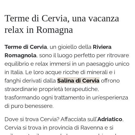
Terme di Cervia, una vacanza
relax in Romagna
Terme di Cervia
, un gioiello della
Riviera
Romagnola
, sono il luogo perfetto per ritrovare
equilibrio e relax immersi in un paesaggio unico
in Italia. Le loro acque ricche di minerali e i
fanghi derivati dalla
Salina di Cervia
offrono
straordinarie proprietà terapeutiche,
trasformando ogni trattamento in un’esperienza
di puro benessere.
Dove si trova Cervia? Affacciata sull’
Adriatico
,
Cervia si trova in provincia di Ravenna e si