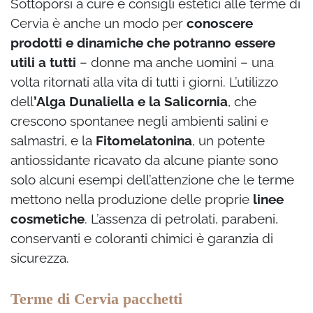
Sottoporsi a cure e consigli estetici alle terme di
Cervia è anche un modo per
conoscere
prodotti e dinamiche che potranno essere
utili a tutti
– donne ma anche uomini – una
volta ritornati alla vita di tutti i giorni. L’utilizzo
dell
’Alga Dunaliella e la Salicornia
, che
crescono spontanee negli ambienti salini e
salmastri, e la
Fitomelatonina
, un potente
antiossidante ricavato da alcune piante sono
solo alcuni esempi dell’attenzione che le terme
mettono nella produzione delle proprie
linee
cosmetiche
. L’assenza di petrolati, parabeni,
conservanti e coloranti chimici è garanzia di
sicurezza.
Terme di Cervia pacchetti