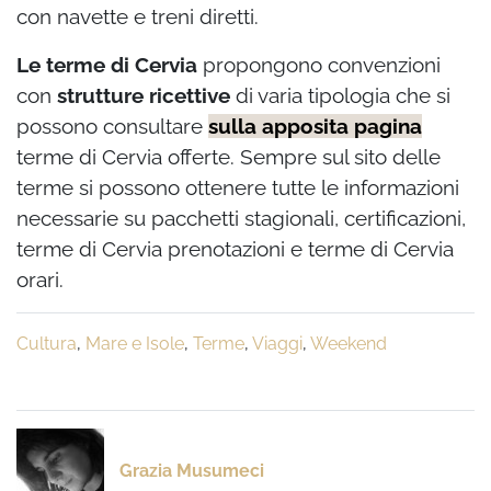
con navette e treni diretti.
Le terme di Cervia
propongono convenzioni
con
strutture ricettive
di varia tipologia che si
possono consultare
sulla apposita pagina
terme di Cervia offerte. Sempre sul sito delle
terme si possono ottenere tutte le informazioni
necessarie su pacchetti stagionali, certificazioni,
terme di Cervia prenotazioni e terme di Cervia
orari.
Cultura
,
Mare e Isole
,
Terme
,
Viaggi
,
Weekend
Grazia Musumeci