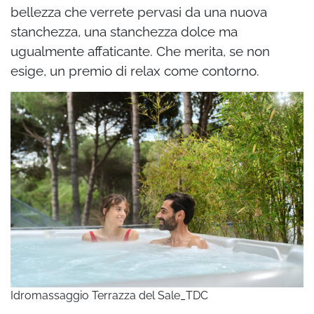
bellezza che verrete pervasi da una nuova
stanchezza, una stanchezza dolce ma
ugualmente affaticante. Che merita, se non
esige, un premio di relax come contorno.
Idromassaggio Terrazza del Sale_TDC