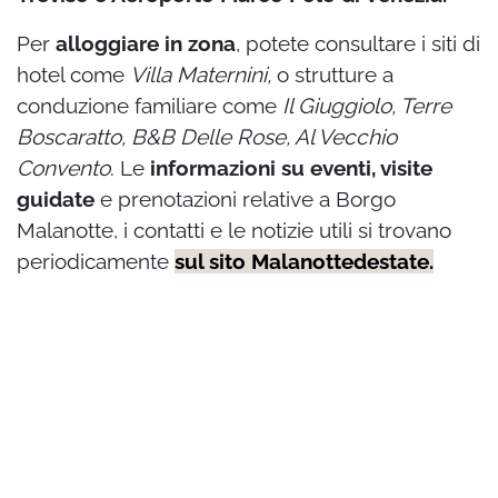
Per
alloggiare in zona
, potete consultare i siti di
hotel come
Villa Maternini,
o strutture a
conduzione familiare come
Il Giuggiolo, Terre
Boscaratto, B&B Delle Rose, Al Vecchio
Convento
. Le
informazioni su eventi, visite
guidate
e prenotazioni relative a Borgo
Malanotte, i contatti e le notizie utili si trovano
periodicamente
sul sito Malanottedestate
.