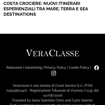
COSTA CROCIERE: NUOVI ITINERARI
ESPERIENZIALI TRA MARE, TERRA E SEA
DESTINATIONS
Redazione
|
Advertising
|
Privacy Policy
|
Cookie Policy
|
Veraclasse è una testata di Caval Service S.r.l. (P.IVA
02514810247) - Registrazione Tribunale di Vicenza n°1135 del
02/08/2006
Founded by Ivana Gabriella Cenci and Carlo Valente