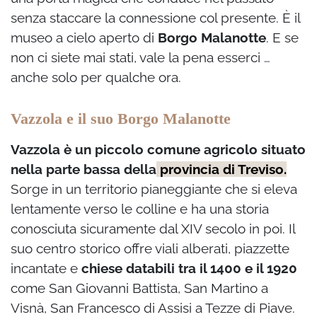
senza staccare la connessione col presente. È il
museo a cielo aperto di
Borgo Malanotte
. E se
non ci siete mai stati, vale la pena esserci …
anche solo per qualche ora.
Vazzola e il suo Borgo Malanotte
Vazzola è un piccolo comune agricolo situato
nella parte bassa della
provincia di Treviso.
Sorge in un territorio pianeggiante che si eleva
lentamente verso le colline e ha una storia
conosciuta sicuramente dal XIV secolo in poi. Il
suo centro storico offre viali alberati, piazzette
incantate e
chiese databili tra il 1400 e il 1920
come San Giovanni Battista, San Martino a
Visnà, San Francesco di Assisi a Tezze di Piave.