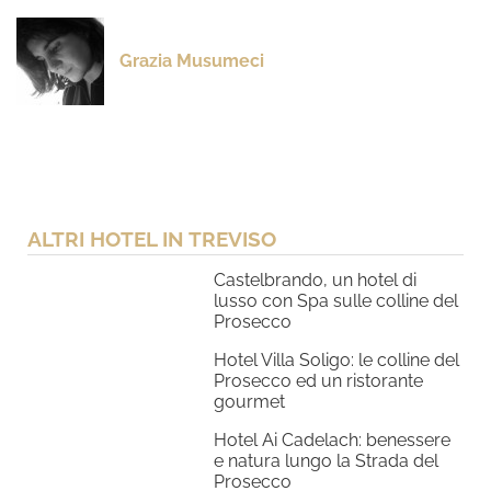
Grazia Musumeci
ALTRI HOTEL IN TREVISO
Castelbrando, un hotel di
lusso con Spa sulle colline del
Prosecco
Hotel Villa Soligo: le colline del
Prosecco ed un ristorante
gourmet
Hotel Ai Cadelach: benessere
e natura lungo la Strada del
Prosecco