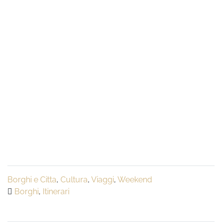
Borghi e Citta
,
Cultura
,
Viaggi
,
Weekend
Borghi
,
Itinerari