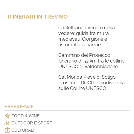
ITINERARI IN TREVISO
Castelfranco Veneto cosa
vedere: guida tra mura
medievali, Giorgione e
ristoranti di charme
Cammino del Prosecco:
itinerario di 52 km tra le colline
UNESCO di Valdobbiadene
Cal Monda Pieve di Soligo:
Prosecco DOCG e biodiversità
sulle Colline UNESCO
ESPERIENZE
FOOD & WINE
OUTDOOR E SPORT
CULTURALI