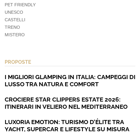
PET FRIENDLY
UNESCO
CASTELLI
TRENO
MISTERO
PROPOSTE
I MIGLIORI GLAMPING IN ITALIA: CAMPEGGI DI
LUSSO TRA NATURA E COMFORT
CROCIERE STAR CLIPPERS ESTATE 2026:
ITINERARI IN VELIERO NEL MEDITERRANEO
LUXORIA EMOTION: TURISMO D’ÉLITE TRA
YACHT, SUPERCAR E LIFESTYLE SU MISURA