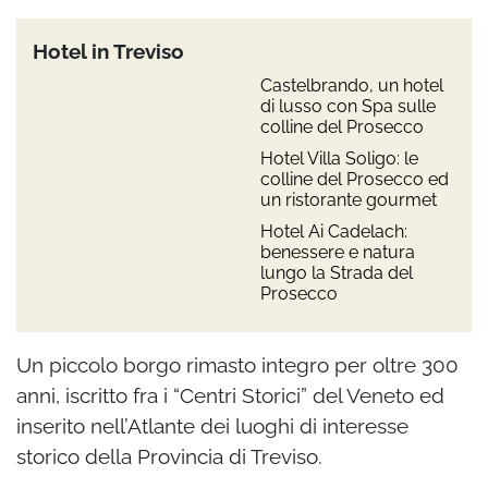
Hotel in Treviso
Castelbrando, un hotel
di lusso con Spa sulle
colline del Prosecco
Hotel Villa Soligo: le
colline del Prosecco ed
un ristorante gourmet
Hotel Ai Cadelach:
benessere e natura
lungo la Strada del
Prosecco
Un piccolo borgo rimasto integro per oltre 300
anni, iscritto fra i “Centri Storici” del Veneto ed
inserito nell’Atlante dei luoghi di interesse
storico della Provincia di Treviso.