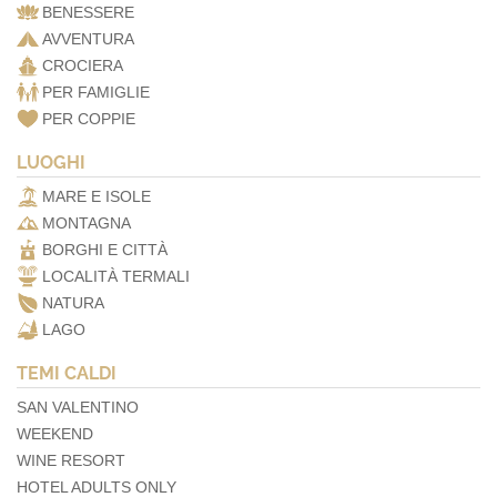
BENESSERE
AVVENTURA
CROCIERA
PER FAMIGLIE
PER COPPIE
LUOGHI
MARE E ISOLE
MONTAGNA
BORGHI E CITTÀ
LOCALITÀ TERMALI
NATURA
LAGO
TEMI CALDI
SAN VALENTINO
WEEKEND
WINE RESORT
HOTEL ADULTS ONLY