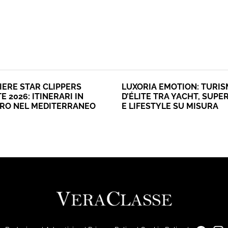
IERE STAR CLIPPERS
LUXORIA EMOTION: TURI
E 2026: ITINERARI IN
D’ÉLITE TRA YACHT, SUPE
ERO NEL MEDITERRANEO
E LIFESTYLE SU MISURA