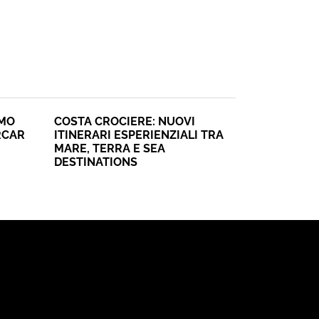
SMO
COSTA CROCIERE: NUOVI
RCAR
ITINERARI ESPERIENZIALI TRA
MARE, TERRA E SEA
DESTINATIONS