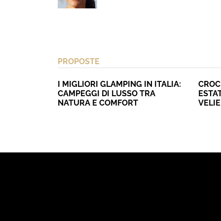
PROPOSTE
I MIGLIORI GLAMPING IN ITALIA:
CROC
CAMPEGGI DI LUSSO TRA
ESTAT
NATURA E COMFORT
VELI