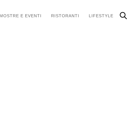
MOSTRE E EVENTI
RISTORANTI
LIFESTYLE