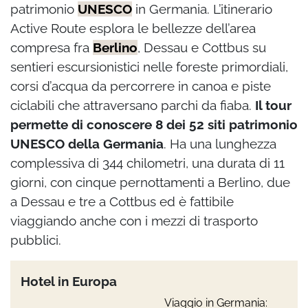
patrimonio
UNESCO
in Germania. L’itinerario
Active Route esplora le bellezze dell’area
compresa fra
Berlino
, Dessau e Cottbus su
sentieri escursionistici nelle foreste primordiali,
corsi d’acqua da percorrere in canoa e piste
ciclabili che attraversano parchi da fiaba.
Il tour
permette di conoscere 8 dei 52 siti patrimonio
UNESCO della Germania
. Ha una lunghezza
complessiva di 344 chilometri, una durata di 11
giorni, con cinque pernottamenti a Berlino, due
a Dessau e tre a Cottbus ed è fattibile
viaggiando anche con i mezzi di trasporto
pubblici.
Hotel in Europa
Viaggio in Germania: