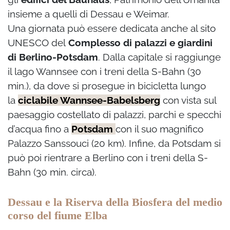
insieme a quelli di Dessau e Weimar.
Una giornata può essere dedicata anche al sito
UNESCO del
Complesso di palazzi e giardini
di Berlino-Potsdam
. Dalla capitale si raggiunge
il lago Wannsee con i treni della S-Bahn (30
min.), da dove si prosegue in bicicletta lungo
la
ciclabile Wannsee-Babelsberg
con vista sul
paesaggio costellato di palazzi, parchi e specchi
d’acqua fino a
Potsdam
con il suo magnifico
Palazzo Sanssouci (20 km). Infine, da Potsdam si
può poi rientrare a Berlino con i treni della S-
Bahn (30 min. circa).
Dessau e la Riserva della Biosfera del medio
corso del fiume Elba