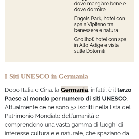
dove mangiare bene e
dove dormire
Engels Park, hotel con
spa a Vipiteno tra
benessere e natura
Gnollhof, hotel con spa
in Alto Adige e vista
sulle Dolomiti
I Siti UNESCO in Germania
Dopo Italia e Cina, la
Germania
, infatti, è il
terzo
Paese al mondo per numero di siti UNESCO
.
Attualmente ce ne sono 52 iscritti nella lista del
Patrimonio Mondiale dell’umanità e
comprendono una vasta gamma di luoghi di
interesse culturale e naturale, che spaziano da