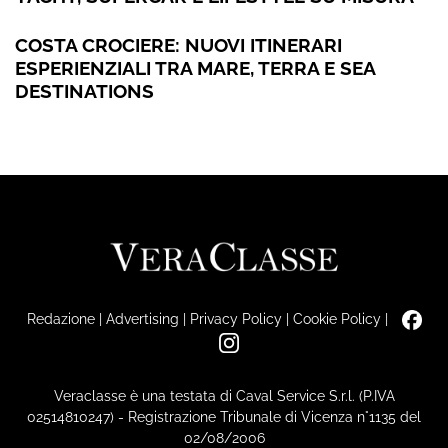
COSTA CROCIERE: NUOVI ITINERARI
ESPERIENZIALI TRA MARE, TERRA E SEA
DESTINATIONS
Redazione
|
Advertising
|
Privacy Policy
|
Cookie Policy
|
Veraclasse è una testata di Caval Service S.r.l. (P.IVA
02514810247) - Registrazione Tribunale di Vicenza n°1135 del
02/08/2006