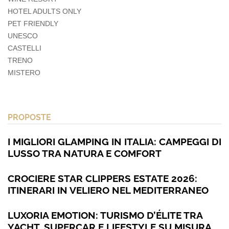
HOTEL ADULTS ONLY
PET FRIENDLY
UNESCO
CASTELLI
TRENO
MISTERO
PROPOSTE
I MIGLIORI GLAMPING IN ITALIA: CAMPEGGI DI
LUSSO TRA NATURA E COMFORT
CROCIERE STAR CLIPPERS ESTATE 2026:
ITINERARI IN VELIERO NEL MEDITERRANEO
LUXORIA EMOTION: TURISMO D’ÉLITE TRA
YACHT, SUPERCAR E LIFESTYLE SU MISURA