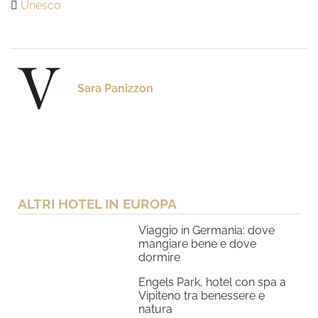
Unesco
Sara Panizzon
ALTRI HOTEL IN EUROPA
Viaggio in Germania: dove
mangiare bene e dove
dormire
Engels Park, hotel con spa a
Vipiteno tra benessere e
natura