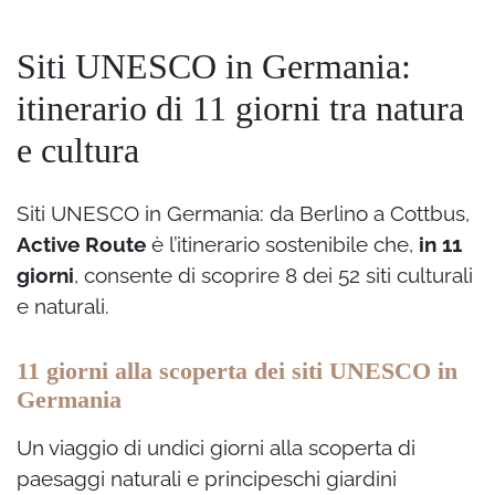
Siti UNESCO in Germania:
itinerario di 11 giorni tra natura
e cultura
Siti UNESCO in Germania: da Berlino a Cottbus,
Active Route
è l’itinerario sostenibile che,
in 11
giorni
, consente di scoprire 8 dei 52 siti culturali
e naturali.
11 giorni alla scoperta dei siti UNESCO in
Germania
Un viaggio di undici giorni alla scoperta di
paesaggi naturali e principeschi giardini