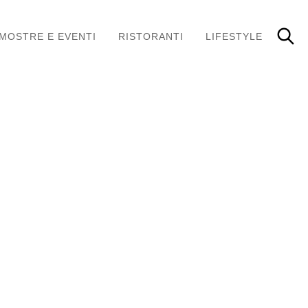
MOSTRE E EVENTI
RISTORANTI
LIFESTYLE