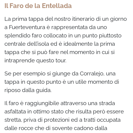
Il Faro de la Entellada
La prima tappa del nostro itinerario di un giorno
a Fuerteventura è rappresentata da uno
splendido faro collocato in un punto piuttosto
centrale dell’isola ed è idealmente la prima
tappa che si può fare nel momento in cui si
intraprende questo tour.
Se per esempio si giunge da Corralejo, una
tappa in questo punto è un utile momento di
riposo dalla guida.
Il faro è raggiungibile attraverso una strada
asfaltata in ottimo stato che risulta però essere
stretta, priva di protezioni ed a tratti occupata
dalle rocce che di sovente cadono dalla