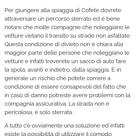
Per giungere alla spiaggia di Cofete dovrete
attraversare un percorso sterrato ed è bene
notare che molte compagnie che noleggiano le
vetture vietano il transito su strade non asfaltate.
Questa condizione di divieto non è chiara alla
maggior parte delle persone che noleggiano le
vetture e infatti troverete un sacco di auto fare
la spola, avanti e indietro, dalla spiaggia. È in
generale un rischio che potete correre a
condizione di essere consapevoli del fatto che
in caso di danno potreste avere problemi con la
compagnia assicurativa. La strada non è
pericolosa, è solo sterrata.
A tutto c’è ovviamente una soluzione ed infatti
esiste la possibilità di utilizzare il comodo