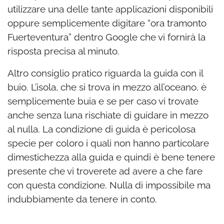
utilizzare una delle tante applicazioni disponibili
oppure semplicemente digitare “ora tramonto
Fuerteventura” dentro Google che vi fornirà la
risposta precisa al minuto.
Altro consiglio pratico riguarda la guida con il
buio. L’isola, che si trova in mezzo all’oceano, è
semplicemente buia e se per caso vi trovate
anche senza luna rischiate di guidare in mezzo
al nulla. La condizione di guida è pericolosa
specie per coloro i quali non hanno particolare
dimestichezza alla guida e quindi è bene tenere
presente che vi troverete ad avere a che fare
con questa condizione. Nulla di impossibile ma
indubbiamente da tenere in conto.