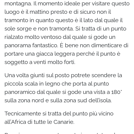
montagna. Il momento ideale per visitare questo
luogo è il mattino presto e di sicuro non il
tramonto in quanto questo è il lato dal quale il
sole sorge e non tramonta. Si tratta di un punto
rialzato molto ventoso dal quale si gode un
panorama fantastico. È bene non dimenticare di
portare una giacca leggera perché il punto è
soggetto a venti molto forti.
Una volta giunti sul posto potrete scendere la
piccola scala in legno che porta al punto
panoramico dal quale si gode una vista a 180°
sulla zona nord e sulla zona sud dell’isola.
Tecnicamente si tratta del punto più vicino
all’Africa di tutte le Canarie.