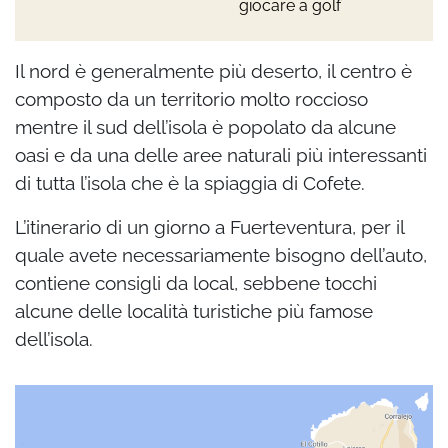
giocare a golf
Il nord è generalmente più deserto, il centro è
composto da un territorio molto roccioso
mentre il sud dell’isola è popolato da alcune
oasi e da una delle aree naturali più interessanti
di tutta l’isola che è la spiaggia di Cofete.
L’itinerario di un giorno a Fuerteventura, per il
quale avete necessariamente bisogno dell’auto,
contiene consigli da local, sebbene tocchi
alcune delle località turistiche più famose
dell’isola.