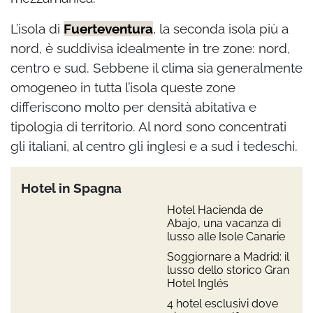
L’isola di
Fuerteventura
, la seconda isola più a
nord, è suddivisa idealmente in tre zone: nord,
centro e sud. Sebbene il clima sia generalmente
omogeneo in tutta l’isola queste zone
differiscono molto per densità abitativa e
tipologia di territorio. Al nord sono concentrati
gli italiani, al centro gli inglesi e a sud i tedeschi.
Hotel in Spagna
Hotel Hacienda de
Abajo, una vacanza di
lusso alle Isole Canarie
Soggiornare a Madrid: il
lusso dello storico Gran
Hotel Inglés
4 hotel esclusivi dove