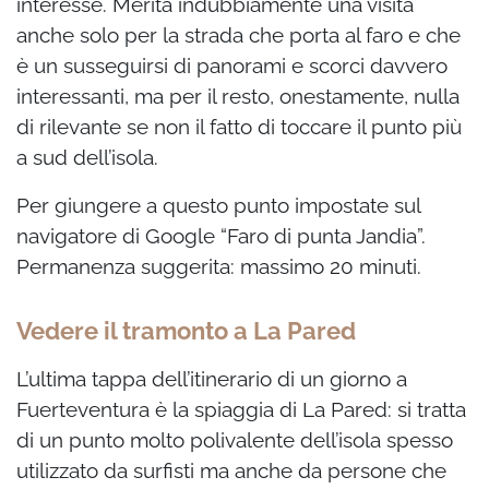
interesse. Merita indubbiamente una visita
anche solo per la strada che porta al faro e che
è un susseguirsi di panorami e scorci davvero
interessanti, ma per il resto, onestamente, nulla
di rilevante se non il fatto di toccare il punto più
a sud dell’isola.
Per giungere a questo punto impostate sul
navigatore di Google “Faro di punta Jandia”.
Permanenza suggerita: massimo 20 minuti.
Vedere il tramonto a La Pared
L’ultima tappa dell’itinerario di un giorno a
Fuerteventura è la spiaggia di La Pared: si tratta
di un punto molto polivalente dell’isola spesso
utilizzato da surfisti ma anche da persone che