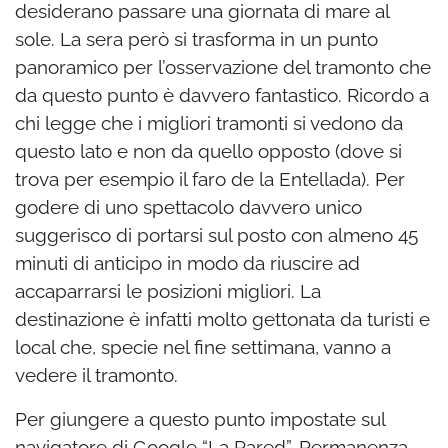
desiderano passare una giornata di mare al
sole. La sera però si trasforma in un punto
panoramico per l’osservazione del tramonto che
da questo punto è davvero fantastico. Ricordo a
chi legge che i migliori tramonti si vedono da
questo lato e non da quello opposto (dove si
trova per esempio il faro de la Entellada). Per
godere di uno spettacolo davvero unico
suggerisco di portarsi sul posto con almeno 45
minuti di anticipo in modo da riuscire ad
accaparrarsi le posizioni migliori. La
destinazione è infatti molto gettonata da turisti e
local che, specie nel fine settimana, vanno a
vedere il tramonto.
Per giungere a questo punto impostate sul
navigatore di Google “La Pared”. Permanenza