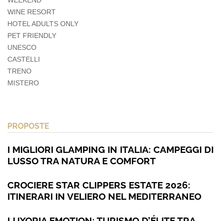
WEEKEND
WINE RESORT
HOTEL ADULTS ONLY
PET FRIENDLY
UNESCO
CASTELLI
TRENO
MISTERO
PROPOSTE
I MIGLIORI GLAMPING IN ITALIA: CAMPEGGI DI
LUSSO TRA NATURA E COMFORT
CROCIERE STAR CLIPPERS ESTATE 2026:
ITINERARI IN VELIERO NEL MEDITERRANEO
LUXORIA EMOTION: TURISMO D’ÉLITE TRA