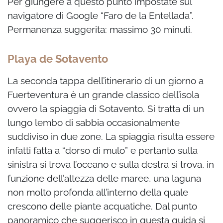
Per giungere a questo punto impostate sul
navigatore di Google “Faro de la Entellada”.
Permanenza suggerita: massimo 30 minuti.
Playa de Sotavento
La seconda tappa dell’itinerario di un giorno a
Fuerteventura è un grande classico dell’isola
ovvero la spiaggia di Sotavento. Si tratta di un
lungo lembo di sabbia occasionalmente
suddiviso in due zone. La spiaggia risulta essere
infatti fatta a “dorso di mulo” e pertanto sulla
sinistra si trova l’oceano e sulla destra si trova, in
funzione dell’altezza delle maree, una laguna
non molto profonda all’interno della quale
crescono delle piante acquatiche. Dal punto
panoramico che suggerisco in questa guida si