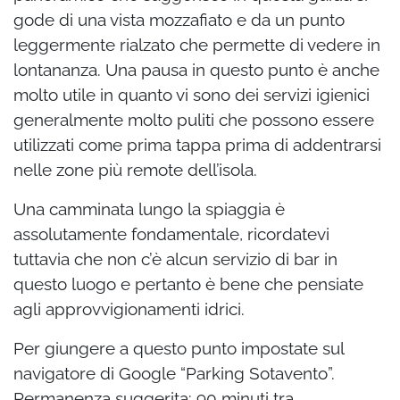
gode di una vista mozzafiato e da un punto
leggermente rialzato che permette di vedere in
lontananza. Una pausa in questo punto è anche
molto utile in quanto vi sono dei servizi igienici
generalmente molto puliti che possono essere
utilizzati come prima tappa prima di addentrarsi
nelle zone più remote dell’isola.
Una camminata lungo la spiaggia è
assolutamente fondamentale, ricordatevi
tuttavia che non c’è alcun servizio di bar in
questo luogo e pertanto è bene che pensiate
agli approvvigionamenti idrici.
Per giungere a questo punto impostate sul
navigatore di Google “Parking Sotavento”.
Permanenza suggerita: 90 minuti tra