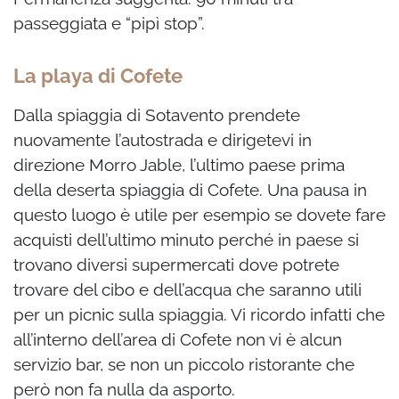
passeggiata e “pipì stop”.
La playa di Cofete
Dalla spiaggia di Sotavento prendete
nuovamente l’autostrada e dirigetevi in
direzione Morro Jable, l’ultimo paese prima
della deserta spiaggia di Cofete. Una pausa in
questo luogo è utile per esempio se dovete fare
acquisti dell’ultimo minuto perché in paese si
trovano diversi supermercati dove potrete
trovare del cibo e dell’acqua che saranno utili
per un picnic sulla spiaggia. Vi ricordo infatti che
all’interno dell’area di Cofete non vi è alcun
servizio bar, se non un piccolo ristorante che
però non fa nulla da asporto.