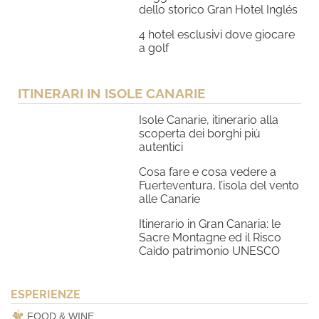
dello storico Gran Hotel Inglés
4 hotel esclusivi dove giocare
a golf
ITINERARI IN ISOLE CANARIE
Isole Canarie, itinerario alla
scoperta dei borghi più
autentici
Cosa fare e cosa vedere a
Fuerteventura, l’isola del vento
alle Canarie
Itinerario in Gran Canaria: le
Sacre Montagne ed il Risco
Caìdo patrimonio UNESCO
ESPERIENZE
FOOD & WINE