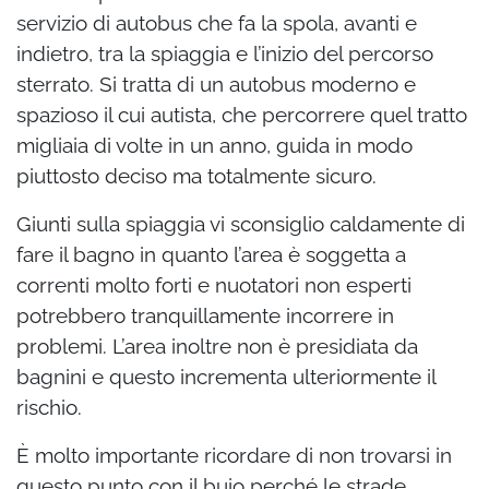
servizio di autobus che fa la spola, avanti e
indietro, tra la spiaggia e l’inizio del percorso
sterrato. Si tratta di un autobus moderno e
spazioso il cui autista, che percorrere quel tratto
migliaia di volte in un anno, guida in modo
piuttosto deciso ma totalmente sicuro.
Giunti sulla spiaggia vi sconsiglio caldamente di
fare il bagno in quanto l’area è soggetta a
correnti molto forti e nuotatori non esperti
potrebbero tranquillamente incorrere in
problemi. L’area inoltre non è presidiata da
bagnini e questo incrementa ulteriormente il
rischio.
È molto importante ricordare di non trovarsi in
questo punto con il buio perché le strade