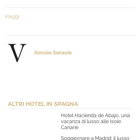
Viaggi
Alessio Sanavio
ALTRI HOTEL IN SPAGNA
Hotel Hacienda de Abajo, una
vacanza di lusso alle Isole
Canarie
Soggiornare a Madrid: il lusso