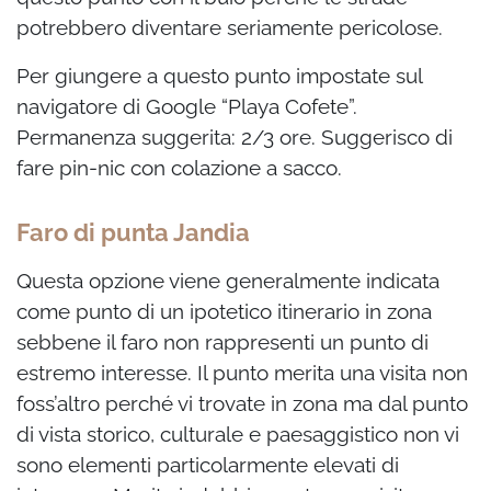
potrebbero diventare seriamente pericolose.
Per giungere a questo punto impostate sul
navigatore di Google “Playa Cofete”.
Permanenza suggerita: 2/3 ore. Suggerisco di
fare pin-nic con colazione a sacco.
Faro di punta Jandia
Questa opzione viene generalmente indicata
come punto di un ipotetico itinerario in zona
sebbene il faro non rappresenti un punto di
estremo interesse. Il punto merita una visita non
foss’altro perché vi trovate in zona ma dal punto
di vista storico, culturale e paesaggistico non vi
sono elementi particolarmente elevati di