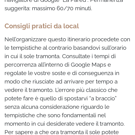
suggerita: massimo 60/70 minuti.
Consigli pratici da local
Nell’organizzare questo itinerario procedete con
le tempistiche al contrario basandovi sull’orario
in cui il sole tramonta. Consultate i tempi di
percorrenza all’interno di Google Maps e
regolate le vostre soste e di conseguenza in
modo che riusciate ad arrivare per tempo a
vedere il tramonto. L’errore più classico che
potete fare è quello di spostarvi “a braccio”
senza alcuna considerazione riguardo le
tempistiche che sono fondamentali nel
momento in cui desiderate vedere il tramonto.
Per sapere a che ora tramonta il sole potete