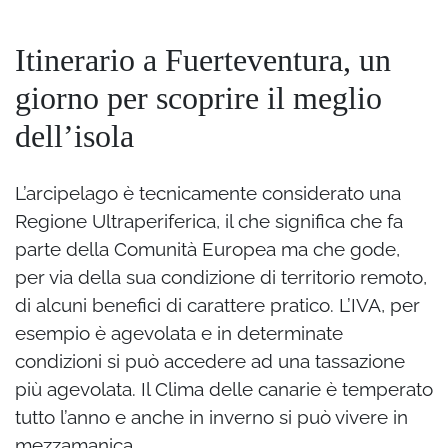
Itinerario a Fuerteventura, un
giorno per scoprire il meglio
dell’isola
L’arcipelago è tecnicamente considerato una
Regione Ultraperiferica, il che significa che fa
parte della Comunità Europea ma che gode,
per via della sua condizione di territorio remoto,
di alcuni benefici di carattere pratico. L’IVA, per
esempio è agevolata e in determinate
condizioni si può accedere ad una tassazione
più agevolata. Il Clima delle canarie è temperato
tutto l’anno e anche in inverno si può vivere in
mezzamanica.