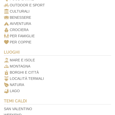
OUTDOOR E SPORT
CULTURALI
BENESSERE
AVVENTURA
CROCIERA
PER FAMIGLIE
PER COPPIE
LUOGHI
MARE E ISOLE
MONTAGNA
BORGHI E CITTÀ
LOCALITÀ TERMALI
NATURA
LAGO
TEMI CALDI
SAN VALENTINO