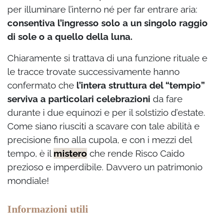
per illuminare l’interno né per far entrare aria:
consentiva l’ingresso solo a un singolo raggio
di sole o a quello della luna.
Chiaramente si trattava di una funzione rituale e
le tracce trovate successivamente hanno
confermato che
l’intera struttura del “tempio”
serviva a particolari celebrazioni
da fare
durante i due equinozi e per il solstizio d’estate.
Come siano riusciti a scavare con tale abilità e
precisione fino alla cupola, e con i mezzi del
tempo, è il
mistero
che rende Risco Caido
prezioso e imperdibile. Davvero un patrimonio
mondiale!
Informazioni utili