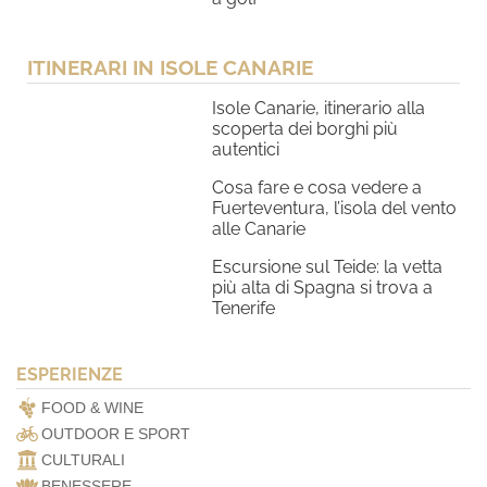
ITINERARI IN ISOLE CANARIE
Isole Canarie, itinerario alla
scoperta dei borghi più
autentici
Cosa fare e cosa vedere a
Fuerteventura, l’isola del vento
alle Canarie
Escursione sul Teide: la vetta
più alta di Spagna si trova a
Tenerife
ESPERIENZE
FOOD & WINE
OUTDOOR E SPORT
CULTURALI
BENESSERE