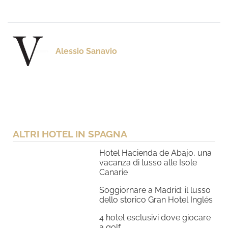
Alessio Sanavio
ALTRI HOTEL IN SPAGNA
Hotel Hacienda de Abajo, una
vacanza di lusso alle Isole
Canarie
Soggiornare a Madrid: il lusso
dello storico Gran Hotel Inglés
4 hotel esclusivi dove giocare
a golf