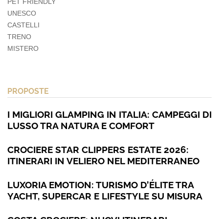
PET FRIENDLY
UNESCO
CASTELLI
TRENO
MISTERO
PROPOSTE
I MIGLIORI GLAMPING IN ITALIA: CAMPEGGI DI
LUSSO TRA NATURA E COMFORT
CROCIERE STAR CLIPPERS ESTATE 2026:
ITINERARI IN VELIERO NEL MEDITERRANEO
LUXORIA EMOTION: TURISMO D’ÉLITE TRA
YACHT, SUPERCAR E LIFESTYLE SU MISURA