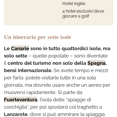
Hotel Inglés
4 hotel esclusivi dove
giocare a golf
Un itinerario per sette isole
Le
Canarie
sono in tutto quattordici isole, ma
solo sette
– quelle popolate – sono diventate
il
centro del turismo non solo della
Spagna
,
bensì internazionale.
Se avete tempo e mezzi
per farlo, potete visitarle tutte in una sola
giornata, ma dovrete usare anche un aereo per
muovervi rapidamente. Si parte da
Fuerteventura
, l’isola delle “spiagge di
conchiglia”, per poi spostarsi col traghetto a
Lanzarote
, dove si può ammirare la spiaggia