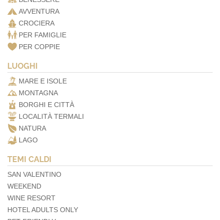
AVVENTURA
CROCIERA
PER FAMIGLIE
PER COPPIE
LUOGHI
MARE E ISOLE
MONTAGNA
BORGHI E CITTÀ
LOCALITÀ TERMALI
NATURA
LAGO
TEMI CALDI
SAN VALENTINO
WEEKEND
WINE RESORT
HOTEL ADULTS ONLY