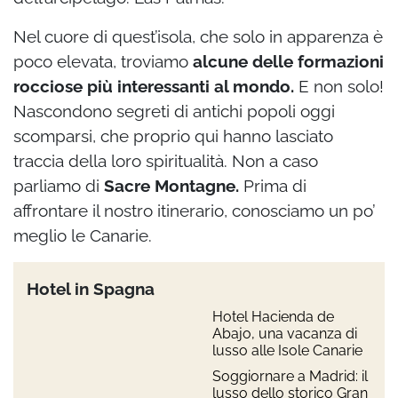
Nel cuore di quest’isola, che solo in apparenza è
poco elevata, troviamo
alcune delle formazioni
rocciose più interessanti al mondo.
E non solo!
Nascondono segreti di antichi popoli oggi
scomparsi, che proprio qui hanno lasciato
traccia della loro spiritualità. Non a caso
parliamo di
Sacre Montagne.
Prima di
affrontare il nostro itinerario, conosciamo un po’
meglio le Canarie.
Hotel in Spagna
Hotel Hacienda de
Abajo, una vacanza di
lusso alle Isole Canarie
Soggiornare a Madrid: il
lusso dello storico Gran