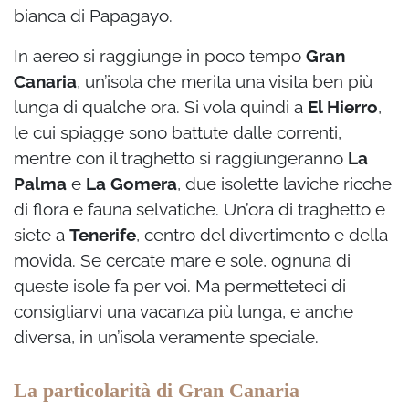
bianca di Papagayo.
In aereo si raggiunge in poco tempo
Gran
Canaria
, un’isola che merita una visita ben più
lunga di qualche ora. Si vola quindi a
El Hierro
,
le cui spiagge sono battute dalle correnti,
mentre con il traghetto si raggiungeranno
La
Palma
e
La Gomera
, due isolette laviche ricche
di flora e fauna selvatiche. Un’ora di traghetto e
siete a
Tenerife
, centro del divertimento e della
movida. Se cercate mare e sole, ognuna di
queste isole fa per voi. Ma permetteteci di
consigliarvi una vacanza più lunga, e anche
diversa, in un’isola veramente speciale.
La particolarità di Gran Canaria