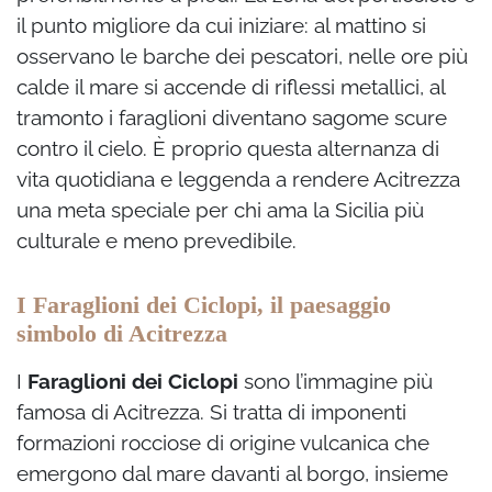
il punto migliore da cui iniziare: al mattino si
osservano le barche dei pescatori, nelle ore più
calde il mare si accende di riflessi metallici, al
tramonto i faraglioni diventano sagome scure
contro il cielo. È proprio questa alternanza di
vita quotidiana e leggenda a rendere Acitrezza
una meta speciale per chi ama la Sicilia più
culturale e meno prevedibile.
I Faraglioni dei Ciclopi, il paesaggio
simbolo di Acitrezza
I
Faraglioni dei Ciclopi
sono l’immagine più
famosa di Acitrezza. Si tratta di imponenti
formazioni rocciose di origine vulcanica che
emergono dal mare davanti al borgo, insieme