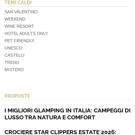
TEMI CALDI
SAN VALENTINO
WEEKEND
WINE RESORT
HOTEL ADULTS ONLY
PET FRIENDLY
UNESCO
CASTELLI
TRENO
MISTERO
PROPOSTE
I MIGLIORI GLAMPING IN ITALIA: CAMPEGGI DI
LUSSO TRA NATURA E COMFORT
CROCIERE STAR CLIPPERS ESTATE 2026: