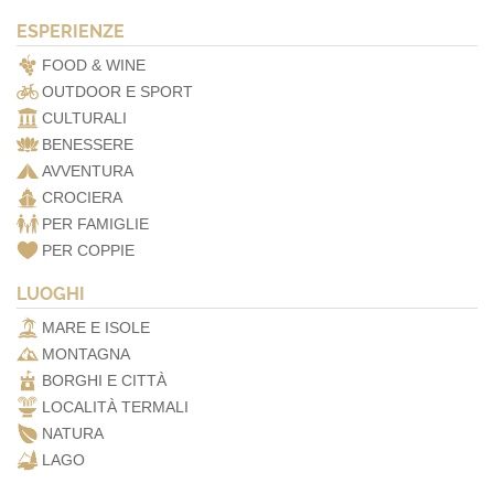
ESPERIENZE
FOOD & WINE
OUTDOOR E SPORT
CULTURALI
BENESSERE
AVVENTURA
CROCIERA
PER FAMIGLIE
PER COPPIE
LUOGHI
MARE E ISOLE
MONTAGNA
BORGHI E CITTÀ
LOCALITÀ TERMALI
NATURA
LAGO