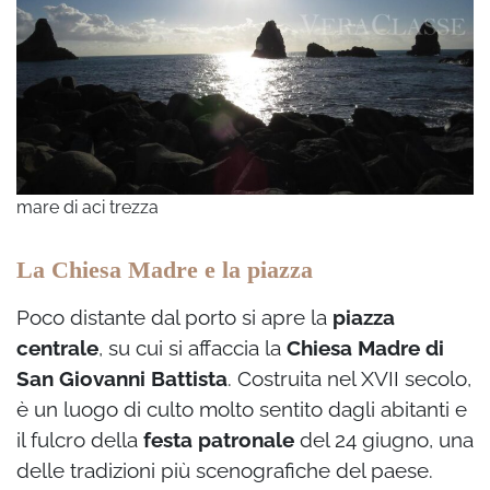
mare di aci trezza
La Chiesa Madre e la piazza
Poco distante dal porto si apre la
piazza
centrale
, su cui si affaccia la
Chiesa Madre di
San Giovanni Battista
. Costruita nel XVII secolo,
è un luogo di culto molto sentito dagli abitanti e
il fulcro della
festa patronale
del 24 giugno, una
delle tradizioni più scenografiche del paese.