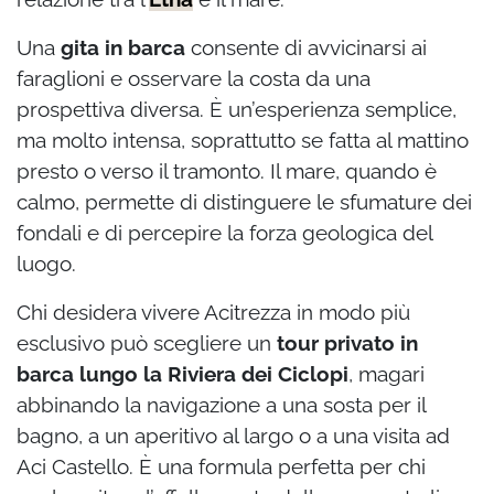
Una
gita in barca
consente di avvicinarsi ai
faraglioni e osservare la costa da una
prospettiva diversa. È un’esperienza semplice,
ma molto intensa, soprattutto se fatta al mattino
presto o verso il tramonto. Il mare, quando è
calmo, permette di distinguere le sfumature dei
fondali e di percepire la forza geologica del
luogo.
Chi desidera vivere Acitrezza in modo più
esclusivo può scegliere un
tour privato in
barca lungo la Riviera dei Ciclopi
, magari
abbinando la navigazione a una sosta per il
bagno, a un aperitivo al largo o a una visita ad
Aci Castello. È una formula perfetta per chi