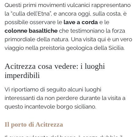
Questi primi movimenti vulcanici rappresentano
la “culla dell’Etna”, e ancora oggi, sulla costa, è
possibile osservare le
lave a corda
e le
colonne basaltiche
che testimoniano la forza
primordiale della natura. Una visita qui è un vero
viaggio nella preistoria geologica della Sicilia.
Acitrezza cosa vedere: i luoghi
imperdibili
Vi riportiamo di seguito alcuni luoghi
interessanti da non perdere durante la visita a
questo incantevole borgo siciliano.
Il porto di Acitrezza