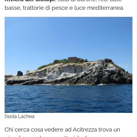
basse, trattorie di pesce e luce mediterranea.
l’isola Lachea
Chi cerca cosa vedere ad Acitrezza trova un