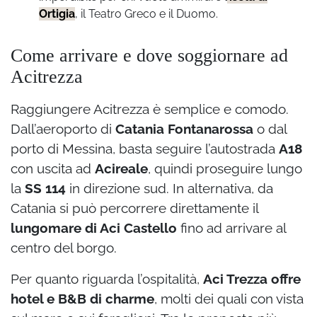
Ortigia
, il Teatro Greco e il Duomo.
Come arrivare e dove soggiornare ad
Acitrezza
Raggiungere Acitrezza è semplice e comodo.
Dall’aeroporto di
Catania Fontanarossa
o dal
porto di Messina, basta seguire l’autostrada
A18
con uscita ad
Acireale
, quindi proseguire lungo
la
SS 114
in direzione sud. In alternativa, da
Catania si può percorrere direttamente il
lungomare di Aci Castello
fino ad arrivare al
centro del borgo.
Per quanto riguarda l’ospitalità,
Aci Trezza offre
hotel e B&B di charme
, molti dei quali con vista