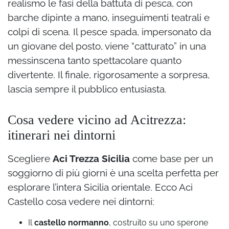
realismo le fasi della battuta di pesca, con
barche dipinte a mano, inseguimenti teatrali e
colpi di scena. Il pesce spada, impersonato da
un giovane del posto, viene “catturato” in una
messinscena tanto spettacolare quanto
divertente. Il finale, rigorosamente a sorpresa,
lascia sempre il pubblico entusiasta.
Cosa vedere vicino ad Acitrezza:
itinerari nei dintorni
Scegliere
Aci Trezza Sicilia
come base per un
soggiorno di più giorni è una scelta perfetta per
esplorare l’intera Sicilia orientale. Ecco Aci
Castello cosa vedere nei dintorni:
Il
castello normanno
, costruito su uno sperone