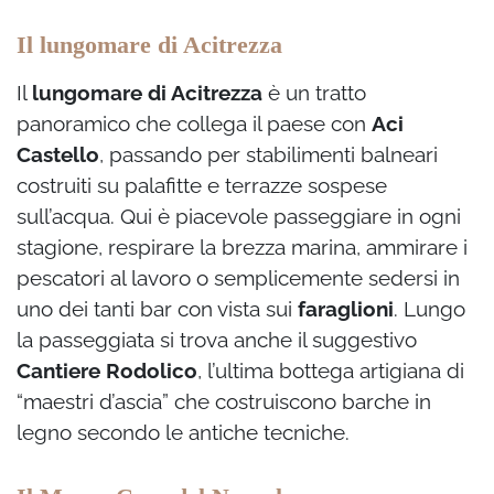
Il lungomare di Acitrezza
Il
lungomare di Acitrezza
è un tratto
panoramico che collega il paese con
Aci
Castello
, passando per stabilimenti balneari
costruiti su palafitte e terrazze sospese
sull’acqua. Qui è piacevole passeggiare in ogni
stagione, respirare la brezza marina, ammirare i
pescatori al lavoro o semplicemente sedersi in
uno dei tanti bar con vista sui
faraglioni
. Lungo
la passeggiata si trova anche il suggestivo
Cantiere Rodolico
, l’ultima bottega artigiana di
“maestri d’ascia” che costruiscono barche in
legno secondo le antiche tecniche.