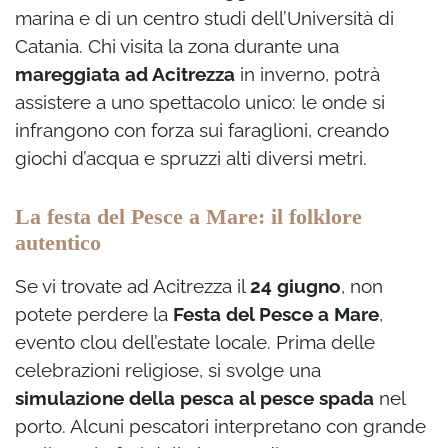
marina e di un centro studi dell’Università di
Catania. Chi visita la zona durante una
mareggiata ad Acitrezza
in inverno, potrà
assistere a uno spettacolo unico: le onde si
infrangono con forza sui faraglioni, creando
giochi d’acqua e spruzzi alti diversi metri.
La festa del Pesce a Mare: il folklore
autentico
Se vi trovate ad Acitrezza il
24 giugno
, non
potete perdere la
Festa del Pesce a Mare
,
evento clou dell’estate locale. Prima delle
celebrazioni religiose, si svolge una
simulazione della pesca al pesce spada
nel
porto. Alcuni pescatori interpretano con grande