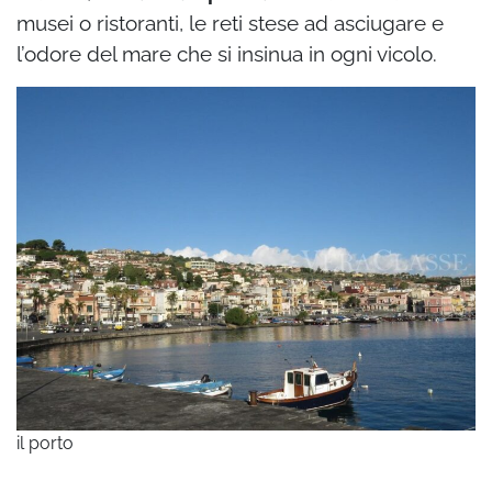
musei o ristoranti, le reti stese ad asciugare e
l’odore del mare che si insinua in ogni vicolo.
il porto