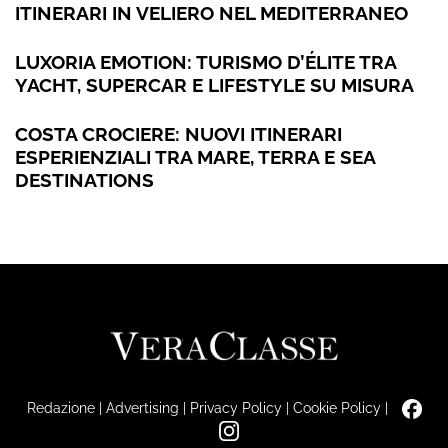
ITINERARI IN VELIERO NEL MEDITERRANEO
LUXORIA EMOTION: TURISMO D’ÉLITE TRA
YACHT, SUPERCAR E LIFESTYLE SU MISURA
COSTA CROCIERE: NUOVI ITINERARI
ESPERIENZIALI TRA MARE, TERRA E SEA
DESTINATIONS
Redazione
|
Advertising
|
Privacy Policy
|
Cookie Policy
|