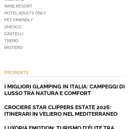
WINE RESORT
HOTEL ADULTS ONLY
PET FRIENDLY
UNESCO
CASTELLI
TRENO
MISTERO
PROPOSTE
I MIGLIORI GLAMPING IN ITALIA: CAMPEGGI DI
LUSSO TRA NATURA E COMFORT
CROCIERE STAR CLIPPERS ESTATE 2026:
ITINERARI IN VELIERO NEL MEDITERRANEO
LUXORIA EMOTION: TURISMO D’ÉLITE TRA