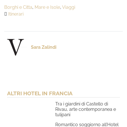
Borghi e Citta
,
Mare e Isole
,
Viaggi
Itinerari
Sara Zalindi
ALTRI HOTEL IN FRANCIA
Tra i giardini di Castello di
Rivau, arte contemporanea e
tulipani
Romantico soggiorno all’Hotel