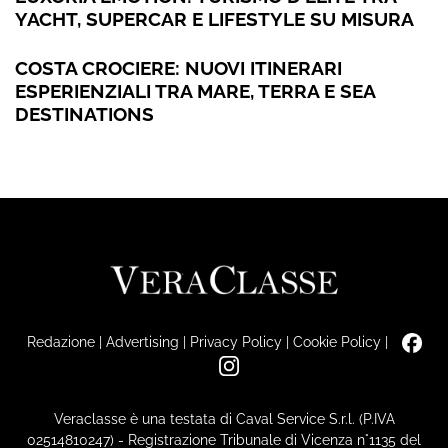
YACHT, SUPERCAR E LIFESTYLE SU MISURA
COSTA CROCIERE: NUOVI ITINERARI
ESPERIENZIALI TRA MARE, TERRA E SEA
DESTINATIONS
Redazione
|
Advertising
|
Privacy Policy
|
Cookie Policy
|
Veraclasse è una testata di Caval Service S.r.l. (P.IVA
02514810247) - Registrazione Tribunale di Vicenza n°1135 del