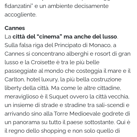
fidanzatini” e un ambiente decisamente
accogliente.
Cannes
La
città del “cinema” ma anche del lusso
.
Sulla falsa riga del Principato di Monaco, a
Cannes si concentrano alberghi e rosort di gran
lusso e la Croisette è tra le più belle
passeggiate al mondo che costeggia il mare e il
Carlton, hotel luxury, la più bella costruzione
liberty della città. Ma come le altre cittadine,
meraviglioso è il Suquet ovvero la città vecchia,
un insieme di strade e stradine tra sali-scendi e
arrivando sino alla Torre Medioevale godrete di
un panorama su tutto il paese sottostante. Qui è
il regno dello shopping e non solo quello di