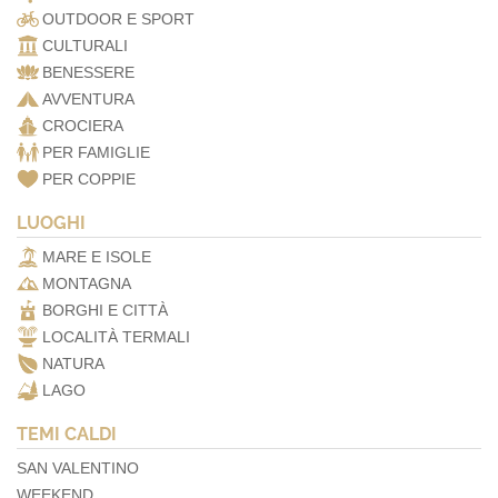
OUTDOOR E SPORT
CULTURALI
BENESSERE
AVVENTURA
CROCIERA
PER FAMIGLIE
PER COPPIE
LUOGHI
MARE E ISOLE
MONTAGNA
BORGHI E CITTÀ
LOCALITÀ TERMALI
NATURA
LAGO
TEMI CALDI
SAN VALENTINO
WEEKEND