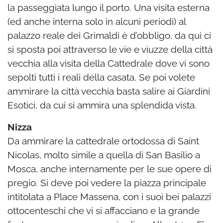
la passeggiata lungo il porto. Una visita esterna
(ed anche interna solo in alcuni periodi) al
palazzo reale dei Grimaldi è d’obbligo, da qui ci
si sposta poi attraverso le vie e viuzze della città
vecchia alla visita della Cattedrale dove vi sono
sepolti tutti i reali della casata. Se poi volete
ammirare la città vecchia basta salire ai Giardini
Esotici, da cui si ammira una splendida vista.
Nizza
Da ammirare la cattedrale ortodossa di Saint
Nicolas, molto simile a quella di San Basilio a
Mosca, anche internamente per le sue opere di
pregio. Si deve poi vedere la piazza principale
intitolata a Place Massena, con i suoi bei palazzi
ottocenteschi che vi si affacciano e la grande