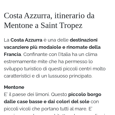
Costa Azzurra, itinerario da
Mentone a Saint Tropez
La
Costa Azzurra
è una delle
destinazioni
vacanziere più modaiole e rinomate della
Francia
. Confinante con l’Italia ha un clima
estremamente mite che ha permesso lo
sviluppo turistico di questi piccoli centri molto
caratteristici e di un lussuoso principato.
Mentone
E’ il paese dei limoni. Questo
piccolo borgo
dalle case basse e dai colori del sole
con
piccoli vicoli che portano tutti al mare. E’