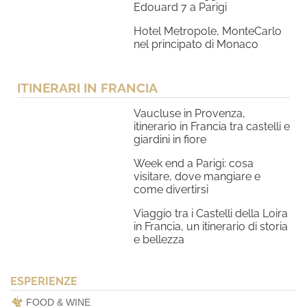
Edouard 7 a Parigi
Hotel Metropole, MonteCarlo
nel principato di Monaco
ITINERARI IN FRANCIA
Vaucluse in Provenza,
itinerario in Francia tra castelli e
giardini in fiore
Week end a Parigi: cosa
visitare, dove mangiare e
come divertirsi
Viaggio tra i Castelli della Loira
in Francia, un itinerario di storia
e bellezza
ESPERIENZE
FOOD & WINE