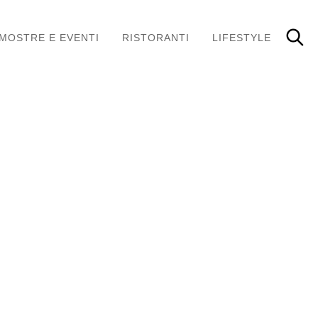
MOSTRE E EVENTI
RISTORANTI
LIFESTYLE