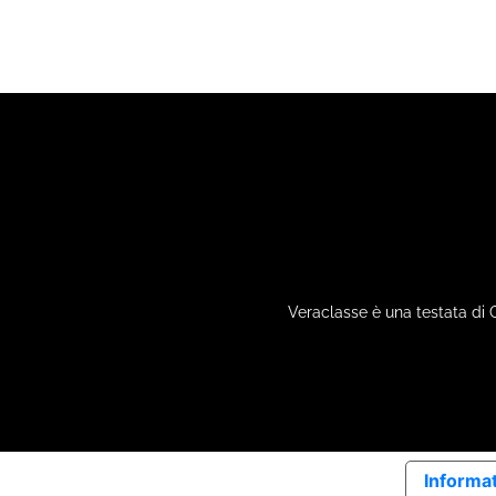
Veraclasse è una testata di 
Informat