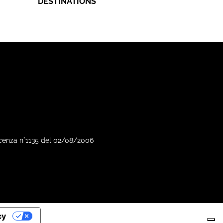
DESTINATIONS
Vicenza n°1135 del 02/08/2006
cy