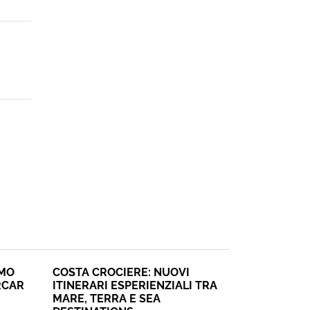
SMO
COSTA CROCIERE: NUOVI
RCAR
ITINERARI ESPERIENZIALI TRA
MARE, TERRA E SEA