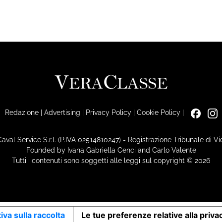
Redazione
|
Advertising
|
Privacy Policy
|
Cookie Policy
|
Caval Service S.r.l. (P.IVA 02514810247) - Registrazione Tribunale di 
Founded by Ivana Gabriella Cenci and Carlo Valente
Tutti i contenuti sono soggetti alle leggi sul copyright © 2026
iva sulla raccolta
Le tue preferenze relative alla priva