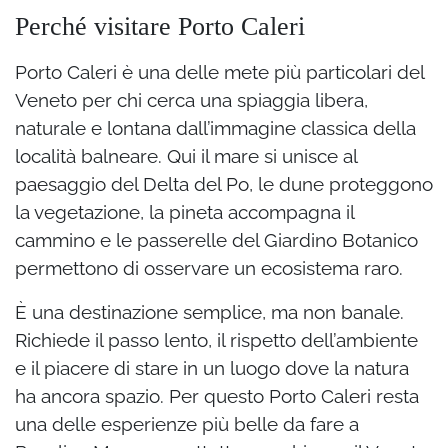
Perché visitare Porto Caleri
Porto Caleri è una delle mete più particolari del
Veneto per chi cerca una spiaggia libera,
naturale e lontana dall’immagine classica della
località balneare. Qui il mare si unisce al
paesaggio del Delta del Po, le dune proteggono
la vegetazione, la pineta accompagna il
cammino e le passerelle del Giardino Botanico
permettono di osservare un ecosistema raro.
È una destinazione semplice, ma non banale.
Richiede il passo lento, il rispetto dell’ambiente
e il piacere di stare in un luogo dove la natura
ha ancora spazio. Per questo Porto Caleri resta
una delle esperienze più belle da fare a