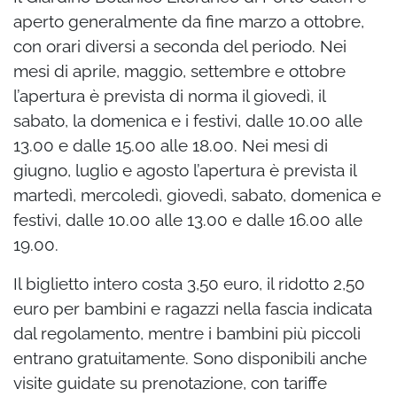
aperto generalmente da fine marzo a ottobre,
con orari diversi a seconda del periodo. Nei
mesi di aprile, maggio, settembre e ottobre
l’apertura è prevista di norma il giovedì, il
sabato, la domenica e i festivi, dalle 10.00 alle
13.00 e dalle 15.00 alle 18.00. Nei mesi di
giugno, luglio e agosto l’apertura è prevista il
martedì, mercoledì, giovedì, sabato, domenica e
festivi, dalle 10.00 alle 13.00 e dalle 16.00 alle
19.00.
Il biglietto intero costa 3,50 euro, il ridotto 2,50
euro per bambini e ragazzi nella fascia indicata
dal regolamento, mentre i bambini più piccoli
entrano gratuitamente. Sono disponibili anche
visite guidate su prenotazione, con tariffe