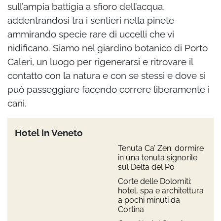
sull’ampia battigia a sfioro dell’acqua,
addentrandosi tra i sentieri nella pinete
ammirando specie rare di uccelli che vi
nidificano. Siamo nel giardino botanico di Porto
Caleri, un luogo per rigenerarsi e ritrovare il
contatto con la natura e con se stessi e dove si
può passeggiare facendo correre liberamente i
cani.
Hotel in Veneto
Tenuta Ca’ Zen: dormire
in una tenuta signorile
sul Delta del Po
Corte delle Dolomiti:
hotel, spa e architettura
a pochi minuti da
Cortina