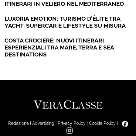
ITINERARI IN VELIERO NEL MEDITERRANEO
LUXORIA EMOTION: TURISMO D’ÉLITE TRA
YACHT, SUPERCAR E LIFESTYLE SU MISURA
COSTA CROCIERE: NUOVI ITINERARI
ESPERIENZIALI TRA MARE, TERRA E SEA
DESTINATIONS
Redazione
|
Advertising
|
Privacy Policy
|
Cookie Policy
|