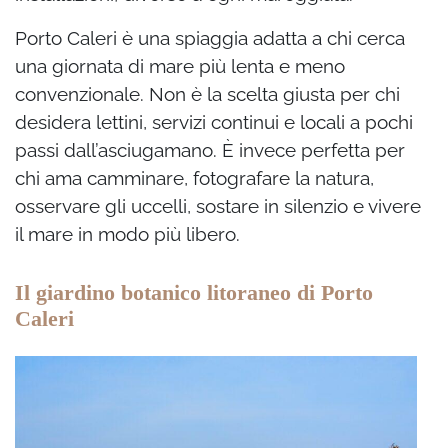
Porto Caleri è una spiaggia adatta a chi cerca
una giornata di mare più lenta e meno
convenzionale. Non è la scelta giusta per chi
desidera lettini, servizi continui e locali a pochi
passi dall’asciugamano. È invece perfetta per
chi ama camminare, fotografare la natura,
osservare gli uccelli, sostare in silenzio e vivere
il mare in modo più libero.
Il giardino botanico litoraneo di Porto
Caleri