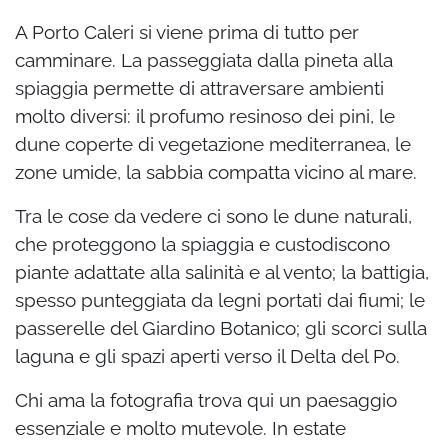
A Porto Caleri si viene prima di tutto per
camminare. La passeggiata dalla pineta alla
spiaggia permette di attraversare ambienti
molto diversi: il profumo resinoso dei pini, le
dune coperte di vegetazione mediterranea, le
zone umide, la sabbia compatta vicino al mare.
Tra le cose da vedere ci sono le dune naturali,
che proteggono la spiaggia e custodiscono
piante adattate alla salinità e al vento; la battigia,
spesso punteggiata da legni portati dai fiumi; le
passerelle del Giardino Botanico; gli scorci sulla
laguna e gli spazi aperti verso il Delta del Po.
Chi ama la fotografia trova qui un paesaggio
essenziale e molto mutevole. In estate