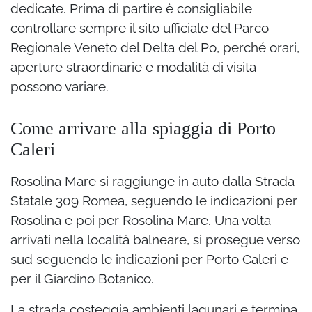
dedicate. Prima di partire è consigliabile
controllare sempre il sito ufficiale del Parco
Regionale Veneto del Delta del Po, perché orari,
aperture straordinarie e modalità di visita
possono variare.
Come arrivare alla spiaggia di Porto
Caleri
Rosolina Mare si raggiunge in auto dalla Strada
Statale 309 Romea, seguendo le indicazioni per
Rosolina e poi per Rosolina Mare. Una volta
arrivati nella località balneare, si prosegue verso
sud seguendo le indicazioni per Porto Caleri e
per il Giardino Botanico.
La strada costeggia ambienti lagunari e termina