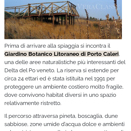
Prima di arrivare alla spiaggia si incontra il
Giardino Botanico Litoraneo di Porto Caleri
,
una delle aree naturalistiche più interessanti del
Delta del Po veneto. La riserva si estende per
circa 24 ettari ed è stata istituita nel 1991 per
proteggere un ambiente costiero molto fragile,
dove convivono habitat diversi in uno spazio
relativamente ristretto.
Il percorso attraversa pineta, boscaglia, dune
sabbiose, zone umide d’acqua dolce e ambienti