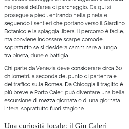
nei pressi dell’area di parcheggio. Da qui si
prosegue a piedi, entrando nella pineta e
seguendo i sentieri che portano verso il Giardino
Botanico e la spiaggia libera. Il percorso è facile,
ma conviene indossare scarpe comode,
soprattutto se si desidera camminare a lungo
tra pineta, dune e battigia.
Chi parte da Venezia deve considerare circa 60
chilometri, a seconda del punto di partenza e
del traffico sulla Romea. Da Chioggia il tragitto è
più breve e Porto Caleri può diventare una bella
escursione di mezza giornata o di una giornata
intera, soprattutto fuori stagione.
Una curiosità locale: il Gin Caleri