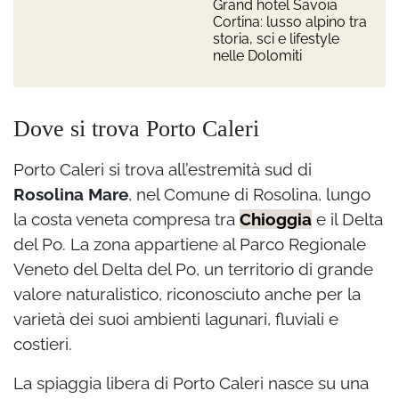
Grand hotel Savoia
Cortina: lusso alpino tra
storia, sci e lifestyle
nelle Dolomiti
Dove si trova Porto Caleri
Porto Caleri si trova all’estremità sud di
Rosolina Mare
, nel Comune di Rosolina, lungo
la costa veneta compresa tra
Chioggia
e il Delta
del Po. La zona appartiene al Parco Regionale
Veneto del Delta del Po, un territorio di grande
valore naturalistico, riconosciuto anche per la
varietà dei suoi ambienti lagunari, fluviali e
costieri.
La spiaggia libera di Porto Caleri nasce su una