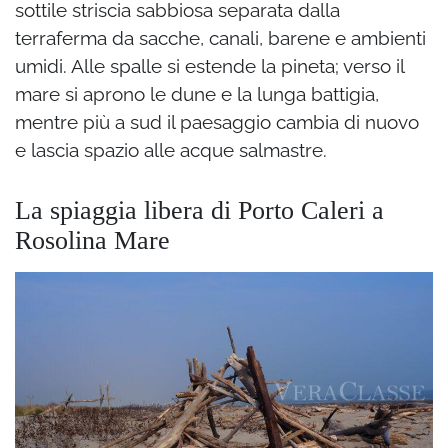
sottile striscia sabbiosa separata dalla
terraferma da sacche, canali, barene e ambienti
umidi. Alle spalle si estende la pineta; verso il
mare si aprono le dune e la lunga battigia,
mentre più a sud il paesaggio cambia di nuovo
e lascia spazio alle acque salmastre.
La spiaggia libera di Porto Caleri a
Rosolina Mare