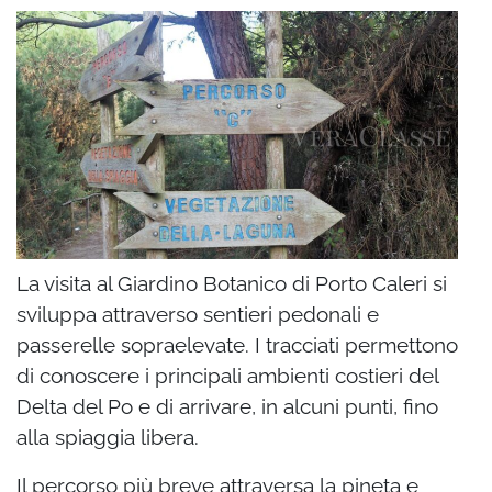
La visita al Giardino Botanico di Porto Caleri si
sviluppa attraverso sentieri pedonali e
passerelle sopraelevate. I tracciati permettono
di conoscere i principali ambienti costieri del
Delta del Po e di arrivare, in alcuni punti, fino
alla spiaggia libera.
Il percorso più breve attraversa la pineta e