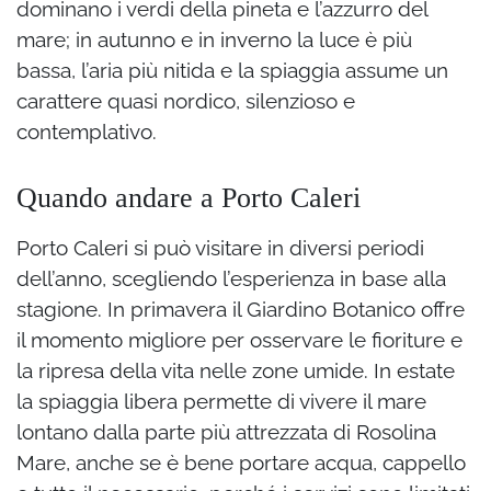
dominano i verdi della pineta e l’azzurro del
mare; in autunno e in inverno la luce è più
bassa, l’aria più nitida e la spiaggia assume un
carattere quasi nordico, silenzioso e
contemplativo.
Quando andare a Porto Caleri
Porto Caleri si può visitare in diversi periodi
dell’anno, scegliendo l’esperienza in base alla
stagione. In primavera il Giardino Botanico offre
il momento migliore per osservare le fioriture e
la ripresa della vita nelle zone umide. In estate
la spiaggia libera permette di vivere il mare
lontano dalla parte più attrezzata di Rosolina
Mare, anche se è bene portare acqua, cappello