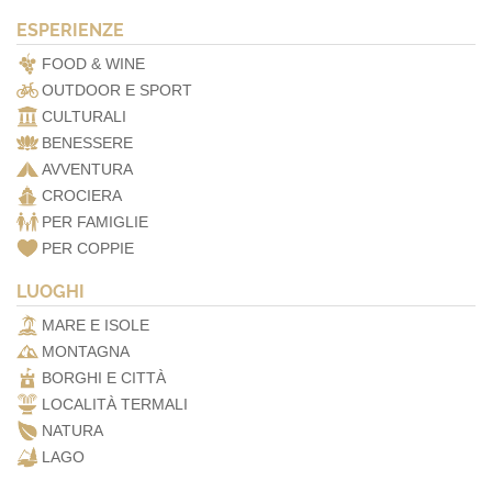
ESPERIENZE
FOOD & WINE
OUTDOOR E SPORT
CULTURALI
BENESSERE
AVVENTURA
CROCIERA
PER FAMIGLIE
PER COPPIE
LUOGHI
MARE E ISOLE
MONTAGNA
BORGHI E CITTÀ
LOCALITÀ TERMALI
NATURA
LAGO