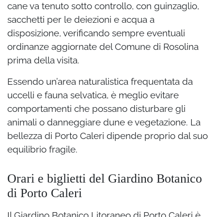
cane va tenuto sotto controllo, con guinzaglio,
sacchetti per le deiezioni e acqua a
disposizione, verificando sempre eventuali
ordinanze aggiornate del Comune di Rosolina
prima della visita.
Essendo un’area naturalistica frequentata da
uccelli e fauna selvatica, è meglio evitare
comportamenti che possano disturbare gli
animali o danneggiare dune e vegetazione. La
bellezza di Porto Caleri dipende proprio dal suo
equilibrio fragile.
Orari e biglietti del Giardino Botanico
di Porto Caleri
Il Giardino Botanico Litoraneo di Porto Caleri è