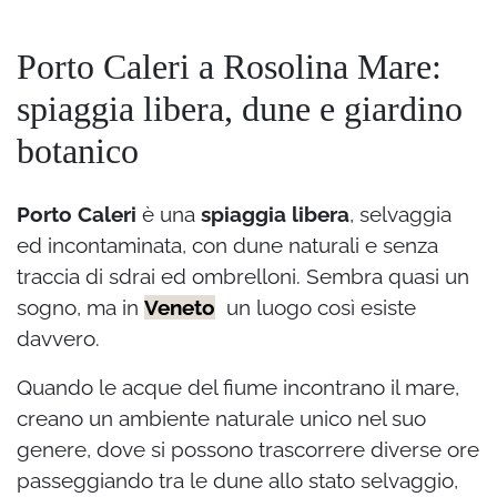
Porto Caleri a Rosolina Mare:
spiaggia libera, dune e giardino
botanico
Porto Caleri
è una
spiaggia libera
, selvaggia
ed incontaminata, con dune naturali e senza
traccia di sdrai ed ombrelloni. Sembra quasi un
sogno, ma in
Veneto
un luogo così esiste
davvero.
Quando le acque del fiume incontrano il mare,
creano un ambiente naturale unico nel suo
genere, dove si possono trascorrere diverse ore
passeggiando tra le dune allo stato selvaggio,