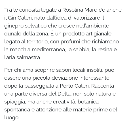
Tra le curiosità legate a Rosolina Mare c’è anche
il Gin Caleri, nato dall’idea di valorizzare il
ginepro selvatico che cresce nell’ambiente
dunale della zona. È un prodotto artigianale
legato al territorio, con profumi che richiamano
la macchia mediterranea, la sabbia, la resina e
l’aria salmastra.
Per chi ama scoprire sapori locali insoliti, può
essere una piccola deviazione interessante
dopo la passeggiata a Porto Caleri. Racconta
una parte diversa del Delta: non solo natura e
spiaggia, ma anche creatività, botanica
spontanea e attenzione alle materie prime del
luogo.