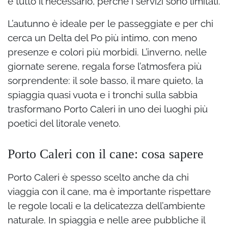
e tutto il necessario, perché i servizi sono limitati.
L’autunno è ideale per le passeggiate e per chi
cerca un Delta del Po più intimo, con meno
presenze e colori più morbidi. L’inverno, nelle
giornate serene, regala forse l’atmosfera più
sorprendente: il sole basso, il mare quieto, la
spiaggia quasi vuota e i tronchi sulla sabbia
trasformano Porto Caleri in uno dei luoghi più
poetici del litorale veneto.
Porto Caleri con il cane: cosa sapere
Porto Caleri è spesso scelto anche da chi
viaggia con il cane, ma è importante rispettare
le regole locali e la delicatezza dell’ambiente
naturale. In spiaggia e nelle aree pubbliche il