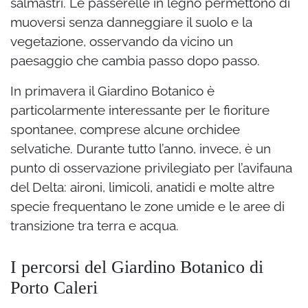
salmastri. Le passerelle in legno permettono di
muoversi senza danneggiare il suolo e la
vegetazione, osservando da vicino un
paesaggio che cambia passo dopo passo.
In primavera il Giardino Botanico è
particolarmente interessante per le fioriture
spontanee, comprese alcune orchidee
selvatiche. Durante tutto l’anno, invece, è un
punto di osservazione privilegiato per l’avifauna
del Delta: aironi, limicoli, anatidi e molte altre
specie frequentano le zone umide e le aree di
transizione tra terra e acqua.
I percorsi del Giardino Botanico di
Porto Caleri