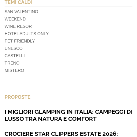
TEMI CALDI
SAN VALENTINO
WEEKEND
WINE RESORT
HOTEL ADULTS ONLY
PET FRIENDLY
UNESCO
CASTELLI
TRENO
MISTERO
PROPOSTE
I MIGLIORI GLAMPING IN ITALIA: CAMPEGGI DI
LUSSO TRA NATURA E COMFORT
CROCIERE STAR CLIPPERS ESTATE 2026: