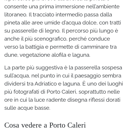
consente una prima immersione nell’ambiente
litoraneo. Il tracciato intermedio passa dalla
pineta alle aree umide d’acqua dolce, con tratti
su passerelle di legno. Il percorso più lungo è
anche il più scenografico, perché conduce
verso la battigia e permette di camminare tra
dune, vegetazione alofila e laguna.
La parte più suggestiva è la passerella sospesa
sull’acqua, nel punto in cui il paesaggio sembra
dividersi tra Adriatico e laguna. È uno dei luoghi
più fotografati di Porto Caleri, soprattutto nelle
ore in cui la luce radente disegna riflessi dorati
sulle acque basse.
Cosa vedere a Porto Caleri