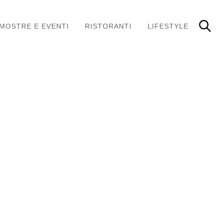
MOSTRE E EVENTI
RISTORANTI
LIFESTYLE