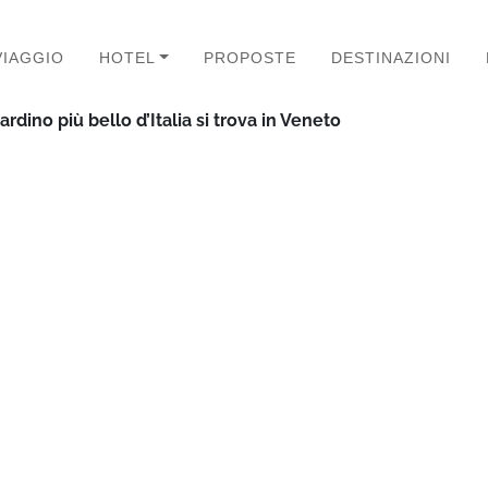
VIAGGIO
HOTEL
PROPOSTE
DESTINAZIONI
iardino più bello d’Italia si trova in Veneto