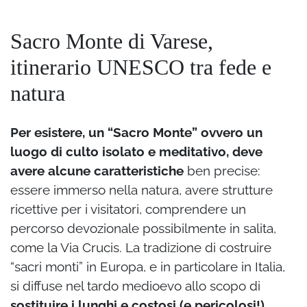
Sacro Monte di Varese,
itinerario UNESCO tra fede e
natura
Per esistere, un “Sacro Monte” ovvero un
luogo di culto isolato e meditativo, deve
avere alcune caratteristiche
ben precise:
essere immerso nella natura, avere strutture
ricettive per i visitatori, comprendere un
percorso devozionale possibilmente in salita,
come la Via Crucis. La tradizione di costruire
“sacri monti” in Europa, e in particolare in Italia,
si diffuse nel tardo medioevo allo scopo di
sostituire i lunghi e costosi (e pericolosi!)