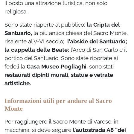
il posto una attrazione turistica, non solo
religiosa.
Sono state riaperte al pubblico:
la Cripta del
Santuario,
la più antica chiesa del Sacro Monte,
risalente al V-VI secolo;
l’abside del Santuario;
la cappella delle Beate;
l’Arco di San Carlo e il
portico del Santuario. Sono state riportate ai
fedeli la
Casa Museo Pogliaghi
, sono stati
restaurati dipinti murali, statue e vetrate
artistiche.
Informazioni utili per andare al Sacro
Monte
Per raggiungere il Sacro Monte di Varese, in
macchina, si deve seguire
l’autostrada A8 “dei