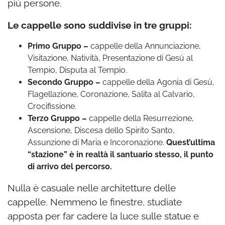
più persone.
Le cappelle sono suddivise in tre gruppi:
Primo Gruppo –
cappelle della Annunciazione,
Visitazione, Natività, Presentazione di Gesù al
Tempio, Disputa al Tempio.
Secondo Gruppo –
cappelle della Agonia di Gesù,
Flagellazione, Coronazione, Salita al Calvario,
Crocifissione.
Terzo Gruppo –
cappelle della Resurrezione,
Ascensione, Discesa dello Spirito Santo,
Assunzione di Maria e Incoronazione.
Quest’ultima
“stazione” è in realtà il santuario stesso, il punto
di arrivo del percorso.
Nulla è casuale nelle architetture delle
cappelle. Nemmeno le finestre, studiate
apposta per far cadere la luce sulle statue e