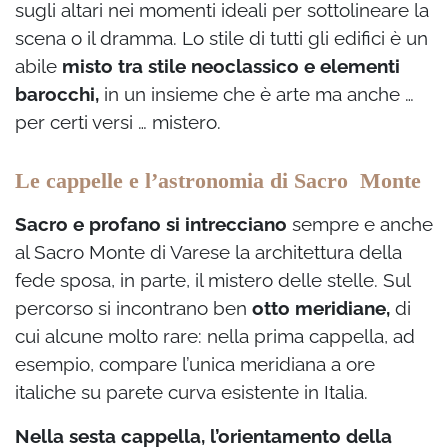
sugli altari nei momenti ideali per sottolineare la
scena o il dramma. Lo stile di tutti gli edifici è un
abile
misto tra stile neoclassico e elementi
barocchi,
in un insieme che è arte ma anche …
per certi versi … mistero.
Le cappelle e l’astronomia di Sacro Monte
Sacro e profano si intrecciano
sempre e anche
al Sacro Monte di Varese la architettura della
fede sposa, in parte, il mistero delle stelle. Sul
percorso si incontrano ben
otto meridiane,
di
cui alcune molto rare: nella prima cappella, ad
esempio, compare l’unica meridiana a ore
italiche su parete curva esistente in Italia.
Nella sesta cappella, l’orientamento della