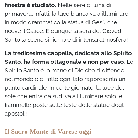
finestra è studiato.
Nelle sere di luna di
primavera, infatti, la luce bianca va a illuminare
in modo drammatico la statua di Gesù che
riceve il Calice. E dunque la sera del Giovedì
Santo la scena si riempie di intensa atmosfera!
La tredicesima cappella, dedicata allo Spirito
Santo, ha forma ottagonale e non per caso
. Lo
Spirito Santo è la mano di Dio che si diffonde
nel mondo e di fatto ogni lato rappresenta un
punto cardinale. In certe giornate, la luce del
sole che entra da sud, va a illuminare solo le
fiammelle poste sulle teste delle statue degli
apostoli!
Il Sacro Monte di Varese oggi