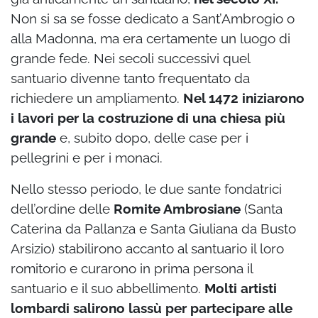
Non si sa se fosse dedicato a Sant’Ambrogio o
alla Madonna, ma era certamente un luogo di
grande fede. Nei secoli successivi quel
santuario divenne tanto frequentato da
richiedere un ampliamento.
Nel 1472 iniziarono
i lavori per la costruzione di una chiesa più
grande
e, subito dopo, delle case per i
pellegrini e per i monaci.
Nello stesso periodo, le due sante fondatrici
dell’ordine delle
Romite Ambrosiane
(Santa
Caterina da Pallanza e Santa Giuliana da Busto
Arsizio) stabilirono accanto al santuario il loro
romitorio e curarono in prima persona il
santuario e il suo abbellimento.
Molti artisti
lombardi salirono lassù per partecipare alle