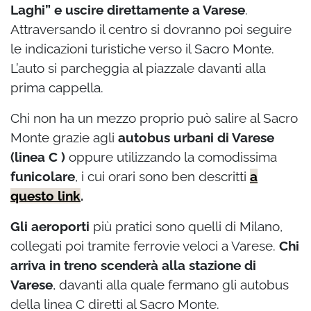
Laghi” e uscire direttamente a Varese
.
Attraversando il centro si dovranno poi seguire
le indicazioni turistiche verso il Sacro Monte.
L’auto si parcheggia al piazzale davanti alla
prima cappella.
Chi non ha un mezzo proprio può salire al Sacro
Monte grazie agli
autobus urbani di Varese
(linea C )
oppure utilizzando la comodissima
funicolare
, i cui orari sono ben descritti
a
questo link
.
Gli aeroporti
più pratici sono quelli di Milano,
collegati poi tramite ferrovie veloci a Varese.
Chi
arriva in treno scenderà alla stazione di
Varese
, davanti alla quale fermano gli autobus
della linea C diretti al Sacro Monte.