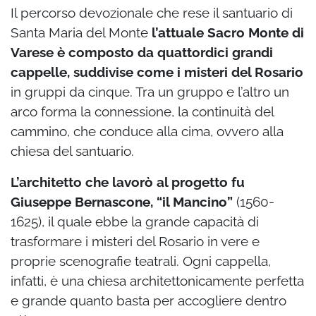
Il percorso devozionale che rese il santuario di
Santa Maria del Monte
l’attuale Sacro Monte di
Varese è composto da quattordici grandi
cappelle, suddivise come i misteri del Rosario
in gruppi da cinque. Tra un gruppo e l’altro un
arco forma la connessione, la continuità del
cammino, che conduce alla cima, ovvero alla
chiesa del santuario.
L’architetto che lavorò al progetto fu
Giuseppe Bernascone, “il Mancino”
(1560-
1625), il quale ebbe la grande capacità di
trasformare i misteri del Rosario in vere e
proprie scenografie teatrali. Ogni cappella,
infatti, è una chiesa architettonicamente perfetta
e grande quanto basta per accogliere dentro