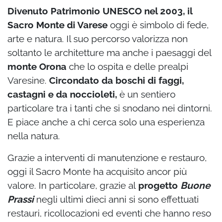
Divenuto Patrimonio UNESCO nel 2003, il
Sacro Monte di Varese
oggi è simbolo di fede,
arte e natura. Il suo percorso valorizza non
soltanto le architetture ma anche i paesaggi del
monte Orona
che lo ospita e delle prealpi
Varesine.
Circondato da boschi di faggi,
castagni e da noccioleti,
è un sentiero
particolare tra i tanti che si snodano nei dintorni.
E piace anche a chi cerca solo una esperienza
nella natura.
Grazie a interventi di manutenzione e restauro,
oggi il Sacro Monte ha acquisito ancor più
valore. In particolare, grazie al
progetto
Buone
Prassi
negli ultimi dieci anni si sono effettuati
restauri, ricollocazioni ed eventi che hanno reso