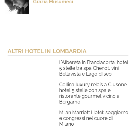
Grazia Musumeci
ALTRI HOTEL IN LOMBARDIA
L’Albereta in Franciacorta: hotel
5 stelle tra spa Chenot, vini
Bellavista e Lago d’Iseo
Collina luxury relais a Clusone:
hotel 5 stelle con spa e
ristorante gourmet vicino a
Bergamo
Milan Marriott Hotel: soggiorno
e congressi nel cuore di
Milano