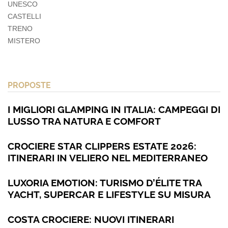
UNESCO
CASTELLI
TRENO
MISTERO
PROPOSTE
I MIGLIORI GLAMPING IN ITALIA: CAMPEGGI DI
LUSSO TRA NATURA E COMFORT
CROCIERE STAR CLIPPERS ESTATE 2026:
ITINERARI IN VELIERO NEL MEDITERRANEO
LUXORIA EMOTION: TURISMO D’ÉLITE TRA
YACHT, SUPERCAR E LIFESTYLE SU MISURA
COSTA CROCIERE: NUOVI ITINERARI