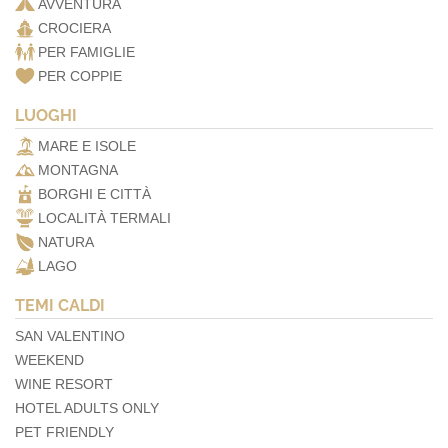
AVVENTURA
CROCIERA
PER FAMIGLIE
PER COPPIE
LUOGHI
MARE E ISOLE
MONTAGNA
BORGHI E CITTÀ
LOCALITÀ TERMALI
NATURA
LAGO
TEMI CALDI
SAN VALENTINO
WEEKEND
WINE RESORT
HOTEL ADULTS ONLY
PET FRIENDLY