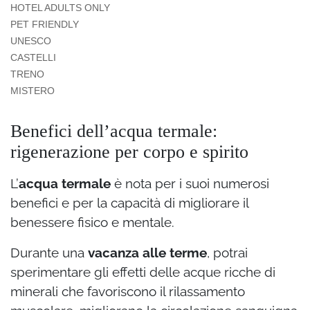
HOTEL ADULTS ONLY
PET FRIENDLY
UNESCO
CASTELLI
TRENO
MISTERO
Benefici dell’acqua termale:
rigenerazione per corpo e spirito
L’
acqua termale
è nota per i suoi numerosi
benefici e per la capacità di migliorare il
benessere fisico e mentale.
Durante una
vacanza alle terme
, potrai
sperimentare gli effetti delle acque ricche di
minerali che favoriscono il rilassamento