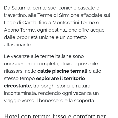
Da Saturnia, con le sue iconiche cascate di
travertino, alle Terme di Sirmione affacciate sul
Lago di Garda, fino a Montecatini Terme e
Abano Terme, ogni destinazione offre acque
dalle proprietà uniche e un contesto
affascinante.
Le vacanze alle terme italiane sono
un’esperienza completa, dove è possibile
rilassarsi nelle
calde piscine termali
e allo
stesso tempo
esplorare il territorio
circostante
, tra borghi storici e natura
incontaminata, rendendo ogni vacanza un
viaggio verso il benessere e la scoperta.
Hotel con terme: lusso e comfort per