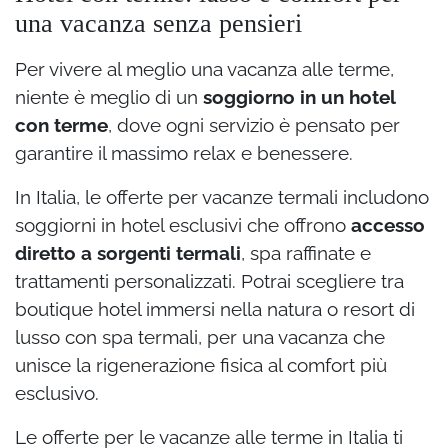
una vacanza senza pensieri
Per vivere al meglio una vacanza alle terme,
niente è meglio di un
soggiorno in un hotel
con terme
, dove ogni servizio è pensato per
garantire il massimo relax e benessere.
In Italia, le offerte per vacanze termali includono
soggiorni in hotel esclusivi che offrono
accesso
diretto a sorgenti termali
, spa raffinate e
trattamenti personalizzati. Potrai scegliere tra
boutique hotel immersi nella natura o resort di
lusso con spa termali, per una vacanza che
unisce la rigenerazione fisica al comfort più
esclusivo.
Le offerte per le vacanze alle terme in Italia ti