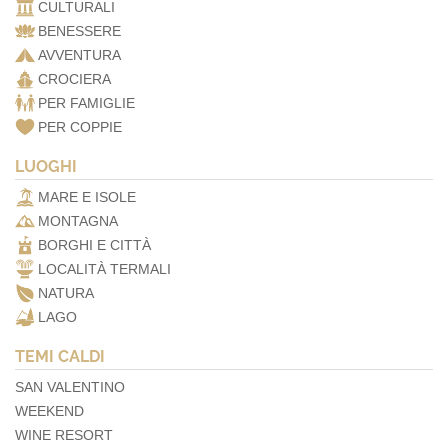
CULTURALI
BENESSERE
AVVENTURA
CROCIERA
PER FAMIGLIE
PER COPPIE
LUOGHI
MARE E ISOLE
MONTAGNA
BORGHI E CITTÀ
LOCALITÀ TERMALI
NATURA
LAGO
TEMI CALDI
SAN VALENTINO
WEEKEND
WINE RESORT