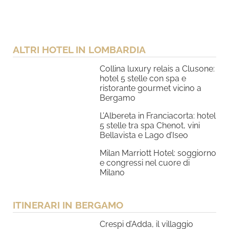
ALTRI HOTEL IN LOMBARDIA
Collina luxury relais a Clusone:
hotel 5 stelle con spa e
ristorante gourmet vicino a
Bergamo
L’Albereta in Franciacorta: hotel
5 stelle tra spa Chenot, vini
Bellavista e Lago d’Iseo
Milan Marriott Hotel: soggiorno
e congressi nel cuore di
Milano
ITINERARI IN BERGAMO
Crespi d’Adda, il villaggio