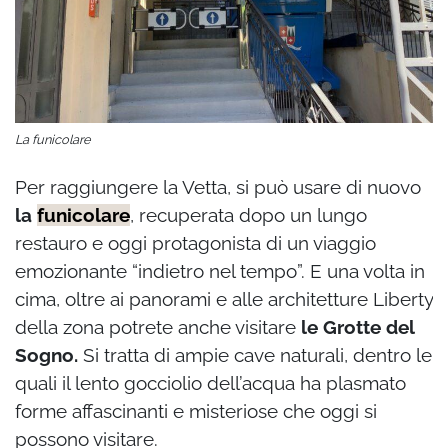
La funicolare
Per raggiungere la Vetta, si può usare di nuovo
la
funicolare
, recuperata dopo un lungo
restauro e oggi protagonista di un viaggio
emozionante “indietro nel tempo”. E una volta in
cima, oltre ai panorami e alle architetture Liberty
della zona potrete anche visitare
le Grotte del
Sogno.
Si tratta di ampie cave naturali, dentro le
quali il lento gocciolio dell’acqua ha plasmato
forme affascinanti e misteriose che oggi si
possono visitare.