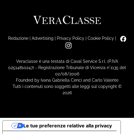
Redazione
|
Advertising
|
Privacy Policy
|
Cookie Policy
|
Veraclasse è una testata di Caval Service S.r.l. (P.IVA
02514810247) - Registrazione Tribunale di Vicenza n°1135 del
02/08/2006
Founded by Ivana Gabriella Cenci and Carlo Valente
Tutti i contenuti sono soggetti alle leggi sul copyright ©
2026
Le tue preferenze relative alla privacy