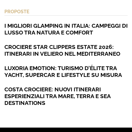
PROPOSTE
I MIGLIORI GLAMPING IN ITALIA: CAMPEGGI DI
LUSSO TRA NATURA E COMFORT
CROCIERE STAR CLIPPERS ESTATE 2026:
ITINERARI IN VELIERO NEL MEDITERRANEO
LUXORIA EMOTION: TURISMO D’ÉLITE TRA
YACHT, SUPERCAR E LIFESTYLE SU MISURA
COSTA CROCIERE: NUOVI ITINERARI
ESPERIENZIALI TRA MARE, TERRA E SEA
DESTINATIONS