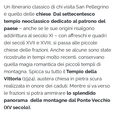
Un itinerario classico di chi visita San Pellegrino
è quello delle
chiese
.
Dal settecentesco
tempio neoclassico dedicato al patrono del
paese
– anche se le sue origini risalgono
addirittura al secolo XI – con affreschi e quadri
dei secoli XVII e XVIII, si passa alle piccole
chiese delle frazioni. Anche se alcune sono state
ricostruite in tempi molto recenti, conservano
quella magia romantica dei piccoli templi di
montagna. Spicca su tutto il
Tempio della
Vittoria
(1924), austera chiesa in pietra scura
realizzata in onore dei caduti. Mentre si va verso
le frazioni si potrà ammirare
lo splendido
panorama delle montagne dal Ponte Vecchio
(XV secolo).