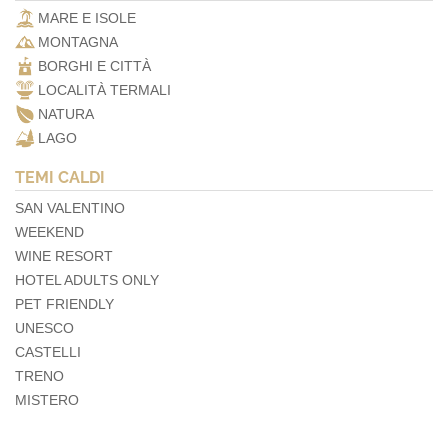
MARE E ISOLE
MONTAGNA
BORGHI E CITTÀ
LOCALITÀ TERMALI
NATURA
LAGO
TEMI CALDI
SAN VALENTINO
WEEKEND
WINE RESORT
HOTEL ADULTS ONLY
PET FRIENDLY
UNESCO
CASTELLI
TRENO
MISTERO