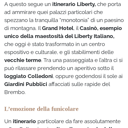
A questo segue un
itinerario Liberty,
che porta
ad ammirare quei palazzi particolari che
spezzano la tranquilla “monotonia” di un paesino
di montagna. Il
Grand Hotel
, il
Casinò, esempio
unico della maestosità del Liberty Italiano,
che oggi è stato trasformato in un centro
espositivo e culturale, e gli stabilimenti delle
vecchie terme
. Tra una passeggiata e l’altra ci si
può rilassare prendendo un aperitivo sotto il
loggiato Colledoni
, oppure godendosi il sole ai
Giardini Pubblici
affacciati sulle rapide del
Brembo.
L’emozione della funicolare
Un
itinerario
particolare da fare assolutamente