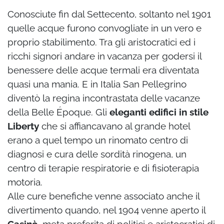
Conosciute fin dal Settecento, soltanto nel 1901
quelle acque furono convogliate in un vero e
proprio stabilimento. Tra gli aristocratici ed i
ricchi signori andare in vacanza per godersi il
benessere delle acque termali era diventata
quasi una mania. E in Italia San Pellegrino
diventò la regina incontrastata delle vacanze
della Belle
Époque. Gli
eleganti edifici in stile
Liberty
che si affiancavano al grande hotel
erano a quel tempo un rinomato centro di
diagnosi e cura delle sordità rinogena, un
centro di terapie respiratorie e di fisioterapia
motoria.
Alle cure benefiche venne associato anche il
divertimento quando, nel 1904 venne aperto il