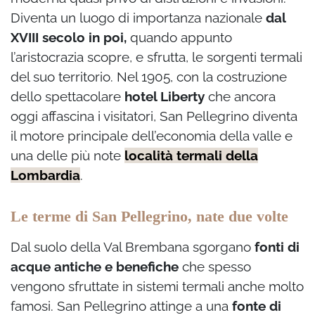
Diventa un luogo di importanza nazionale
dal
XVIII secolo in poi,
quando appunto
l’aristocrazia scopre, e sfrutta, le sorgenti termali
del suo territorio. Nel 1905, con la costruzione
dello spettacolare
hotel Liberty
che ancora
oggi affascina i visitatori, San Pellegrino diventa
il motore principale dell’economia della valle e
una delle più note
località termali della
Lombardia
.
Le terme di San Pellegrino, nate due volte
Dal suolo della Val Brembana sgorgano
fonti di
acque antiche e benefiche
che spesso
vengono sfruttate in sistemi termali anche molto
famosi. San Pellegrino attinge a una
fonte di