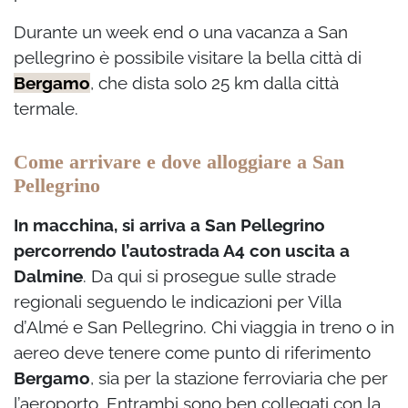
Durante un week end o una vacanza a San
pellegrino è possibile visitare la bella città di
Bergamo
, che dista solo 25 km dalla città
termale.
Come arrivare e dove alloggiare a San
Pellegrino
In macchina, si arriva a San Pellegrino
percorrendo l’autostrada A4 con uscita a
Dalmine
. Da qui si prosegue sulle strade
regionali seguendo le indicazioni per Villa
d’Almé e San Pellegrino. Chi viaggia in treno o in
aereo deve tenere come punto di riferimento
Bergamo
, sia per la stazione ferroviaria che per
l’aeroporto. Entrambi sono ben collegati con la