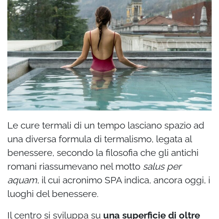
Le cure termali di un tempo lasciano spazio ad
una diversa formula di termalismo, legata al
benessere, secondo la filosofia che gli antichi
romani riassumevano nel motto
salus per
aquam
, il cui acronimo SPA indica, ancora oggi, i
luoghi del benessere.
Il centro si sviluppa su
una superficie di oltre