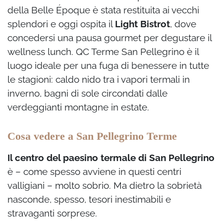
della Belle Époque è stata restituita ai vecchi
splendori e oggi ospita il
Light Bistrot
, dove
concedersi una pausa gourmet per degustare il
wellness lunch. QC Terme San Pellegrino è il
luogo ideale per una fuga di benessere in tutte
le stagioni: caldo nido tra i vapori termali in
inverno, bagni di sole circondati dalle
verdeggianti montagne in estate.
Cosa vedere a San Pellegrino Terme
Il centro del paesino termale di San Pellegrino
è – come spesso avviene in questi centri
valligiani – molto sobrio. Ma dietro la sobrietà
nasconde, spesso, tesori inestimabili e
stravaganti sorprese.