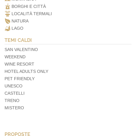
BORGHI E CITTÀ
LOCALITÀ TERMALI
NATURA
LAGO
TEMI CALDI
SAN VALENTINO
WEEKEND
WINE RESORT
HOTEL ADULTS ONLY
PET FRIENDLY
UNESCO
CASTELLI
TRENO
MISTERO
PROPOSTE