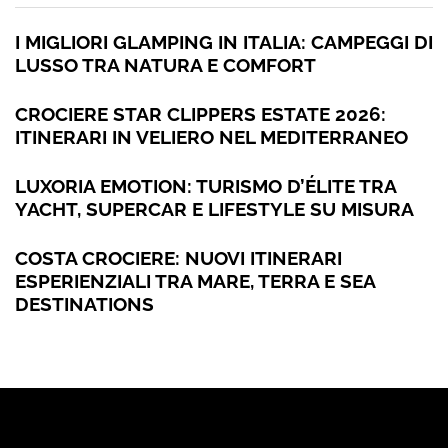
I MIGLIORI GLAMPING IN ITALIA: CAMPEGGI DI
LUSSO TRA NATURA E COMFORT
CROCIERE STAR CLIPPERS ESTATE 2026:
ITINERARI IN VELIERO NEL MEDITERRANEO
LUXORIA EMOTION: TURISMO D’ÉLITE TRA
YACHT, SUPERCAR E LIFESTYLE SU MISURA
COSTA CROCIERE: NUOVI ITINERARI
ESPERIENZIALI TRA MARE, TERRA E SEA
DESTINATIONS