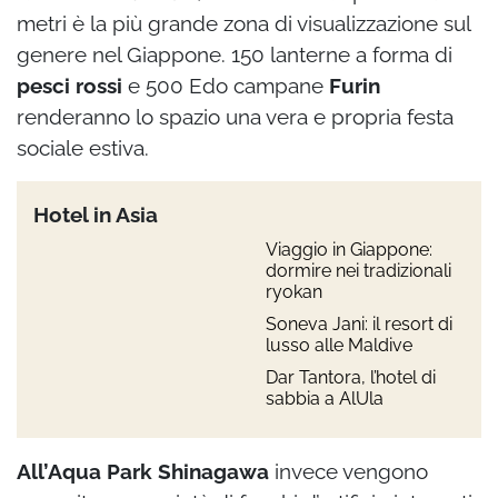
metri è la più grande zona di visualizzazione sul
genere nel Giappone. 150 lanterne a forma di
pesci rossi
e 500 Edo campane
Furin
renderanno lo spazio una vera e propria festa
sociale estiva.
Hotel in Asia
Viaggio in Giappone:
dormire nei tradizionali
ryokan
Soneva Jani: il resort di
lusso alle Maldive
Dar Tantora, l’hotel di
sabbia a AlUla
All’Aqua Park Shinagawa
invece vengono