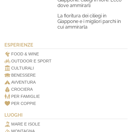
dove ammirarli
La fioritura dei ciliegi in
Giappone e i migliori parchi in
cui ammirarla
ESPERIENZE
FOOD & WINE
OUTDOOR E SPORT
CULTURALI
BENESSERE
AVVENTURA
CROCIERA
PER FAMIGLIE
PER COPPIE
LUOGHI
MARE E ISOLE
MONTAGNA