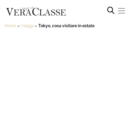
Home
»
Viaggi
»
Tokyo, cosa visitare in estate