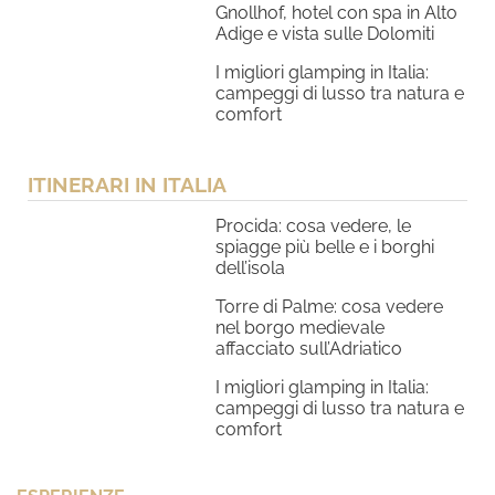
Gnollhof, hotel con spa in Alto
Adige e vista sulle Dolomiti
I migliori glamping in Italia:
campeggi di lusso tra natura e
comfort
ITINERARI IN ITALIA
Procida: cosa vedere, le
spiagge più belle e i borghi
dell’isola
Torre di Palme: cosa vedere
nel borgo medievale
affacciato sull’Adriatico
I migliori glamping in Italia:
campeggi di lusso tra natura e
comfort