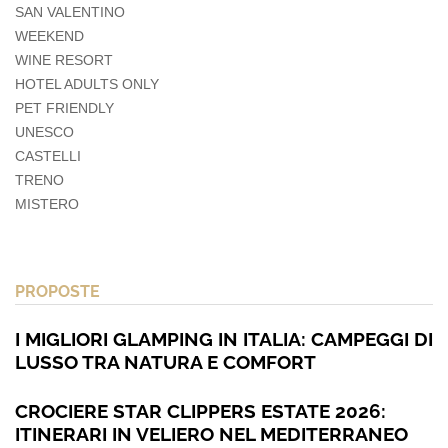
SAN VALENTINO
WEEKEND
WINE RESORT
HOTEL ADULTS ONLY
PET FRIENDLY
UNESCO
CASTELLI
TRENO
MISTERO
PROPOSTE
I MIGLIORI GLAMPING IN ITALIA: CAMPEGGI DI
LUSSO TRA NATURA E COMFORT
CROCIERE STAR CLIPPERS ESTATE 2026:
ITINERARI IN VELIERO NEL MEDITERRANEO