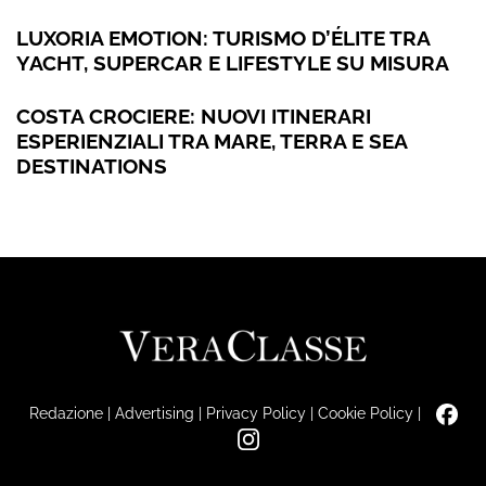
LUXORIA EMOTION: TURISMO D’ÉLITE TRA
YACHT, SUPERCAR E LIFESTYLE SU MISURA
COSTA CROCIERE: NUOVI ITINERARI
ESPERIENZIALI TRA MARE, TERRA E SEA
DESTINATIONS
Redazione
|
Advertising
|
Privacy Policy
|
Cookie Policy
|