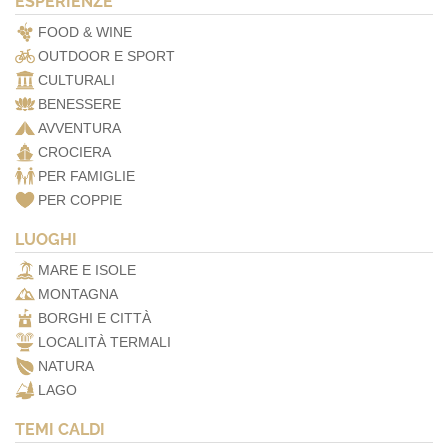
ESPERIENZE
FOOD & WINE
OUTDOOR E SPORT
CULTURALI
BENESSERE
AVVENTURA
CROCIERA
PER FAMIGLIE
PER COPPIE
LUOGHI
MARE E ISOLE
MONTAGNA
BORGHI E CITTÀ
LOCALITÀ TERMALI
NATURA
LAGO
TEMI CALDI