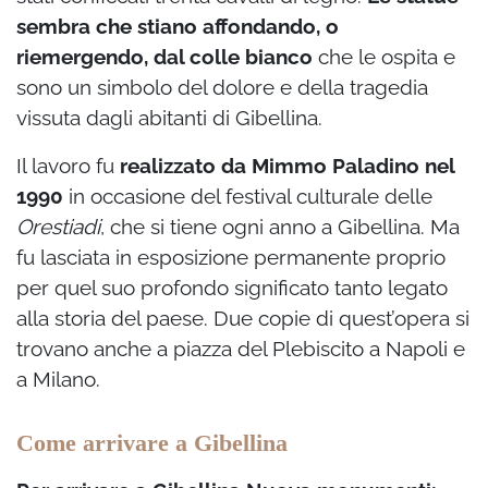
sembra che stiano affondando, o
riemergendo, dal colle bianco
che le ospita e
sono un simbolo del dolore e della tragedia
vissuta dagli abitanti di Gibellina.
Il lavoro fu
realizzato da Mimmo Paladino nel
1990
in occasione del festival culturale delle
Orestiadi
, che si tiene ogni anno a Gibellina. Ma
fu lasciata in esposizione permanente proprio
per quel suo profondo significato tanto legato
alla storia del paese. Due copie di quest’opera si
trovano anche a piazza del Plebiscito a Napoli e
a Milano.
Come arrivare a Gibellina