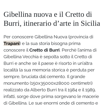
Gibellina nuova e il Cretto di
Burri, itinerario d’arte in Sicilia
Per conoscere Gibellina Nuova (provincia di
Trapani
) e la sua storia bisogna prima
conoscere il
Cretto di Burri
. Perchè l’anima di
Gibellina Vecchia è sepolta sotto il Cretto di
Burri e anche se il paese è risorto in un’altra
località la sua memoria storica è perduta per
sempre, bruciata dal cemento. Il grande
monumento (150x35000x28000 centimetri)
realizzato da Alberto Burri tra il 1984 e il 1989,
infatti, sorge dove prima sorgevano le macerie
di Gibellina. Le sue enormi onde di cemento e