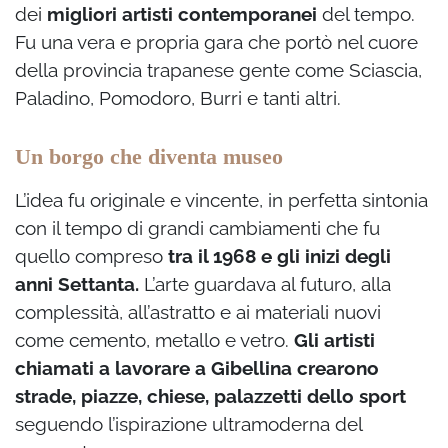
dei
migliori artisti contemporanei
del tempo.
Fu una vera e propria gara che portò nel cuore
della provincia trapanese gente come Sciascia,
Paladino, Pomodoro, Burri e tanti altri.
Un borgo che diventa museo
L’idea fu originale e vincente, in perfetta sintonia
con il tempo di grandi cambiamenti che fu
quello compreso
tra il 1968 e gli inizi degli
anni Settanta.
L’arte guardava al futuro, alla
complessità, all’astratto e ai materiali nuovi
come cemento, metallo e vetro.
Gli artisti
chiamati a lavorare a Gibellina crearono
strade, piazze, chiese, palazzetti dello sport
seguendo l’ispirazione ultramoderna del