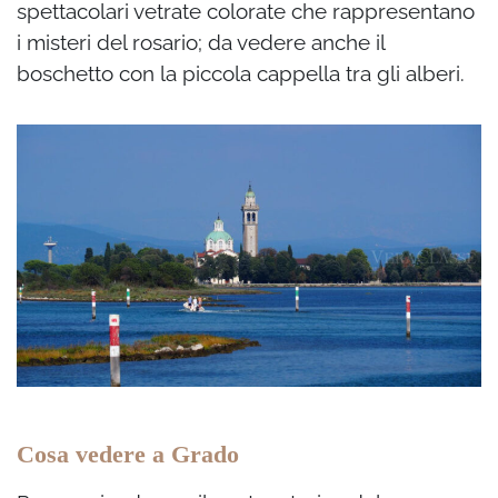
spettacolari vetrate colorate che rappresentano
i misteri del rosario; da vedere anche il
boschetto con la piccola cappella tra gli alberi.
Cosa vedere a Grado