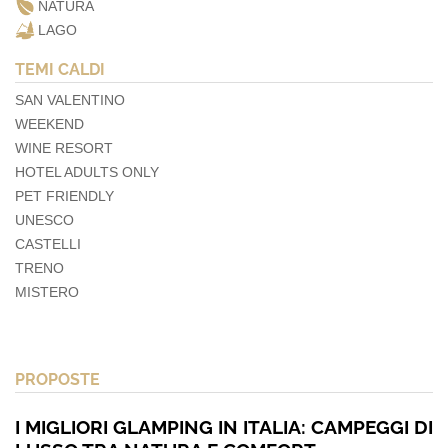
NATURA
LAGO
TEMI CALDI
SAN VALENTINO
WEEKEND
WINE RESORT
HOTEL ADULTS ONLY
PET FRIENDLY
UNESCO
CASTELLI
TRENO
MISTERO
PROPOSTE
I MIGLIORI GLAMPING IN ITALIA: CAMPEGGI DI