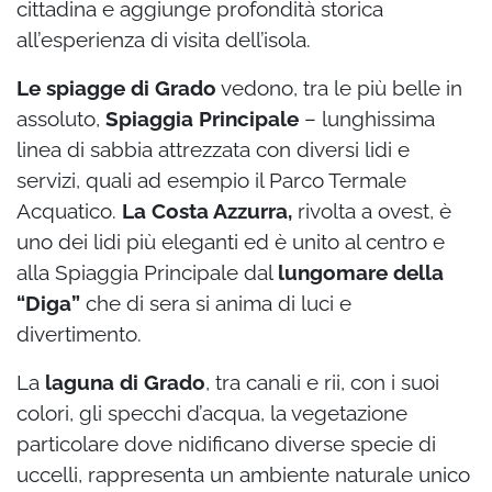
cittadina e aggiunge profondità storica
all’esperienza di visita dell’isola.
Le spiagge di Grado
vedono, tra le più belle in
assoluto,
Spiaggia Principale
– lunghissima
linea di sabbia attrezzata con diversi lidi e
servizi, quali ad esempio il Parco Termale
Acquatico.
La Costa Azzurra,
rivolta a ovest, è
uno dei lidi più eleganti ed è unito al centro e
alla Spiaggia Principale dal
lungomare della
“Diga”
che di sera si anima di luci e
divertimento.
La
laguna di Grado
, tra canali e rii, con i suoi
colori, gli specchi d’acqua, la vegetazione
particolare dove nidificano diverse specie di
uccelli, rappresenta un ambiente naturale unico