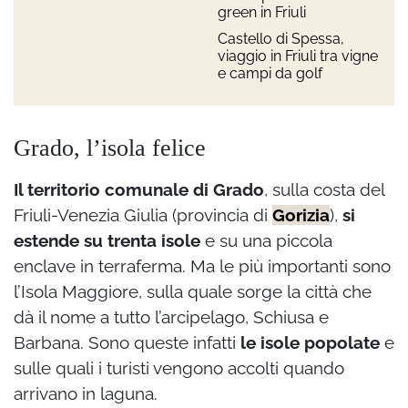
green in Friuli
Castello di Spessa,
viaggio in Friuli tra vigne
e campi da golf
Grado, l’isola felice
Il territorio comunale di Grado
, sulla costa del
Friuli-Venezia Giulia (provincia di
Gorizia
),
si
estende su trenta isole
e su una piccola
enclave in terraferma. Ma le più importanti sono
l’Isola Maggiore, sulla quale sorge la città che
dà il nome a tutto l’arcipelago, Schiusa e
Barbana. Sono queste infatti
le isole popolate
e
sulle quali i turisti vengono accolti quando
arrivano in laguna.