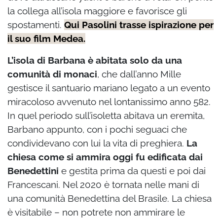
la collega all’isola maggiore e favorisce gli
spostamenti.
Qui Pasolini trasse ispirazione per
il suo film Medea.
L’isola di Barbana è abitata solo da una
comunità di monaci
, che dall’anno Mille
gestisce il santuario mariano legato a un evento
miracoloso avvenuto nel lontanissimo anno 582.
In quel periodo sull’isoletta abitava un eremita,
Barbano appunto, con i pochi seguaci che
condividevano con lui la vita di preghiera.
La
chiesa come si ammira oggi fu edificata dai
Benedettini
e gestita prima da questi e poi dai
Francescani. Nel 2020 è tornata nelle mani di
una comunità Benedettina del Brasile. La chiesa
è visitabile – non potrete non ammirare le