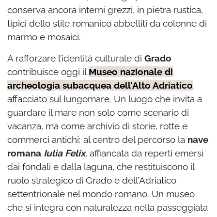
conserva ancora interni grezzi, in pietra rustica,
tipici dello stile romanico abbelliti da colonne di
marmo e mosaici.
A rafforzare l’identità culturale di
Grado
contribuisce oggi il
Museo nazionale di
archeologia subacquea dell’Alto Adriatico
,
affacciato sul lungomare. Un luogo che invita a
guardare il mare non solo come scenario di
vacanza, ma come archivio di storie, rotte e
commerci antichi: al centro del percorso la
nave
romana
Iulia Felix
, affiancata da reperti emersi
dai fondali e dalla laguna, che restituiscono il
ruolo strategico di Grado e dell’Adriatico
settentrionale nel mondo romano. Un museo
che si integra con naturalezza nella passeggiata