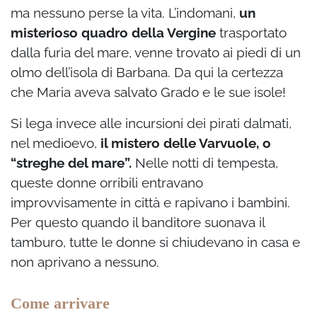
ma nessuno perse la vita. L’indomani,
un
misterioso quadro della Vergine
trasportato
dalla furia del mare, venne trovato ai piedi di un
olmo dell’isola di Barbana. Da qui la certezza
che Maria aveva salvato Grado e le sue isole!
Si lega invece alle incursioni dei pirati dalmati,
nel medioevo,
il mistero delle Varvuole, o
“streghe del mare”.
Nelle notti di tempesta,
queste donne orribili entravano
improvvisamente in città e rapivano i bambini.
Per questo quando il banditore suonava il
tamburo, tutte le donne si chiudevano in casa e
non aprivano a nessuno.
Come arrivare