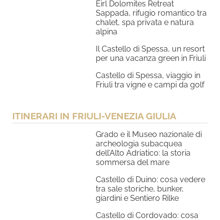
Eirl Dolomites Retreat
Sappada, rifugio romantico tra
chalet, spa privata e natura
alpina
Il Castello di Spessa, un resort
per una vacanza green in Friuli
Castello di Spessa, viaggio in
Friuli tra vigne e campi da golf
ITINERARI IN FRIULI-VENEZIA GIULIA
Grado e il Museo nazionale di
archeologia subacquea
dell’Alto Adriatico: la storia
sommersa del mare
Castello di Duino: cosa vedere
tra sale storiche, bunker,
giardini e Sentiero Rilke
Castello di Cordovado: cosa