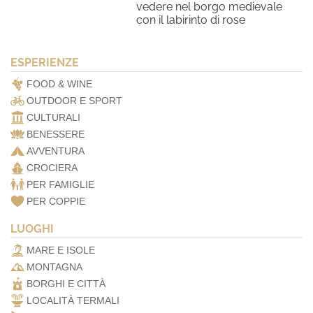
vedere nel borgo medievale
con il labirinto di rose
ESPERIENZE
FOOD & WINE
OUTDOOR E SPORT
CULTURALI
BENESSERE
AVVENTURA
CROCIERA
PER FAMIGLIE
PER COPPIE
LUOGHI
MARE E ISOLE
MONTAGNA
BORGHI E CITTÀ
LOCALITÀ TERMALI