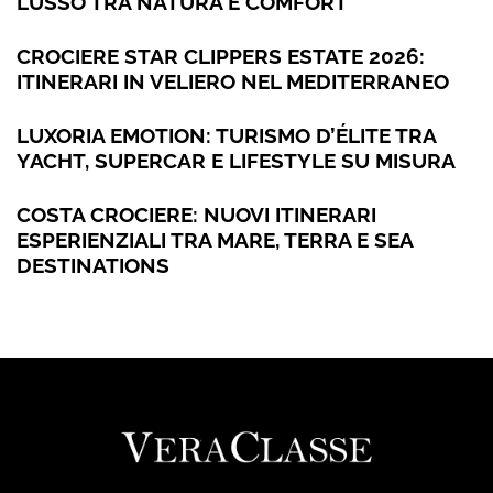
LUSSO TRA NATURA E COMFORT
CROCIERE STAR CLIPPERS ESTATE 2026:
ITINERARI IN VELIERO NEL MEDITERRANEO
LUXORIA EMOTION: TURISMO D’ÉLITE TRA
YACHT, SUPERCAR E LIFESTYLE SU MISURA
COSTA CROCIERE: NUOVI ITINERARI
ESPERIENZIALI TRA MARE, TERRA E SEA
DESTINATIONS