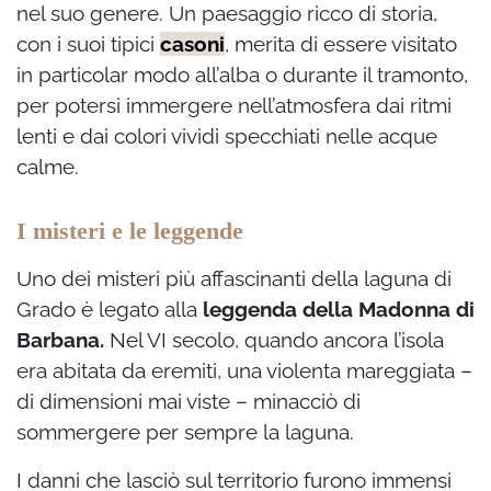
nel suo genere. Un paesaggio ricco di storia,
con i suoi tipici
casoni
, merita di essere visitato
in particolar modo all’alba o durante il tramonto,
per potersi immergere nell’atmosfera dai ritmi
lenti e dai colori vividi specchiati nelle acque
calme.
I misteri e le leggende
Uno dei misteri più affascinanti della laguna di
Grado è legato alla
leggenda della Madonna di
Barbana.
Nel VI secolo, quando ancora l’isola
era abitata da eremiti, una violenta mareggiata –
di dimensioni mai viste – minacciò di
sommergere per sempre la laguna.
I danni che lasciò sul territorio furono immensi