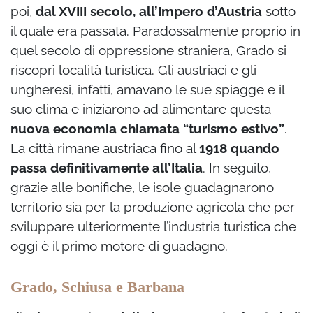
poi,
dal XVIII secolo, all’Impero d’Austria
sotto
il quale era passata. Paradossalmente proprio in
quel secolo di oppressione straniera, Grado si
riscoprì località turistica. Gli austriaci e gli
ungheresi, infatti, amavano le sue spiagge e il
suo clima e iniziarono ad alimentare questa
nuova economia chiamata “turismo estivo”
.
La città rimane austriaca fino al
1918 quando
passa definitivamente all’Italia
. In seguito,
grazie alle bonifiche, le isole guadagnarono
territorio sia per la produzione agricola che per
sviluppare ulteriormente l’industria turistica che
oggi è il primo motore di guadagno.
Grado, Schiusa e Barbana