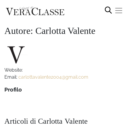
Autore: Carlotta Valente
Website:
Email:
carlottavalente2004@gmail.com
Profilo
Articoli di Carlotta Valente