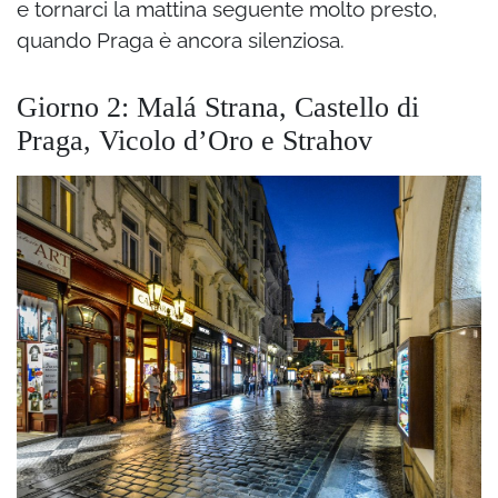
e tornarci la mattina seguente molto presto,
quando Praga è ancora silenziosa.
Giorno 2: Malá Strana, Castello di
Praga, Vicolo d’Oro e Strahov