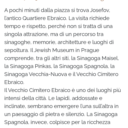
A pochi minuti dalla piazza si trova Josefov,
l’antico Quartiere Ebraico. La visita richiede
tempo e rispetto, perché non si tratta di una
singola attrazione, ma di un percorso tra
sinagoghe, memorie, architetture e luoghi di
sepoltura. Il Jewish Museum in Prague
comprende, tra gli altri siti, la Sinagoga Maisel,
la Sinagoga Pinkas, la Sinagoga Spagnola, la
Sinagoga Vecchia-Nuova e il Vecchio Cimitero
Ebraico.
Il Vecchio Cimitero Ebraico è uno dei luoghi più
intensi della città. Le lapidi, addossate e
inclinate, sembrano emergere l’una sull’altra in
un paesaggio di pietra e silenzio. La Sinagoga
Spagnola, invece, colpisce per la ricchezza