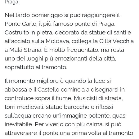
Praga
Nel tardo pomeriggio si può raggiungere il
Ponte Carlo, il più famoso ponte di Praga.
Costruito in pietra, decorato da statue di santi e
affacciato sulla Moldava, collega la Città Vecchia
a Malá Strana. È molto frequentato, ma resta
uno dei luoghi più emozionanti della città,
soprattutto al tramonto.
Il momento migliore è quando la luce si
abbassa e il Castello comincia a disegnarsi in
controluce sopra il fiume. Musicisti di strada,
torri medievali, statue barocche e riflessi
sull’acqua creano un’immagine potente, quasi
inevitabile. Per viverlo con più calma, si può
attraversare il ponte una prima volta al tramonto