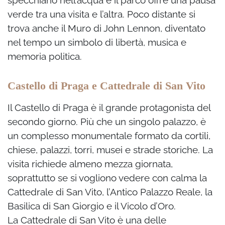
verde tra una visita e l’altra. Poco distante si
trova anche il Muro di John Lennon, diventato
nel tempo un simbolo di libertà, musica e
memoria politica.
Castello di Praga e Cattedrale di San Vito
Il Castello di Praga è il grande protagonista del
secondo giorno. Più che un singolo palazzo, è
un complesso monumentale formato da cortili,
chiese, palazzi, torri, musei e strade storiche. La
visita richiede almeno mezza giornata,
soprattutto se si vogliono vedere con calma la
Cattedrale di San Vito, l’Antico Palazzo Reale, la
Basilica di San Giorgio e il Vicolo d’Oro.
La Cattedrale di San Vito è una delle