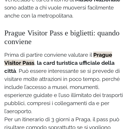
sono adatte a chi vuole muoversi facilmente
anche con la metropolitana.
Prague Visitor Pass e biglietti: quando
conviene
Prima di partire conviene valutare il
Prague
Visitor Pass
,
la card turistica ufficiale della
città
. Può essere interessante se si prevede di
visitare molte attrazioni in poco tempo, perché
include l’accesso a musei, monumenti,
esperienze guidate e l’uso illimitato dei trasporti
pubblici, compresi i collegamenti da e per
l’aeroporto.
Per un itinerario di 3 giorni a Praga, il pass può
risultare comodo soprattutto se si vogliono