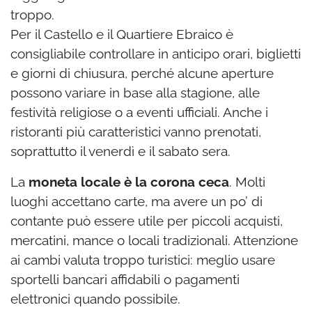
troppo.
Per il Castello e il Quartiere Ebraico è
consigliabile controllare in anticipo orari, biglietti
e giorni di chiusura, perché alcune aperture
possono variare in base alla stagione, alle
festività religiose o a eventi ufficiali. Anche i
ristoranti più caratteristici vanno prenotati,
soprattutto il venerdì e il sabato sera.
La
moneta locale è la corona ceca
. Molti
luoghi accettano carte, ma avere un po’ di
contante può essere utile per piccoli acquisti,
mercatini, mance o locali tradizionali. Attenzione
ai cambi valuta troppo turistici: meglio usare
sportelli bancari affidabili o pagamenti
elettronici quando possibile.