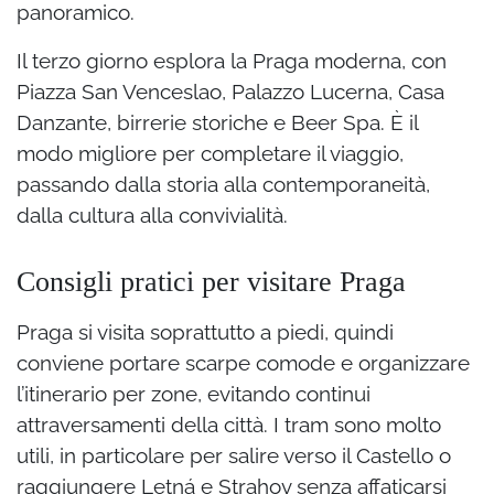
panoramico.
Il terzo giorno esplora la Praga moderna, con
Piazza San Venceslao, Palazzo Lucerna, Casa
Danzante, birrerie storiche e Beer Spa. È il
modo migliore per completare il viaggio,
passando dalla storia alla contemporaneità,
dalla cultura alla convivialità.
Consigli pratici per visitare Praga
Praga si visita soprattutto a piedi, quindi
conviene portare scarpe comode e organizzare
l’itinerario per zone, evitando continui
attraversamenti della città. I tram sono molto
utili, in particolare per salire verso il Castello o
raggiungere Letná e Strahov senza affaticarsi