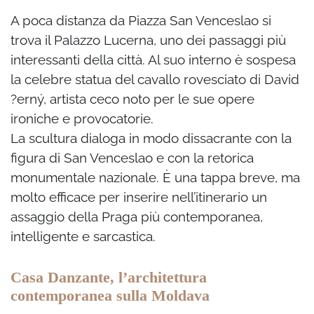
A poca distanza da Piazza San Venceslao si
trova il Palazzo Lucerna, uno dei passaggi più
interessanti della città. Al suo interno è sospesa
la celebre statua del cavallo rovesciato di David
?erný, artista ceco noto per le sue opere
ironiche e provocatorie.
La scultura dialoga in modo dissacrante con la
figura di San Venceslao e con la retorica
monumentale nazionale. È una tappa breve, ma
molto efficace per inserire nell’itinerario un
assaggio della Praga più contemporanea,
intelligente e sarcastica.
Casa Danzante, l’architettura
contemporanea sulla Moldava