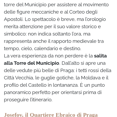
torre del Municipio per assistere al movimento
delle figure meccaniche e al Corteo degli
Apostoli. Lo spettacolo è breve, ma l’orologio
merita attenzione per il suo valore storico e
simbolico: non indica soltanto l’ora, ma
rappresenta anche il rapporto medievale tra
tempo, cielo, calendario e destino.
La vera esperienza da non perdere è la
salita
alla Torre del Municipio
. Dall’alto si apre una
delle vedute più belle di Praga: i tetti rossi della
Città Vecchia, le guglie gotiche, la Moldava e il
profilo del Castello in lontananza. È un punto
panoramico perfetto per orientarsi prima di
proseguire l’itinerario.
Josefov, il Quartiere Ebraico di Praga