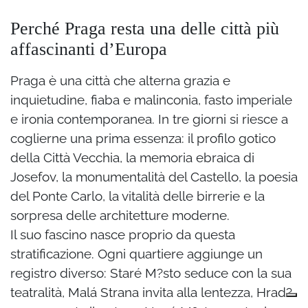
Perché Praga resta una delle città più
affascinanti d’Europa
Praga è una città che alterna grazia e
inquietudine, fiaba e malinconia, fasto imperiale
e ironia contemporanea. In tre giorni si riesce a
coglierne una prima essenza: il profilo gotico
della Città Vecchia, la memoria ebraica di
Josefov, la monumentalità del Castello, la poesia
del Ponte Carlo, la vitalità delle birrerie e la
sorpresa delle architetture moderne.
Il suo fascino nasce proprio da questa
stratificazione. Ogni quartiere aggiunge un
registro diverso: Staré M?sto seduce con la sua
teatralità, Malá Strana invita alla lentezza, Hrad?