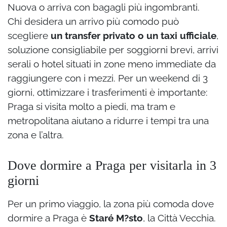
Nuova o arriva con bagagli più ingombranti.
Chi desidera un arrivo più comodo può
scegliere
un transfer privato o un taxi ufficiale
,
soluzione consigliabile per soggiorni brevi, arrivi
serali o hotel situati in zone meno immediate da
raggiungere con i mezzi. Per un weekend di 3
giorni, ottimizzare i trasferimenti è importante:
Praga si visita molto a piedi, ma tram e
metropolitana aiutano a ridurre i tempi tra una
zona e l’altra.
Dove dormire a Praga per visitarla in 3
giorni
Per un primo viaggio, la zona più comoda dove
dormire a Praga è
Staré M?sto
, la Città Vecchia.