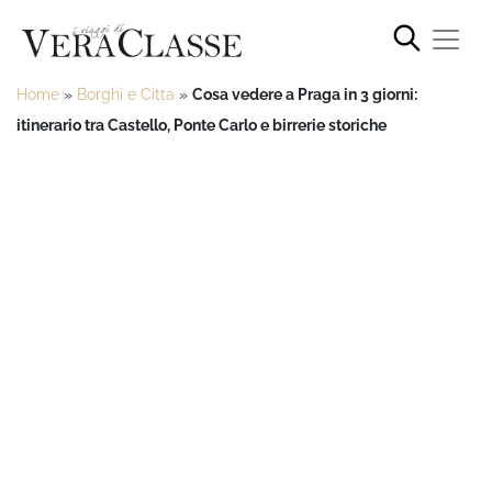
Home
»
Borghi e Citta
»
Cosa vedere a Praga in 3 giorni:
itinerario tra Castello, Ponte Carlo e birrerie storiche