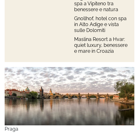
spa a Vipiteno tra
benessere e natura
Gnollhof, hotel con spa
in Alto Adige e vista
sulle Dolomiti
Maslina Resort a Hvar:
quiet luxury, benessere
e mare in Croazia
Praga