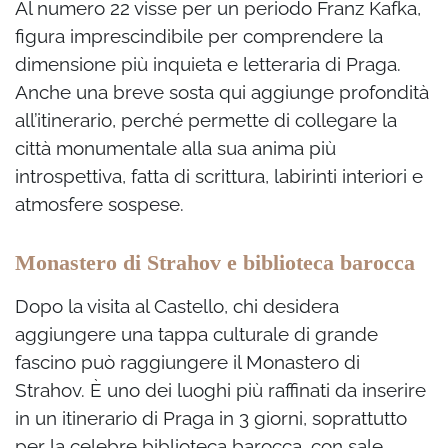
Al numero 22 visse per un periodo Franz Kafka,
figura imprescindibile per comprendere la
dimensione più inquieta e letteraria di Praga.
Anche una breve sosta qui aggiunge profondità
all’itinerario, perché permette di collegare la
città monumentale alla sua anima più
introspettiva, fatta di scrittura, labirinti interiori e
atmosfere sospese.
Monastero di Strahov e biblioteca barocca
Dopo la visita al Castello, chi desidera
aggiungere una tappa culturale di grande
fascino può raggiungere il Monastero di
Strahov. È uno dei luoghi più raffinati da inserire
in un itinerario di Praga in 3 giorni, soprattutto
per la celebre biblioteca barocca, con sale