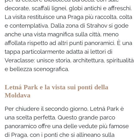
decorate, scaffali lignei, globi antichi e affreschi.
La visita restituisce una Praga più raccolta, colta
e contemplativa. Dalla zona di Strahov si gode
anche una vista magnifica sulla città, meno
affollata rispetto ad altri punti panoramici. È una
tappa particolarmente adatta ai lettori di
Veraclasse: unisce storia, architettura, spiritualità
e bellezza scenografica.
Letná Park e la vista sui ponti della
Moldava
Per chiudere il secondo giorno, Letná Park è
una scelta perfetta. Questo grande parco
panoramico offre una delle vedute più famose
di Praga, con i ponti che si allineano sulla