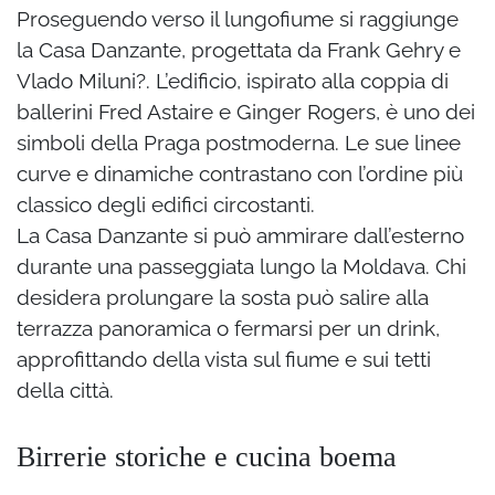
Proseguendo verso il lungofiume si raggiunge
la Casa Danzante, progettata da Frank Gehry e
Vlado Miluni?. L’edificio, ispirato alla coppia di
ballerini Fred Astaire e Ginger Rogers, è uno dei
simboli della Praga postmoderna. Le sue linee
curve e dinamiche contrastano con l’ordine più
classico degli edifici circostanti.
La Casa Danzante si può ammirare dall’esterno
durante una passeggiata lungo la Moldava. Chi
desidera prolungare la sosta può salire alla
terrazza panoramica o fermarsi per un drink,
approfittando della vista sul fiume e sui tetti
della città.
Birrerie storiche e cucina boema