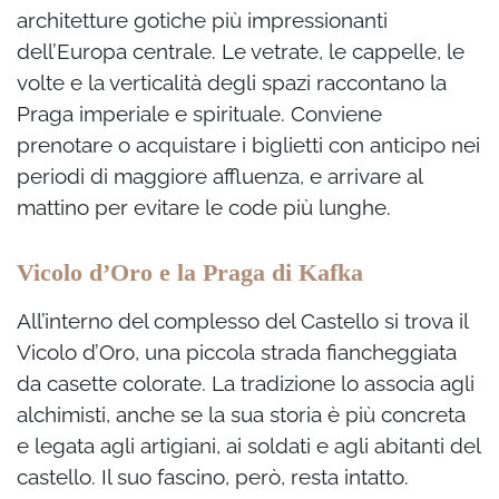
architetture gotiche più impressionanti
dell’Europa centrale. Le vetrate, le cappelle, le
volte e la verticalità degli spazi raccontano la
Praga imperiale e spirituale. Conviene
prenotare o acquistare i biglietti con anticipo nei
periodi di maggiore affluenza, e arrivare al
mattino per evitare le code più lunghe.
Vicolo d’Oro e la Praga di Kafka
All’interno del complesso del Castello si trova il
Vicolo d’Oro, una piccola strada fiancheggiata
da casette colorate. La tradizione lo associa agli
alchimisti, anche se la sua storia è più concreta
e legata agli artigiani, ai soldati e agli abitanti del
castello. Il suo fascino, però, resta intatto.