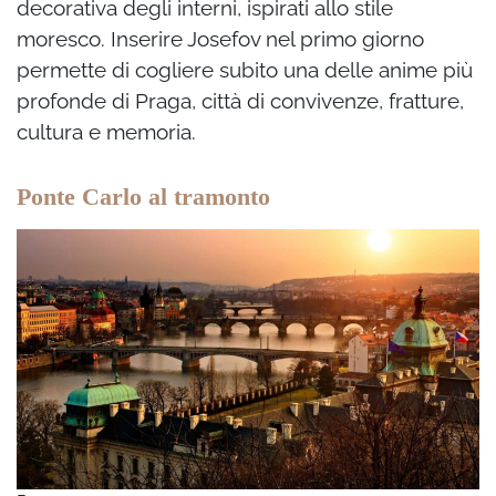
decorativa degli interni, ispirati allo stile
moresco. Inserire Josefov nel primo giorno
permette di cogliere subito una delle anime più
profonde di Praga, città di convivenze, fratture,
cultura e memoria.
Ponte Carlo al tramonto