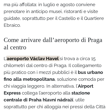
ma più affollata: in luglio e agosto conviene
prenotare in anticipo musei, ristoranti e visite
guidate, soprattutto per il Castello e il Quartiere
Ebraico.
Come arrivare dall’aeroporto di Praga
al centro
L’
aeroporto Václav Havel
si trova a circa 15
chilometri dal centro di Praga. Il collegamento
più pratico con i mezzi pubblici è il
bus urbano
fino alla metropolitana
, soluzione comoda per
chi viaggia leggero. In alternativa, l’
Airport
Express
collega l’aeroporto alla
stazione
centrale di Praha hlavní nádraží
, utile
soprattutto per chi alloggia nei pressi della Città