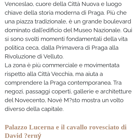
Venceslao, cuore della Città Nuova e luogo
chiave della storia moderna di Praga. Più che
una piazza tradizionale, è un grande boulevard
dominato dall’edificio del Museo Nazionale. Qui
si sono svolti momenti fondamentali della vita
politica ceca, dalla Primavera di Praga alla
Rivoluzione di Velluto.
La zona è più commerciale e movimentata
rispetto alla Città Vecchia, ma aiuta a
comprendere la Praga contemporanea. Tra
negozi, passaggi coperti, gallerie e architetture
del Novecento, Nové M?sto mostra un volto
diverso della capitale.
Palazzo Lucerna e il cavallo rovesciato di
ý
David ?ern