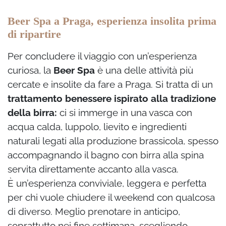
Beer Spa a Praga, esperienza insolita prima
di ripartire
Per concludere il viaggio con un’esperienza
curiosa, la
Beer Spa
è una delle attività più
cercate e insolite da fare a Praga. Si tratta di un
trattamento benessere ispirato alla tradizione
della birra:
ci si immerge in una vasca con
acqua calda, luppolo, lievito e ingredienti
naturali legati alla produzione brassicola, spesso
accompagnando il bagno con birra alla spina
servita direttamente accanto alla vasca.
È un’esperienza conviviale, leggera e perfetta
per chi vuole chiudere il weekend con qualcosa
di diverso. Meglio prenotare in anticipo,
soprattutto nei fine settimana, scegliendo