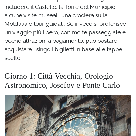
includere il Castello, la Torre del Municipio,
alcune visite museali, una crociera sulla
Moldava o tour guidati. Se invece si preferisce
un viaggio più libero, con molte passeggiate e
poche attrazioni a pagamento, può bastare
acquistare i singoli biglietti in base alle tappe
scelte.
Giorno 1: Città Vecchia, Orologio
Astronomico, Josefov e Ponte Carlo