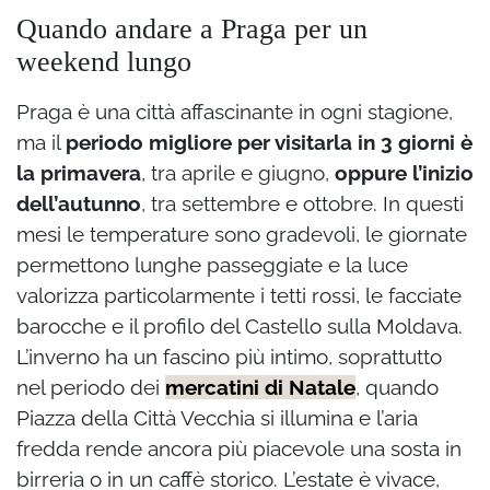
Quando andare a Praga per un
weekend lungo
Praga è una città affascinante in ogni stagione,
ma il
periodo migliore per visitarla in 3 giorni è
la primavera
, tra aprile e giugno,
oppure l’inizio
dell’autunno
, tra settembre e ottobre. In questi
mesi le temperature sono gradevoli, le giornate
permettono lunghe passeggiate e la luce
valorizza particolarmente i tetti rossi, le facciate
barocche e il profilo del Castello sulla Moldava.
L’inverno ha un fascino più intimo, soprattutto
nel periodo dei
mercatini di Natale
, quando
Piazza della Città Vecchia si illumina e l’aria
fredda rende ancora più piacevole una sosta in
birreria o in un caffè storico. L’estate è vivace,