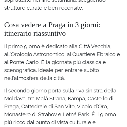
strutture curate e ben recensite.
Cosa vedere a Praga in 3 giorni:
itinerario riassuntivo
Il primo giorno è dedicato alla Città Vecchia,
all’Orologio Astronomico, al Quartiere Ebraico e
al Ponte Carlo. È la giornata più classica e
scenografica, ideale per entrare subito
nell’atmosfera della città.
Il secondo giorno porta sulla riva sinistra della
Moldava, tra Malá Strana, Kampa, Castello di
Praga, Cattedrale di San Vito, Vicolo d’Oro,
Monastero di Strahov e Letná Park. È il giorno
più ricco dal punto di vista culturale e