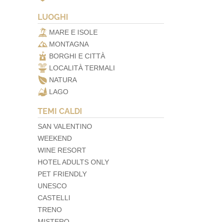
LUOGHI
MARE E ISOLE
MONTAGNA
BORGHI E CITTÀ
LOCALITÀ TERMALI
NATURA
LAGO
TEMI CALDI
SAN VALENTINO
WEEKEND
WINE RESORT
HOTEL ADULTS ONLY
PET FRIENDLY
UNESCO
CASTELLI
TRENO
MISTERO