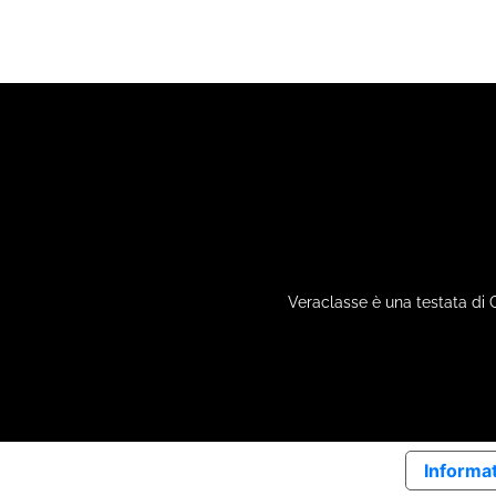
Veraclasse è una testata di 
Informat