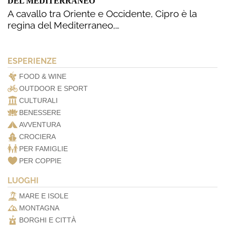
DEL MEDITERRANEO
A cavallo tra Oriente e Occidente, Cipro è la
regina del Mediterraneo,…
ESPERIENZE
FOOD & WINE
OUTDOOR E SPORT
CULTURALI
BENESSERE
AVVENTURA
CROCIERA
PER FAMIGLIE
PER COPPIE
LUOGHI
MARE E ISOLE
MONTAGNA
BORGHI E CITTÀ