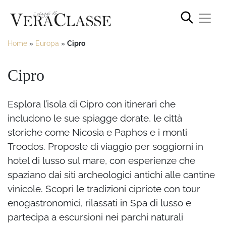
Home
»
Europa
»
Cipro
Cipro
Esplora l’isola di Cipro con itinerari che
includono le sue spiagge dorate, le città
storiche come Nicosia e Paphos e i monti
Troodos. Proposte di viaggio per soggiorni in
hotel di lusso sul mare, con esperienze che
spaziano dai siti archeologici antichi alle cantine
vinicole. Scopri le tradizioni cipriote con tour
enogastronomici, rilassati in Spa di lusso e
partecipa a escursioni nei parchi naturali