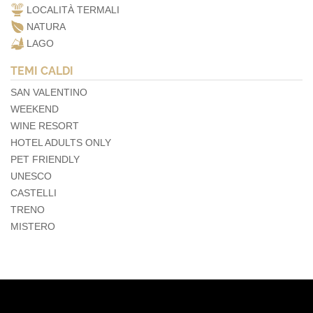
LOCALITÀ TERMALI
NATURA
LAGO
TEMI CALDI
SAN VALENTINO
WEEKEND
WINE RESORT
HOTEL ADULTS ONLY
PET FRIENDLY
UNESCO
CASTELLI
TRENO
MISTERO