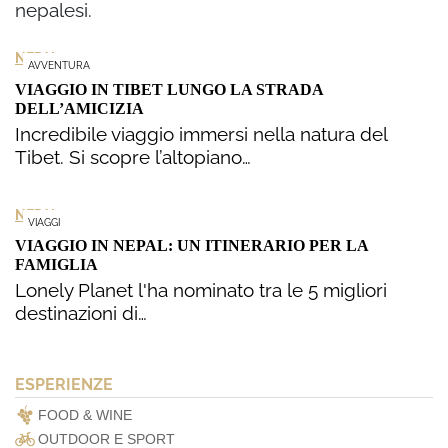
nepalesi.
NEPAL
AVVENTURA
VIAGGIO IN TIBET LUNGO LA STRADA
DELL’AMICIZIA
Incredibile viaggio immersi nella natura del
Tibet. Si scopre l’altopiano…
NEPAL
VIAGGI
VIAGGIO IN NEPAL: UN ITINERARIO PER LA
FAMIGLIA
Lonely Planet l'ha nominato tra le 5 migliori
destinazioni di…
ESPERIENZE
FOOD & WINE
OUTDOOR E SPORT