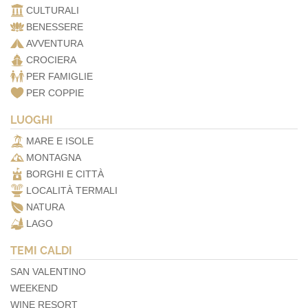
CULTURALI
BENESSERE
AVVENTURA
CROCIERA
PER FAMIGLIE
PER COPPIE
LUOGHI
MARE E ISOLE
MONTAGNA
BORGHI E CITTÀ
LOCALITÀ TERMALI
NATURA
LAGO
TEMI CALDI
SAN VALENTINO
WEEKEND
WINE RESORT