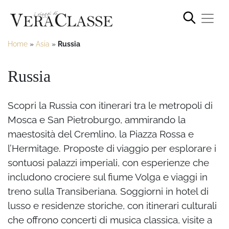
Home
»
Asia
»
Russia
Russia
Scopri la Russia con itinerari tra le metropoli di
Mosca e San Pietroburgo, ammirando la
maestosità del Cremlino, la Piazza Rossa e
l’Hermitage. Proposte di viaggio per esplorare i
sontuosi palazzi imperiali, con esperienze che
includono crociere sul fiume Volga e viaggi in
treno sulla Transiberiana. Soggiorni in hotel di
lusso e residenze storiche, con itinerari culturali
che offrono concerti di musica classica, visite a