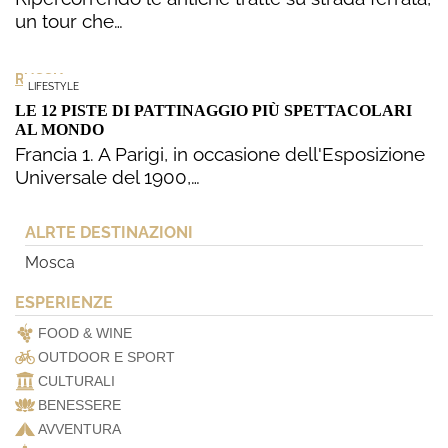
un tour che…
RUSSIA
LIFESTYLE
LE 12 PISTE DI PATTINAGGIO PIÙ SPETTACOLARI
AL MONDO
Francia 1. A Parigi, in occasione dell'Esposizione
Universale del 1900,…
ALRTE DESTINAZIONI
Mosca
ESPERIENZE
FOOD & WINE
OUTDOOR E SPORT
CULTURALI
BENESSERE
AVVENTURA