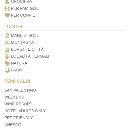
CROCIERA
PER FAMIGLIE
PER COPPIE
LUOGHI
MARE E ISOLE
MONTAGNA
BORGHI E CITTÀ
LOCALITÀ TERMALI
NATURA
LAGO
TEMI CALDI
SAN VALENTINO
WEEKEND
WINE RESORT
HOTEL ADULTS ONLY
PET FRIENDLY
UNESCO