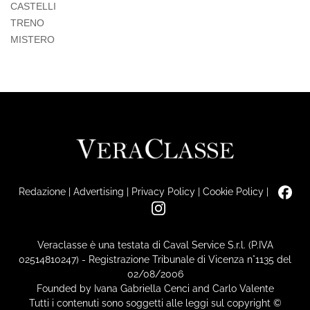
CASTELLI
TRENO
MISTERO
Redazione
|
Advertising
|
Privacy Policy
|
Cookie Policy
|
Veraclasse è una testata di Caval Service S.r.l. (P.IVA
02514810247) - Registrazione Tribunale di Vicenza n°1135 del
02/08/2006
Founded by Ivana Gabriella Cenci and Carlo Valente
Tutti i contenuti sono soggetti alle leggi sul copyright ©