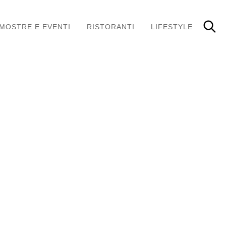
MOSTRE E EVENTI
RISTORANTI
LIFESTYLE