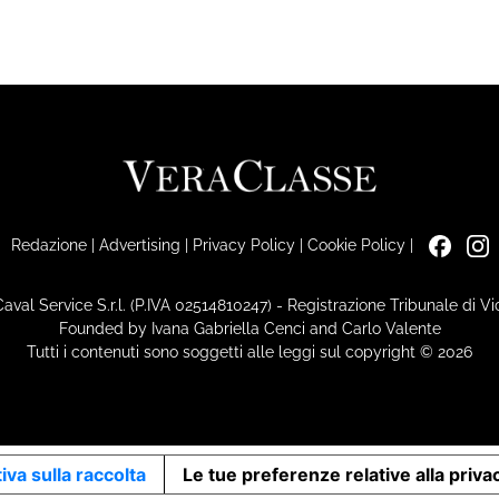
Redazione
|
Advertising
|
Privacy Policy
|
Cookie Policy
|
Caval Service S.r.l. (P.IVA 02514810247) - Registrazione Tribunale di 
Founded by Ivana Gabriella Cenci and Carlo Valente
Tutti i contenuti sono soggetti alle leggi sul copyright © 2026
iva sulla raccolta
Le tue preferenze relative alla priva