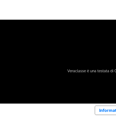
Veraclasse è una testata di 
Informat