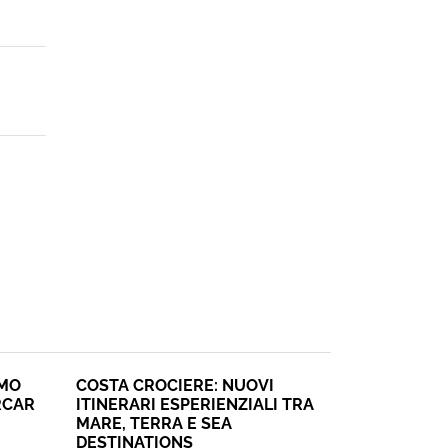
SMO
COSTA CROCIERE: NUOVI
RCAR
ITINERARI ESPERIENZIALI TRA
MARE, TERRA E SEA
DESTINATIONS