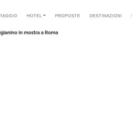
VIAGGIO
HOTEL
PROPOSTE
DESTINAZIONI
igianino in mostra a Roma