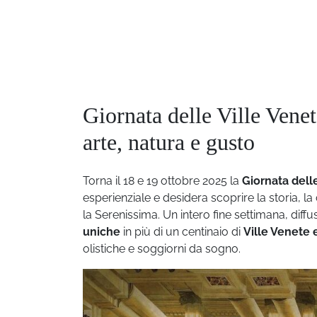
Giornata delle Ville Vene
arte, natura e gusto
Torna il 18 e 19 ottobre 2025 la
Giornata dell
esperienziale e desidera scoprire la storia, l
la Serenissima. Un intero fine settimana, diffus
uniche
in più di un centinaio di
Ville Venete 
olistiche e soggiorni da sogno.