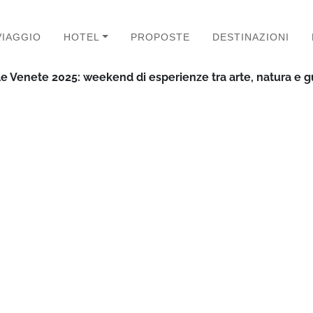
VIAGGIO
HOTEL
PROPOSTE
DESTINAZIONI
lle Venete 2025: weekend di esperienze tra arte, natura e 