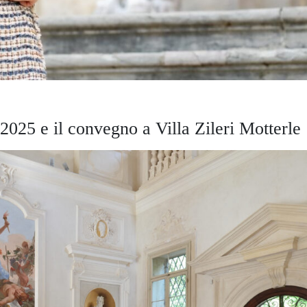
025 e il convegno a Villa Zileri Motterle