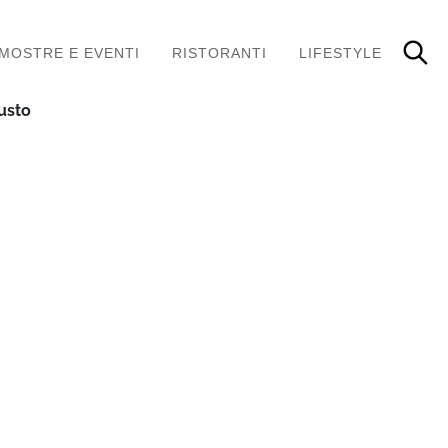
MOSTRE E EVENTI
RISTORANTI
LIFESTYLE
gusto