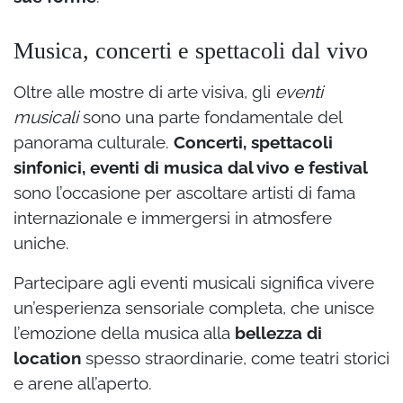
Musica, concerti e spettacoli dal vivo
Oltre alle mostre di arte visiva, gli
eventi
musicali
sono una parte fondamentale del
panorama culturale.
Concerti, spettacoli
sinfonici, eventi di musica dal vivo e festival
sono l’occasione per ascoltare artisti di fama
internazionale e immergersi in atmosfere
uniche.
Partecipare agli eventi musicali significa vivere
un’esperienza sensoriale completa, che unisce
l’emozione della musica alla
bellezza di
location
spesso straordinarie, come teatri storici
e arene all’aperto.