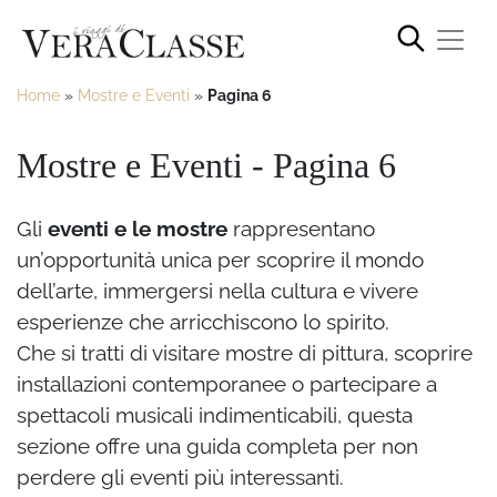
Home
»
Mostre e Eventi
»
Pagina 6
Mostre e Eventi - Pagina 6
Gli
eventi e le mostre
rappresentano
un’opportunità unica per scoprire il mondo
dell’arte, immergersi nella cultura e vivere
esperienze che arricchiscono lo spirito.
Che si tratti di visitare mostre di pittura, scoprire
installazioni contemporanee o partecipare a
spettacoli musicali indimenticabili, questa
sezione offre una guida completa per non
perdere gli eventi più interessanti.