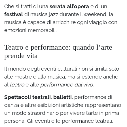
Che si tratti di una
serata all’opera
o di un
festival
di musica jazz durante il weekend, la
musica è capace di arricchire ogni viaggio con
emozioni memorabili.
Teatro e performance: quando l’arte
prende vita
Il mondo degli eventi culturali non si limita solo
alle mostre e alla musica, ma si estende anche
al
teatro
e alle
performance dal vivo
.
Spettacoli teatrali
,
balletti
, performance di
danza e altre esibizioni artistiche rappresentano
un modo straordinario per vivere l’arte in prima
persona. Gli eventi e le performance teatrali,