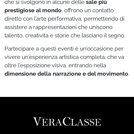
che si svolgono in alcune delle
sale più
prestigiose al mondo
, offrono un contatto
diretto con l’arte performativa, permettendo di
assistere a rappresentazioni che uniscono
talento, creatività e storie che lasciano il segno.
Partecipare a questi eventi è un’occasione per
vivere un’esperienza artistica completa, che va
oltre l’esposizione visiva, entrando nella
dimensione della narrazione e del movimento
.