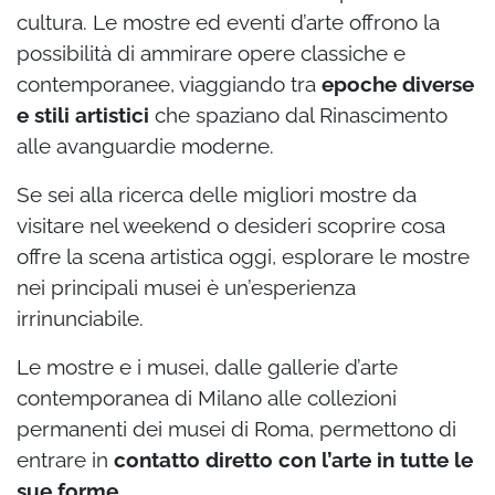
cultura. Le mostre ed eventi d’arte offrono la
possibilità di ammirare opere classiche e
contemporanee, viaggiando tra
epoche diverse
e stili artistici
che spaziano dal Rinascimento
alle avanguardie moderne.
Se sei alla ricerca delle migliori mostre da
visitare nel weekend o desideri scoprire cosa
offre la scena artistica oggi, esplorare le mostre
nei principali musei è un’esperienza
irrinunciabile.
Le mostre e i musei, dalle gallerie d’arte
contemporanea di Milano alle collezioni
permanenti dei musei di Roma, permettono di
entrare in
contatto diretto con l’arte in tutte le
sue forme
.