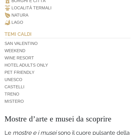
BORGHI E CITTÀ
LOCALITÀ TERMALI
NATURA
LAGO
TEMI CALDI
SAN VALENTINO
WEEKEND
WINE RESORT
HOTEL ADULTS ONLY
PET FRIENDLY
UNESCO
CASTELLI
TRENO
MISTERO
Mostre d’arte e musei da scoprire
Le
mostre e i musei
sono il cuore pulsante della