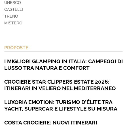
UNESCO
CASTELLI
TRENO
MISTERO
PROPOSTE
I MIGLIORI GLAMPING IN ITALIA: CAMPEGGI DI
LUSSO TRA NATURA E COMFORT
CROCIERE STAR CLIPPERS ESTATE 2026:
ITINERARI IN VELIERO NEL MEDITERRANEO
LUXORIA EMOTION: TURISMO D’ÉLITE TRA
YACHT, SUPERCAR E LIFESTYLE SU MISURA
COSTA CROCIERE: NUOVI ITINERARI