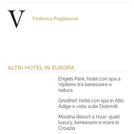
Federica Pagliarone
ALTRI HOTEL IN EUROPA
Engels Park, hotel con spa a
Vipiteno tra benessere e
natura
Gnollhof, hotel con spa in Alto
Adige e vista sulle Dolomiti
Maslina Resort a Hvar: quiet
luxury, benessere e mare in
Croazia