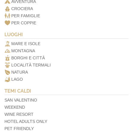
AVVENTURA
CROCIERA
PER FAMIGLIE
PER COPPIE
LUOGHI
MARE E ISOLE
MONTAGNA
BORGHI E CITTÀ
LOCALITÀ TERMALI
NATURA
LAGO
TEMI CALDI
SAN VALENTINO
WEEKEND
WINE RESORT
HOTEL ADULTS ONLY
PET FRIENDLY