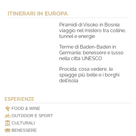
ITINERARI IN EUROPA
Piramidi di Visoko in Bosnia:
viaggio nel mistero tra colline,
tunnel e energie
Terme di Baden-Baden in
Germania: benessere e lusso
nella città UNESCO
Procida: cosa vedere, le
spiagge più belle e i borghi
dell’isola
ESPERIENZE
FOOD & WINE
OUTDOOR E SPORT
CULTURALI
BENESSERE