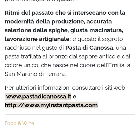
Ritmi del passato che si intersecano con la
modernità della produzione, accurata
selezione delle spighe, giusta macinatura,
lavorazione artigianale:
è questo il segreto
racchiuso nel gusto di
Pasta di Canossa,
una
pasta trafilata al bronzo dal sapore antico e dal
colore unico, che nasce nel cuore dell’Emilia, a
San Martino di Ferrara.
Per ulteriori informazioni consultare i siti web
www.pastadicanossa.it
e
http://www.myinstantpasta.com
Food & Wine