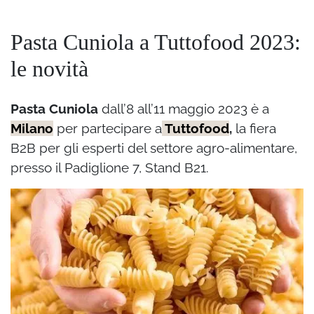
Pasta Cuniola a Tuttofood 2023:
le novità
Pasta Cuniola
dall’8 all’11 maggio 2023 è a
Milano
per partecipare a
Tuttofood
,
la fiera
B2B per gli esperti del settore agro-alimentare,
presso il Padiglione 7, Stand B21.