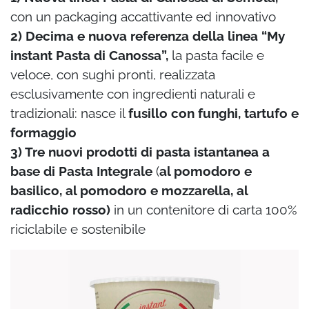
con un packaging accattivante ed
innovativo
2) Decima e nuova referenza della linea “My
instant Pasta di Canossa”,
la pasta facile e
veloce, con sughi pronti, realizzata
esclusivamente con ingredienti naturali e
tradizionali: nasce
il
fusillo con funghi, tartufo e
formaggio
3) Tre
nuovi prodotti di pasta istantanea a
base di Pasta Integrale
(
al pomodoro e
basilico, al pomodoro e mozzarella, al
radicchio rosso)
in un contenitore di carta 100%
riciclabile e sostenibile