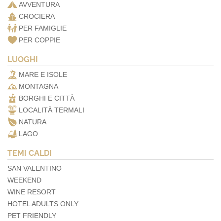
AVVENTURA
CROCIERA
PER FAMIGLIE
PER COPPIE
LUOGHI
MARE E ISOLE
MONTAGNA
BORGHI E CITTÀ
LOCALITÀ TERMALI
NATURA
LAGO
TEMI CALDI
SAN VALENTINO
WEEKEND
WINE RESORT
HOTEL ADULTS ONLY
PET FRIENDLY