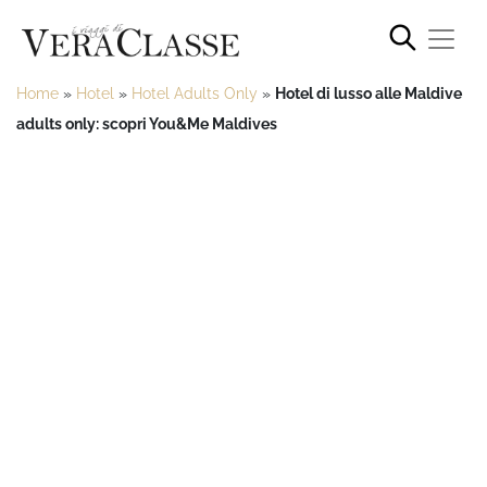
Home
»
Hotel
»
Hotel Adults Only
»
Hotel di lusso alle Maldive
adults only: scopri You&Me Maldives