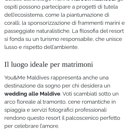
ospiti possono partecipare a progetti di tutela
dell’ecosistema, come la piantumazione di
coralli, la sponsorizzazione di frammenti marini e
passeggiate naturalistiche. La filosofia del resort
si fonda su un turismo responsabile, che unisce
lusso e rispetto dell’ambiente.
Il luogo ideale per matrimoni
You&Me Maldives rappresenta anche una
destinazione da sogno per chi desidera un
wedding alle Maldive
. Voti scambiati sotto un
arco floreale al tramonto, cene romantiche in
spiaggia e servizi fotografici professionali
rendono questo resort il palcoscenico perfetto
per celebrare l’amore.