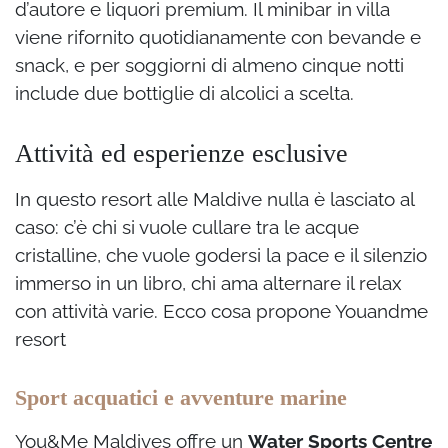
d’autore e liquori premium. Il minibar in villa
viene rifornito quotidianamente con bevande e
snack, e per soggiorni di almeno cinque notti
include due bottiglie di alcolici a scelta.
Attività ed esperienze esclusive
In questo resort alle Maldive nulla è lasciato al
caso: c’è chi si vuole cullare tra le acque
cristalline, che vuole godersi la pace e il silenzio
immerso in un libro, chi ama alternare il relax
con attività varie. Ecco cosa propone Youandme
resort
Sport acquatici e avventure marine
You&Me Maldives offre un
Water Sports Centre