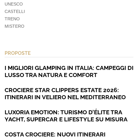
UNESCO
CASTELLI
TRENO
MISTERO
PROPOSTE
I MIGLIORI GLAMPING IN ITALIA: CAMPEGGI DI
LUSSO TRA NATURA E COMFORT
CROCIERE STAR CLIPPERS ESTATE 2026:
ITINERARI IN VELIERO NEL MEDITERRANEO
LUXORIA EMOTION: TURISMO D’ÉLITE TRA
YACHT, SUPERCAR E LIFESTYLE SU MISURA
COSTA CROCIERE: NUOVI ITINERARI