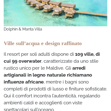
Dolphin & Manta Villa
Ville sull’acqua e design raffinato
Il resort per soli adulti dispone di
109 ville, di
cui 99 overwater
, caratterizzate da uno stile
rustico unico per le Maldive. Gli
arredi
artigianali in legno naturale richiamano
influenze africane
, mentre i bagni sono
completi di prodotti di lusso e finiture sofisticate.
Qui il comfort incontra l’autenticità, regalando
ambienti caldi e accoglienti con viste
spettacolari sull’oceano.