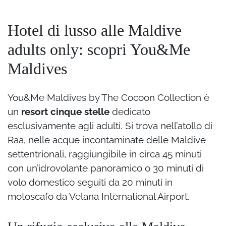
Hotel di lusso alle Maldive
adults only: scopri You&Me
Maldives
You&Me Maldives by The Cocoon Collection è
un
resort cinque stelle
dedicato
esclusivamente agli adulti. Si trova nell’atollo di
Raa, nelle acque incontaminate delle Maldive
settentrionali, raggiungibile in circa 45 minuti
con un’idrovolante panoramico o 30 minuti di
volo domestico seguiti da 20 minuti in
motoscafo da Velana International Airport.