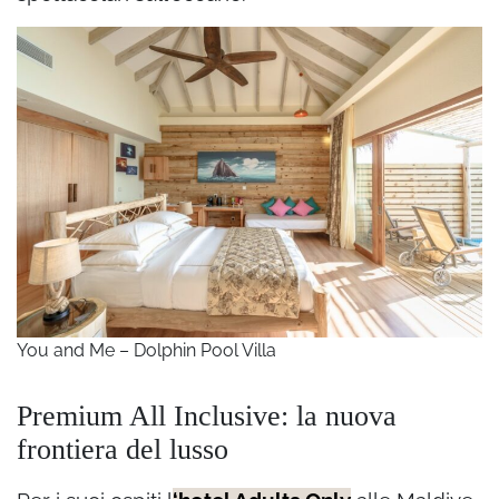
You and Me – Dolphin Pool Villa
Premium All Inclusive: la nuova
frontiera del lusso