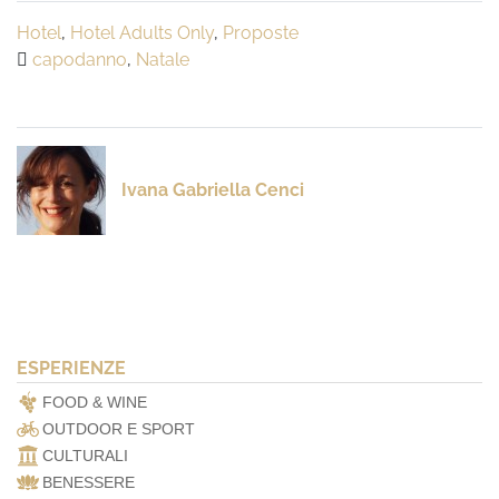
Hotel
,
Hotel Adults Only
,
Proposte
capodanno
,
Natale
Ivana Gabriella Cenci
ESPERIENZE
FOOD & WINE
OUTDOOR E SPORT
CULTURALI
BENESSERE