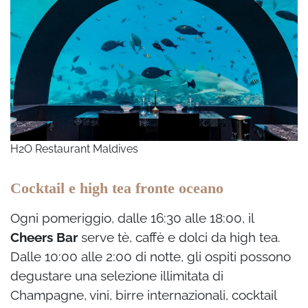
H2O Restaurant Maldives
Cocktail e high tea fronte oceano
Ogni pomeriggio, dalle 16:30 alle 18:00, il
Cheers Bar
serve tè, caffè e dolci da high tea.
Dalle 10:00 alle 2:00 di notte, gli ospiti possono
degustare una selezione illimitata di
Champagne, vini, birre internazionali, cocktail