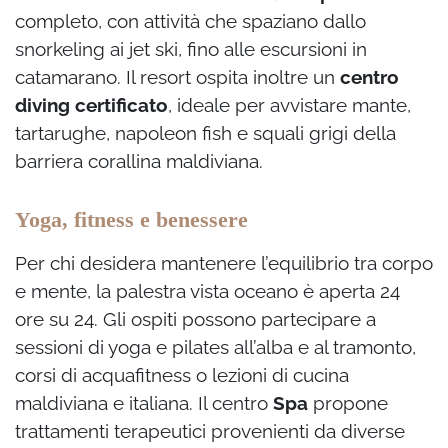
completo, con attività che spaziano dallo
snorkeling ai jet ski, fino alle escursioni in
catamarano. Il resort ospita inoltre un
centro
diving certificato
, ideale per avvistare mante,
tartarughe, napoleon fish e squali grigi della
barriera corallina maldiviana.
Yoga, fitness e benessere
Per chi desidera mantenere l’equilibrio tra corpo
e mente, la palestra vista oceano è aperta 24
ore su 24. Gli ospiti possono partecipare a
sessioni di yoga e pilates all’alba e al tramonto,
corsi di acquafitness o lezioni di cucina
maldiviana e italiana. Il centro
Spa
propone
trattamenti terapeutici provenienti da diverse