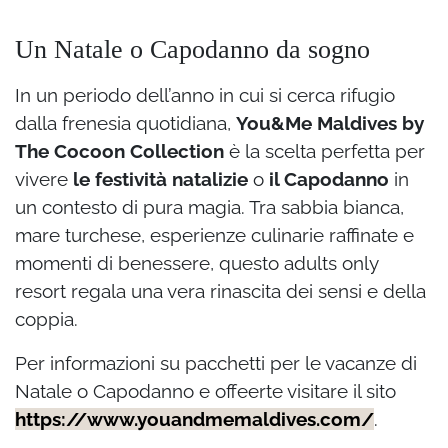
Un Natale o Capodanno da sogno
In un periodo dell’anno in cui si cerca rifugio
dalla frenesia quotidiana,
You&Me Maldives by
The Cocoon Collection
è la scelta perfetta per
vivere
le festività natalizie
o
il Capodanno
in
un contesto di pura magia. Tra sabbia bianca,
mare turchese, esperienze culinarie raffinate e
momenti di benessere, questo adults only
resort regala una vera rinascita dei sensi e della
coppia.
Per informazioni su pacchetti per le vacanze di
Natale o Capodanno e offeerte visitare il sito
https://www.youandmemaldives.com/
.