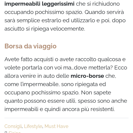
impermeabili leggerissimi
che si richiudono
occupando pochissimo spazio. Quando servirà
sarà semplice estrarlo ed utilizzarlo e poi, dopo
asciutto si ripiega velocemente.
Borsa da viaggio
Avete fatto acquisti o avete raccolto qualcosa e
volete portarla con voi ma…dove metterla? Ecco
allora venire in auto delle
micro-borse
che,
come l’impermeabile, sono ripiegata ed
occupano pochissimo spazio. Non sapete
quanto possono essere utili, spesso sono anche
impermeabili e quindi ancora più resistenti.
Consigli
,
Lifestyle
,
Must Have