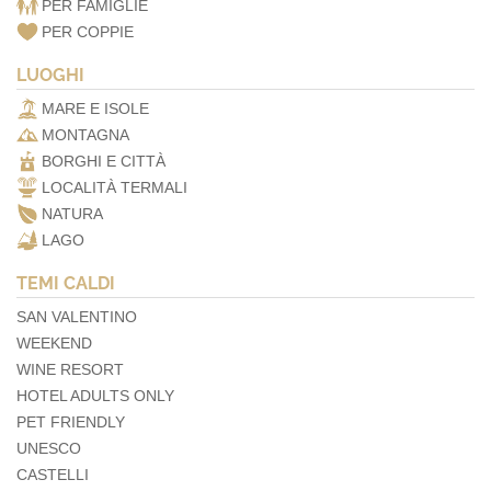
PER FAMIGLIE
PER COPPIE
LUOGHI
MARE E ISOLE
MONTAGNA
BORGHI E CITTÀ
LOCALITÀ TERMALI
NATURA
LAGO
TEMI CALDI
SAN VALENTINO
WEEKEND
WINE RESORT
HOTEL ADULTS ONLY
PET FRIENDLY
UNESCO
CASTELLI