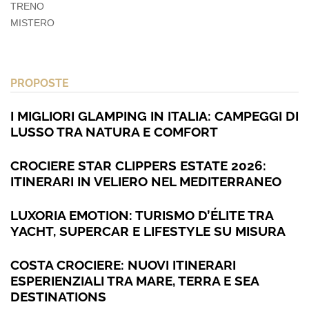
TRENO
MISTERO
PROPOSTE
I MIGLIORI GLAMPING IN ITALIA: CAMPEGGI DI
LUSSO TRA NATURA E COMFORT
CROCIERE STAR CLIPPERS ESTATE 2026:
ITINERARI IN VELIERO NEL MEDITERRANEO
LUXORIA EMOTION: TURISMO D’ÉLITE TRA
YACHT, SUPERCAR E LIFESTYLE SU MISURA
COSTA CROCIERE: NUOVI ITINERARI
ESPERIENZIALI TRA MARE, TERRA E SEA
DESTINATIONS