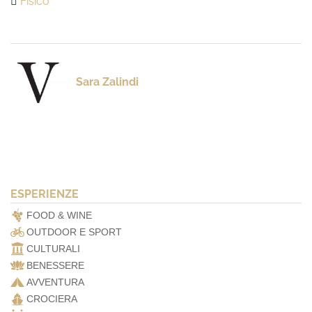
Fisico
Sara Zalindi
ESPERIENZE
FOOD & WINE
OUTDOOR E SPORT
CULTURALI
BENESSERE
AVVENTURA
CROCIERA