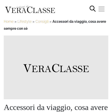
Home
»
Lifestyle
»
Consigli
»
Accessori da viaggio, cosa avere
sempre con sè
Accessori da viaggio, cosa avere