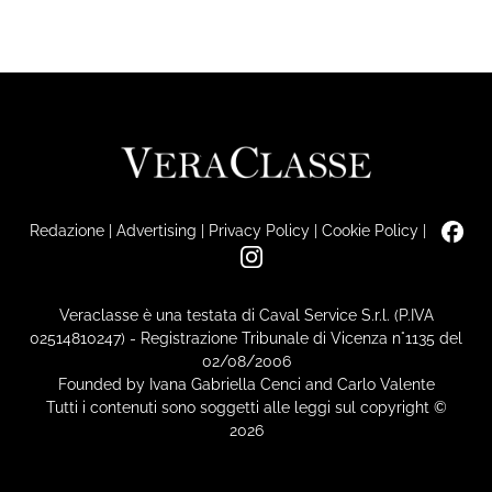
Redazione
|
Advertising
|
Privacy Policy
|
Cookie Policy
|
Veraclasse è una testata di Caval Service S.r.l. (P.IVA
02514810247) - Registrazione Tribunale di Vicenza n°1135 del
02/08/2006
Founded by Ivana Gabriella Cenci and Carlo Valente
Tutti i contenuti sono soggetti alle leggi sul copyright ©
2026