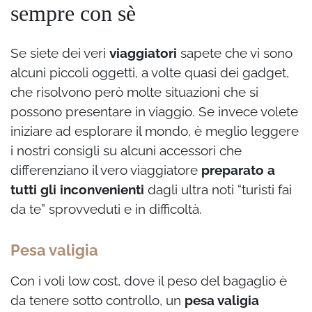
sempre con sè
Se siete dei veri
viaggiatori
sapete che vi sono
alcuni piccoli oggetti, a volte quasi dei gadget,
che risolvono però molte situazioni che si
possono presentare in viaggio. Se invece volete
iniziare ad esplorare il mondo, è meglio leggere
i nostri consigli su alcuni accessori che
differenziano il vero viaggiatore
preparato a
tutti gli inconvenienti
dagli ultra noti “turisti fai
da te” sprovveduti e in difficoltà.
Pesa valigia
Con i voli low cost, dove il peso del bagaglio è
da tenere sotto controllo, un
pesa valigia