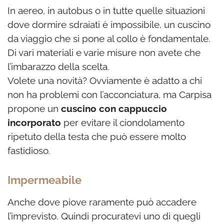
In aereo, in autobus o in tutte quelle situazioni
dove dormire sdraiati è impossibile, un cuscino
da viaggio che si pone al collo è fondamentale.
Di vari materiali e varie misure non avete che
l’imbarazzo della scelta.
Volete una novità? Ovviamente è adatto a chi
non ha problemi con l’acconciatura, ma Carpisa
propone un
cuscino con cappuccio
incorporato
per evitare il ciondolamento
ripetuto della testa che può essere molto
fastidioso.
Impermeabile
Anche dove piove raramente può accadere
l’imprevisto. Quindi procuratevi uno di quegli