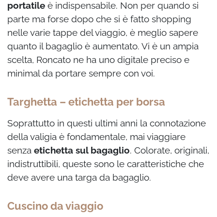
portatile
è indispensabile. Non per quando si
parte ma forse dopo che si è fatto shopping
nelle varie tappe del viaggio, è meglio sapere
quanto il bagaglio è aumentato. Vi è un ampia
scelta, Roncato ne ha uno digitale preciso e
minimal da portare sempre con voi.
Targhetta – etichetta per borsa
Soprattutto in questi ultimi anni la connotazione
della valigia è fondamentale, mai viaggiare
senza
etichetta sul bagaglio
. Colorate, originali,
indistruttibili, queste sono le caratteristiche che
deve avere una targa da bagaglio.
Cuscino da viaggio