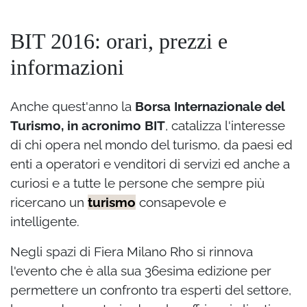
BIT 2016: orari, prezzi e
informazioni
Anche quest'anno la
Borsa Internazionale del
Turismo, in acronimo BIT
, catalizza l'interesse
di chi opera nel mondo del turismo, da paesi ed
enti a operatori e venditori di servizi ed anche a
curiosi e a tutte le persone che sempre più
ricercano un
turismo
consapevole e
intelligente.
Negli spazi di Fiera Milano Rho si rinnova
l'evento che è alla sua 36esima edizione per
permettere un confronto tra esperti del settore,