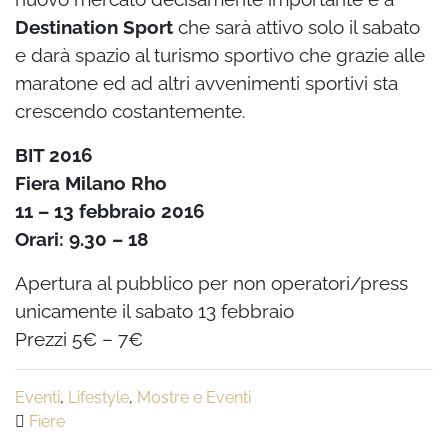
Destination Sport
che sarà attivo solo il sabato
e darà spazio al turismo sportivo che grazie alle
maratone ed ad altri avvenimenti sportivi sta
crescendo costantemente.
BIT 2016
Fiera Milano Rho
11 – 13 febbraio 2016
Orari: 9.30 – 18
Apertura al pubblico per non operatori/press
unicamente il sabato 13 febbraio
Prezzi 5€ – 7€
Eventi
,
Lifestyle
,
Mostre e Eventi
Fiere