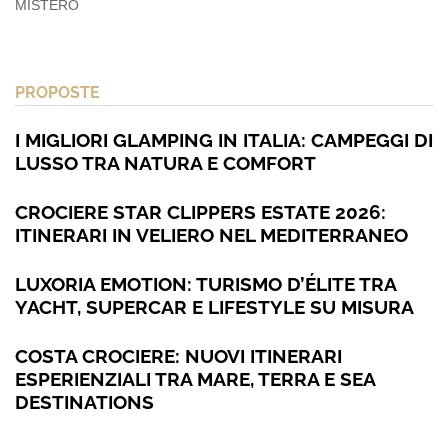
MISTERO
PROPOSTE
I MIGLIORI GLAMPING IN ITALIA: CAMPEGGI DI
LUSSO TRA NATURA E COMFORT
CROCIERE STAR CLIPPERS ESTATE 2026:
ITINERARI IN VELIERO NEL MEDITERRANEO
LUXORIA EMOTION: TURISMO D’ÉLITE TRA
YACHT, SUPERCAR E LIFESTYLE SU MISURA
COSTA CROCIERE: NUOVI ITINERARI
ESPERIENZIALI TRA MARE, TERRA E SEA
DESTINATIONS