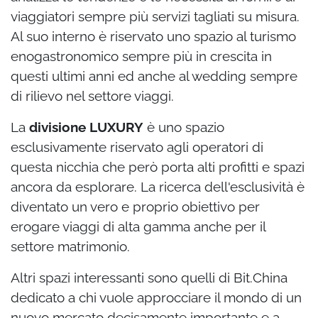
viaggiatori sempre più servizi tagliati su misura.
Al suo interno è riservato uno spazio al turismo
enogastronomico sempre più in crescita in
questi ultimi anni ed anche al wedding sempre
di rilievo nel settore viaggi.
La
divisione LUXURY
è uno spazio
esclusivamente riservato agli operatori di
questa nicchia che però porta alti profitti e spazi
ancora da esplorare. La ricerca dell'esclusività è
diventato un vero e proprio obiettivo per
erogare viaggi di alta gamma anche per il
settore matrimonio.
Altri spazi interessanti sono quelli di Bit.China
dedicato a chi vuole approcciare il mondo di un
nuovo mercato decisamente importante e a