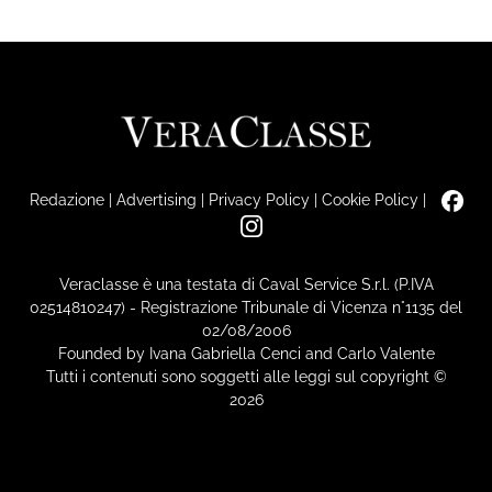
Redazione
|
Advertising
|
Privacy Policy
|
Cookie Policy
|
Veraclasse è una testata di Caval Service S.r.l. (P.IVA
02514810247) - Registrazione Tribunale di Vicenza n°1135 del
02/08/2006
Founded by Ivana Gabriella Cenci and Carlo Valente
Tutti i contenuti sono soggetti alle leggi sul copyright ©
2026