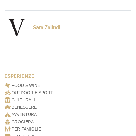
Sara Zalindi
ESPERIENZE
FOOD & WINE
OUTDOOR E SPORT
CULTURALI
BENESSERE
AVVENTURA
CROCIERA
PER FAMIGLIE