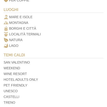
PER COPPIE
LUOGHI
MARE E ISOLE
MONTAGNA
BORGHI E CITTÀ
LOCALITÀ TERMALI
NATURA
LAGO
TEMI CALDI
SAN VALENTINO
WEEKEND
WINE RESORT
HOTEL ADULTS ONLY
PET FRIENDLY
UNESCO
CASTELLI
TRENO