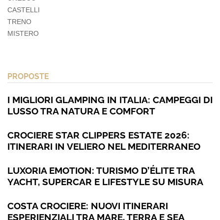
CASTELLI
TRENO
MISTERO
PROPOSTE
I MIGLIORI GLAMPING IN ITALIA: CAMPEGGI DI
LUSSO TRA NATURA E COMFORT
CROCIERE STAR CLIPPERS ESTATE 2026:
ITINERARI IN VELIERO NEL MEDITERRANEO
LUXORIA EMOTION: TURISMO D’ÉLITE TRA
YACHT, SUPERCAR E LIFESTYLE SU MISURA
COSTA CROCIERE: NUOVI ITINERARI
ESPERIENZIALI TRA MARE, TERRA E SEA