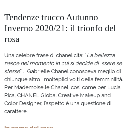
Tendenze trucco Autunno
Inverno 2020/21: il trionfo del
rosa
Una celebre frase di chanel cita: “
La bellezza
nasce nel momento in cui si decide di ssere se
stesse
” .
Gabrielle Chanel conosceva meglio di
chiunque altro i molteplici
volti della femminilità.
Per Mademoiselle Chanel, così come per Lucia
Pica, CHANEL Global Creative Makeup and
Color Designer, l’aspetto è una questione di
carattere.