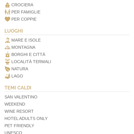
CROCIERA
PER FAMIGLIE
PER COPPIE
LUOGHI
MARE E ISOLE
MONTAGNA
BORGHI E CITTÀ
LOCALITÀ TERMALI
NATURA
LAGO
TEMI CALDI
SAN VALENTINO
WEEKEND
WINE RESORT
HOTEL ADULTS ONLY
PET FRIENDLY
UNESCO