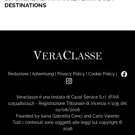
DESTINATIONS
Redazione
|
Advertising
|
Privacy Policy
|
Cookie Policy
|
Veraclasse è una testata di Caval Service S.r.l. (P.IVA
02514810247) - Registrazione Tribunale di Vicenza n°1135 del
02/08/2006
Founded by Ivana Gabriella Cenci and Carlo Valente
Tutti i contenuti sono soggetti alle leggi sul copyright ©
2026