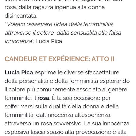
rosa, dalla ragazza ingenua alla donna
disincantata.
“
Volevo osservare l’idea della femminilità
attraverso il colore, dalla sensualità
alla falsa
innocenza
”.
Lucia Pica
CANDEUR ET EXPÉRIENCE: ATTO II
Lucia Pica
esprime le diverse sfaccettature
della personalità e della
femminilità esplorando
il colore più comunemente associato al genere
femminile: il
rosa
.
È la sua occasione per
soffermarsi sulla dualità della donna e della
femminilità, dall’innocenza
all’esperienza,
attraverso un rosa sovversivo. La sua innocenza
esplosiva lascia spazio alla
provocazione e alla