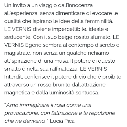
Un invito a un viaggio dall’innocenza
all’esperienza, senza dimenticare di evocare le
dualità
che ispirano le idee della femminilità.
LE VERNIS diviene impercettibile, ideale e
seducente.
Con il suo beige rosato sfumato, LE
VERNIS Égérie sembra al contempo discreto e
magistrale,
non senza un qualche richiamo
all’ispirazione di una musa. Il potere di questo
smalto è
nella sua raffinatezza.
LE VERNIS
Interdit, conferisce il potere di ciò che è proibito
attraverso un rosso brunito
dall’attrazione
magnetica e dalla luminosità sontuosa.
“
Amo immaginare il rosa come una
provocazione, con l’attrazione e la repulsione
che ne derivano
. “ Lucia Pica