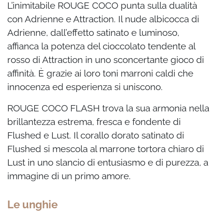
L’inimitabile ROUGE COCO punta sulla dualità
con Adrienne e Attraction. Il nude albicocca
di
Adrienne, dall’effetto satinato e luminoso,
affianca la potenza del cioccolato tendente al
rosso di Attraction in uno sconcertante gioco di
affinità. È grazie ai loro toni marroni caldi
che
innocenza ed esperienza si uniscono.
ROUGE COCO FLASH trova la sua armonia nella
brillantezza estrema, fresca e fondente
di
Flushed e Lust. Il corallo dorato satinato di
Flushed si mescola al marrone tortora chiaro
di
Lust in uno slancio di entusiasmo e di purezza, a
immagine di un primo amore.
Le unghie