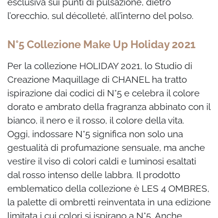
esclusiva sui punti di pulsazione, dietro
l’orecchio, sul décolleté, all’interno del polso.
N°5 Collezione Make Up Holiday 2021
Per la collezione HOLIDAY 2021, lo Studio di
Creazione Maquillage di CHANEL ha tratto
ispirazione dai codici di N°5 e celebra il colore
dorato e ambrato della fragranza abbinato con il
bianco, il nero e il rosso, il colore della vita.
Oggi, indossare N°5 significa non solo una
gestualità di profumazione sensuale, ma anche
vestire il viso di colori caldi e luminosi esaltati
dal rosso intenso delle labbra. Il prodotto
emblematico della collezione è LES 4 OMBRES,
la palette di ombretti reinventata in una edizione
limitata i cui colori si ispirano a N°5. Anche