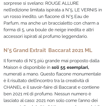
sorprese si svelano: ROUGE ALLURE
nell’edizione limitata ispirata a N°5, LE VERNIS in
un rosso inedito, un flacone di N°5 Eau de
Parfum, ma anche un braccialetto con charm a
forma di 5, una boule de neige inedita e altri
accessori ispirati al profumo leggendario.
N°5 Grand Extrait Baccarat 2021 ML
Il formato di N°5 più grande mai proposto dalla
Maison è disponibile in
soli 55 esemplari,
numerati a mano. Questo flacone monumentale
è il risultato dell’incontro tra la creatività di
CHANEL e il savoir-faire di Baccarat e contiene
ben 2021 ml di profumo. Nessun numero è
lasciato al caso: 2021 non solo come l’anno dei