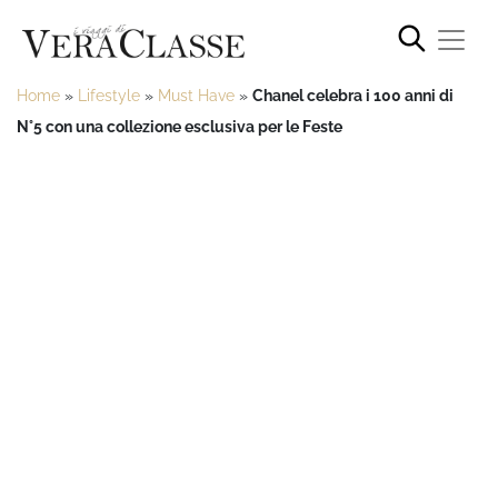
Home
»
Lifestyle
»
Must Have
»
Chanel celebra i 100 anni di
N°5 con una collezione esclusiva per le Feste