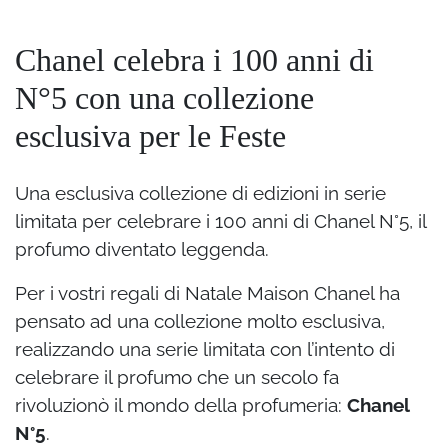
Chanel celebra i 100 anni di
N°5 con una collezione
esclusiva per le Feste
Una esclusiva collezione di edizioni in serie
limitata per celebrare i 100 anni di Chanel N°5, il
profumo diventato leggenda.
Per i vostri regali di Natale Maison Chanel ha
pensato ad una collezione molto esclusiva,
realizzando una serie limitata con l’intento di
celebrare il profumo che un secolo fa
rivoluzionò il mondo della profumeria:
Chanel
N°5
.