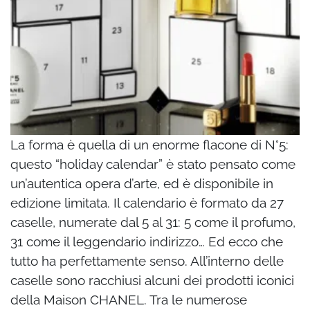
La forma è quella di un enorme flacone di N°5:
questo “holiday calendar” è stato pensato come
un’autentica opera d’arte, ed è disponibile in
edizione limitata. Il calendario è formato da 27
caselle, numerate dal 5 al 31: 5 come il profumo,
31 come il leggendario indirizzo… Ed ecco che
tutto ha perfettamente senso. All’interno delle
caselle sono racchiusi alcuni dei prodotti iconici
della Maison CHANEL. Tra le numerose