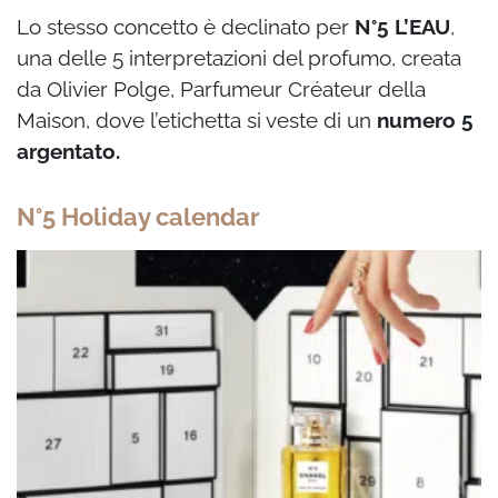
Lo stesso concetto è declinato per
N°5 L’EAU
,
una delle 5 interpretazioni del profumo, creata
da Olivier Polge, Parfumeur Créateur della
Maison, dove l’etichetta si veste di un
numero 5
argentato.
N°5 Holiday calendar