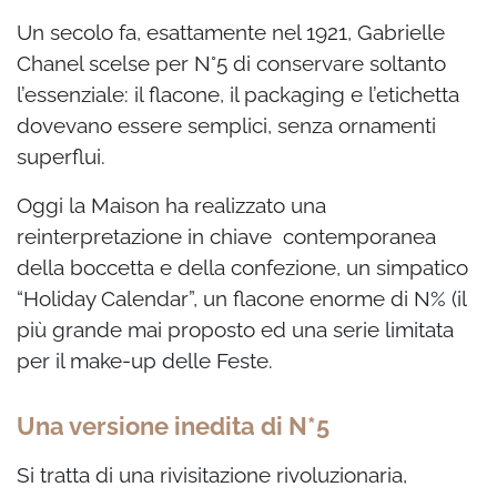
Un secolo fa, esattamente nel 1921, Gabrielle
Chanel scelse per N°5 di conservare soltanto
l’essenziale: il flacone, il packaging e l’etichetta
dovevano essere semplici, senza ornamenti
superflui.
Oggi la Maison ha realizzato una
reinterpretazione in chiave contemporanea
della boccetta e della confezione, un simpatico
“Holiday Calendar”, un flacone enorme di N% (il
più grande mai proposto ed una serie limitata
per il make-up delle Feste.
Una versione inedita di N*5
Si tratta di una rivisitazione rivoluzionaria,