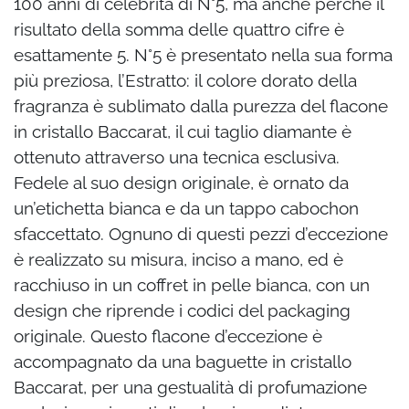
100 anni di celebrità di N°5, ma anche perché il
risultato della somma delle quattro cifre è
esattamente 5. N°5 è presentato nella sua forma
più preziosa, l’Estratto: il colore dorato della
fragranza è sublimato dalla purezza del flacone
in cristallo Baccarat, il cui taglio diamante è
ottenuto attraverso una tecnica esclusiva.
Fedele al suo design originale, è ornato da
un’etichetta bianca e da un tappo cabochon
sfaccettato. Ognuno di questi pezzi d’eccezione
è realizzato su misura, inciso a mano, ed è
racchiuso in un coffret in pelle bianca, con un
design che riprende i codici del packaging
originale. Questo flacone d’eccezione è
accompagnato da una baguette in cristallo
Baccarat, per una gestualità di profumazione