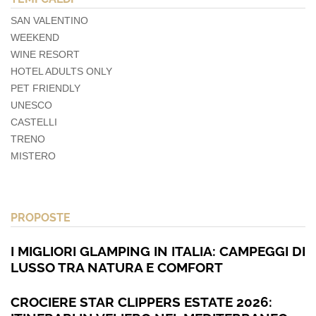
SAN VALENTINO
WEEKEND
WINE RESORT
HOTEL ADULTS ONLY
PET FRIENDLY
UNESCO
CASTELLI
TRENO
MISTERO
PROPOSTE
I MIGLIORI GLAMPING IN ITALIA: CAMPEGGI DI
LUSSO TRA NATURA E COMFORT
CROCIERE STAR CLIPPERS ESTATE 2026: