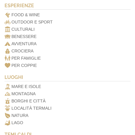
ESPERIENZE
FOOD & WINE
OUTDOOR E SPORT
CULTURALI
BENESSERE
AVVENTURA
CROCIERA
PER FAMIGLIE
PER COPPIE
LUOGHI
MARE E ISOLE
MONTAGNA
BORGHI E CITTÀ
LOCALITÀ TERMALI
NATURA
LAGO
TEMI CALDI