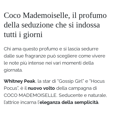
Coco Mademoiselle, il profumo
della seduzione che si indossa
tutti i giorni
Chi ama questo profumo e si lascia sedurre
dalle sue fragranze può scegliere come vivere
le note più intense nei vari momenti della
giornata.
Whitney Peak
, la star di “Gossip Girl” e “Hocus
Pocus”, è il
nuovo volto
della campagna di
COCO MADEMOISELLE.
Seducente e naturale,
l’attrice incarna l’
eleganza della semplicità
.