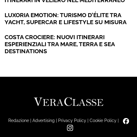
LUXORIA EMOTION: TURISMO D’ÉLITE TRA
YACHT, SUPERCAR E LIFESTYLE SU MISURA
COSTA CROCIERE: NUOVI ITINERARI
ESPERIENZIALI TRA MARE, TERRA E SEA
DESTINATIONS
Redazione
|
Advertising
|
Privacy Policy
|
Cookie Policy
|