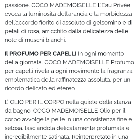
passione. COCO MADEMOISELLE L’Eau Privée
evoca la luminosità dell’arancia e la morbidezza
dell’accordo fiorito di assoluto di gelsomino e di
petali di rosa, arricchito dalla delicatezza delle
note di muschi bianchi.
Il PROFUMO PER CAPELL
I In ogni momento
della giornata. COCO MADEMOISELLE Profumo
per capelli rivela a ogni movimento la fragranza
emblematica della raffinatezza assoluta, per un
ricordo delicato ed etereo.
L’ OLIO PER IL CORPO nella quiete della stanza
da bagno. COCO MADEMOISELLE Olio per il
corpo avvolge la pelle in una consistenza fine e
setosa, lasciandola delicatamente profumata e
incredibilmente satinata. Reinterpretato in una