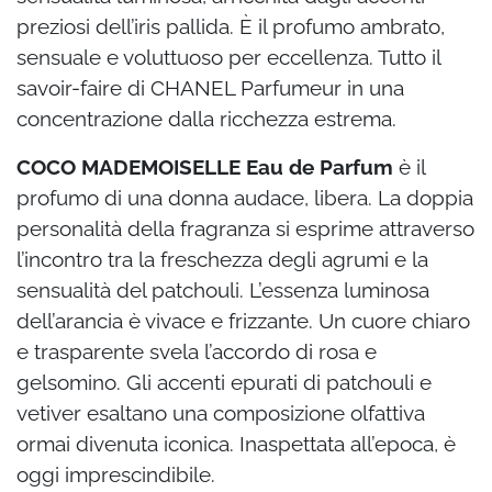
preziosi dell’iris pallida. È il profumo ambrato,
sensuale e voluttuoso per eccellenza. Tutto il
savoir-faire di CHANEL Parfumeur in una
concentrazione dalla ricchezza estrema.
COCO MADEMOISELLE Eau de Parfum
è il
profumo di una donna audace, libera. La doppia
personalità della fragranza si esprime attraverso
l’incontro tra la freschezza degli agrumi e la
sensualità del patchouli. L’essenza luminosa
dell’arancia è vivace e frizzante. Un cuore chiaro
e trasparente svela l’accordo di rosa e
gelsomino. Gli accenti epurati di patchouli e
vetiver esaltano una composizione olfattiva
ormai divenuta iconica. Inaspettata all’epoca, è
oggi imprescindibile.