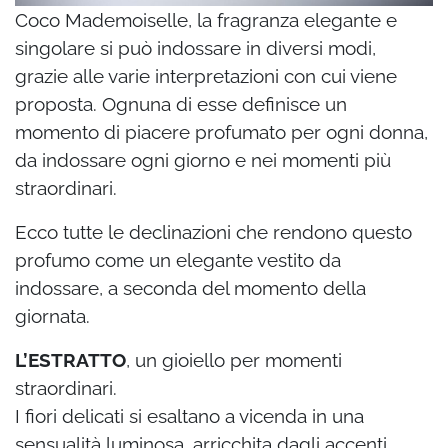
Coco Mademoiselle, la fragranza elegante e
singolare si può indossare in diversi modi,
grazie alle varie interpretazioni con cui viene
proposta. Ognuna di esse definisce un
momento di piacere profumato per ogni donna,
da indossare ogni giorno e nei momenti più
straordinari.
Ecco tutte le declinazioni che rendono questo
profumo come un elegante vestito da
indossare, a seconda del momento della
giornata.
L’ESTRATTO
, un gioiello per momenti
straordinari.
I fiori delicati si esaltano a vicenda in una
sensualità luminosa, arricchita dagli accenti