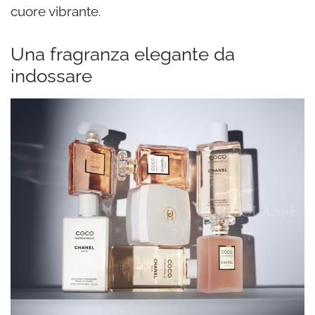
cuore vibrante.
Una fragranza elegante da
indossare