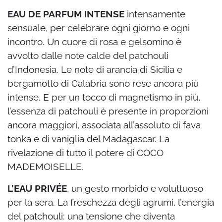
EAU DE PARFUM INTENSE
intensamente
sensuale, per celebrare ogni giorno e ogni
incontro. Un cuore di rosa e gelsomino è
avvolto dalle note calde del patchouli
d’Indonesia. Le note di arancia di Sicilia e
bergamotto di Calabria sono rese ancora più
intense. E per un tocco di magnetismo in più,
l’essenza di patchouli è presente in proporzioni
ancora maggiori, associata all’assoluto di fava
tonka e di vaniglia del Madagascar. La
rivelazione di tutto il potere di COCO
MADEMOISELLE.
L’EAU PRIVÉE
, un gesto morbido e voluttuoso
per la sera. La freschezza degli agrumi, l’energia
del patchouli: una tensione che diventa