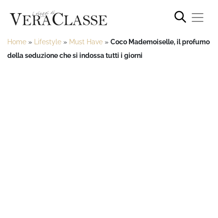
Home
»
Lifestyle
»
Must Have
»
Coco Mademoiselle, il profumo
della seduzione che si indossa tutti i giorni