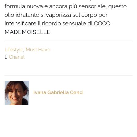
formula nuova e ancora più sensoriale, questo
olio idratante si vaporizza sul corpo per
intensificare il ricordo sensuale di COCO
MADEMOISELLE.
Lifestyle
,
Must Have
Chanel
Ivana Gabriella Cenci