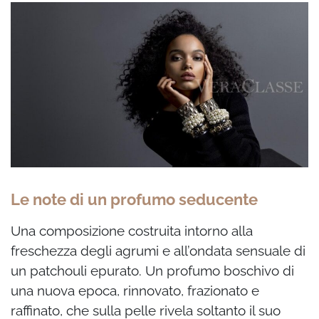
Le note di un profumo seducente
Una composizione costruita intorno alla
freschezza degli agrumi e all’ondata sensuale di
un patchouli epurato. Un profumo boschivo di
una nuova epoca, rinnovato, frazionato e
raffinato, che sulla pelle rivela soltanto il suo