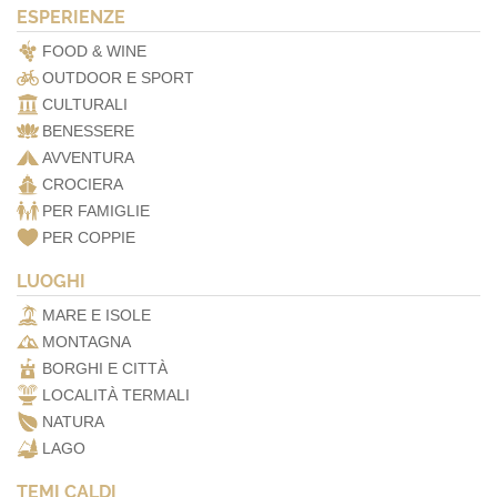
ESPERIENZE
FOOD & WINE
OUTDOOR E SPORT
CULTURALI
BENESSERE
AVVENTURA
CROCIERA
PER FAMIGLIE
PER COPPIE
LUOGHI
MARE E ISOLE
MONTAGNA
BORGHI E CITTÀ
LOCALITÀ TERMALI
NATURA
LAGO
TEMI CALDI